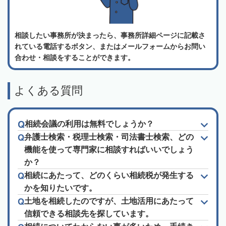
相談したい事務所が決まったら、事務所詳細ページに記載さ
れている電話するボタン、またはメールフォームからお問い
合わせ・相談をすることができます。
よくある質問
相続会議の利用は無料でしょうか？
弁護士検索・税理士検索・司法書士検索、どの
機能を使って専門家に相談すればいいでしょう
か？
相続にあたって、どのくらい相続税が発生する
かを知りたいです。
土地を相続したのですが、土地活用にあたって
信頼できる相談先を探しています。