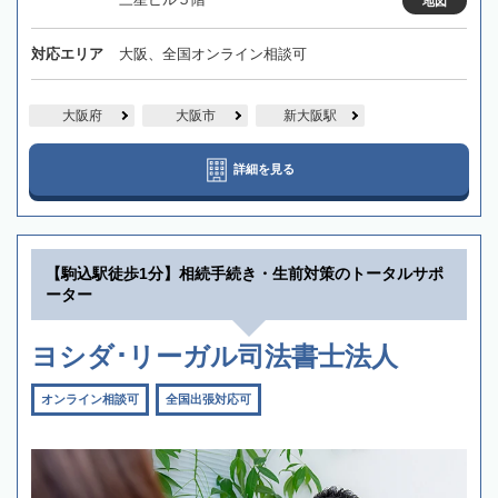
地図
対応エリア
大阪、全国オンライン相談可
大阪府
大阪市
新大阪駅
詳細を見る
【駒込駅徒歩1分】相続手続き・生前対策のトータルサポ
ーター
ヨシダ･リーガル司法書士法人
オンライン相談可
全国出張対応可