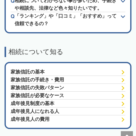
相続についてわからない事が多いため、手続き
や相談先、法律など色々知りたいです。
「ランキング」や「口コミ」「おすすめ」って
信頼できるの？
相続について知る
家族信託の基本
家族信託の手続き・費用
家族信託の失敗パターン
家族信託が必要なケース
成年後見制度の基本
成年後見人になれる人
成年後見人の費用