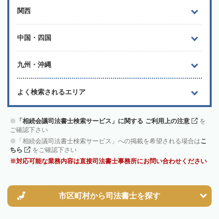
関西
中国・四国
九州・沖縄
よく検索されるエリア
「相続会議司法書士検索サービス」に関する ご利用上の注意
を
ご確認下さい
「相続会議司法書士検索サービス」への掲載を希望される場合は
こ
ちら
をご確認下さい
対応可能な業務内容は直接司法書士事務所にお問い合わせください
市区町村から
司法書士を探す