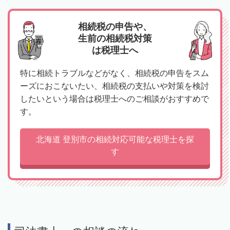
相続税の申告や、
生前の相続税対策
は税理士へ
特に相続トラブルなどがなく、相続税の申告をスム
ーズにおこないたい、相続税の支払いや対策を検討
したいという場合は税理士へのご相談がおすすめで
す。
北海道 登別市の相続対応可能な税理士を探
す