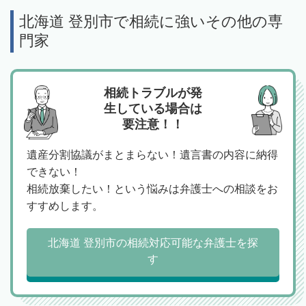
北海道 登別市で相続に強いその他の専
門家
相続トラブルが発
生している場合は
要注意！！
遺産分割協議がまとまらない！遺言書の内容に納得
できない！
相続放棄したい！という悩みは弁護士への相談をお
すすめします。
北海道 登別市の相続対応可能な弁護士を探
す