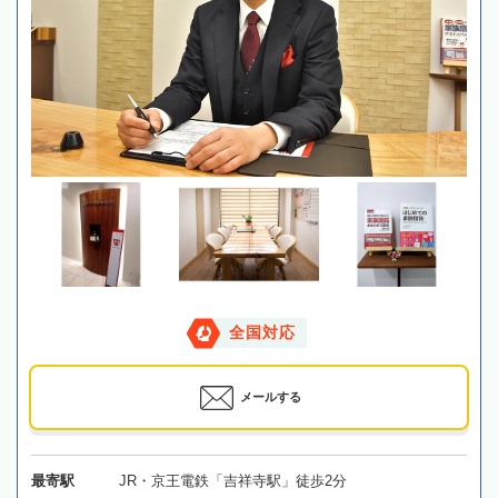
全国対応
メールする
最寄駅
JR・京王電鉄「吉祥寺駅」徒歩2分