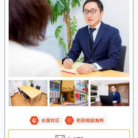
全国対応
初回相談無料