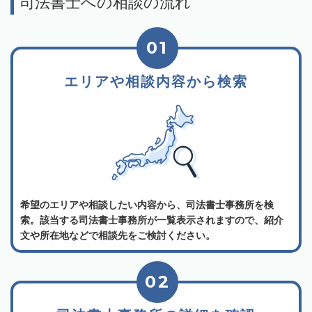
司法書士への相談の流れ
01
エリアや相談内容から検索
希望のエリアや相談したい内容から、司法書士事務所を検
索。該当する司法書士事務所が一覧表示されますので、紹介
文や所在地などで相談先をご検討ください。
02