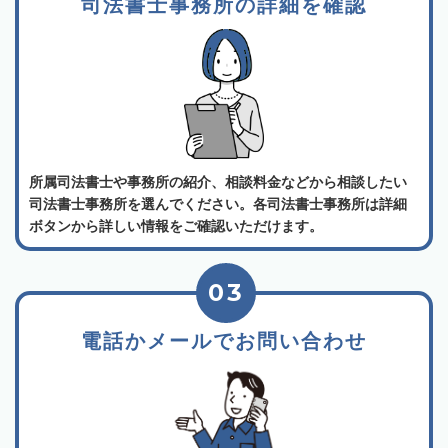
司法書士事務所の詳細を確認
所属司法書士や事務所の紹介、相談料金などから相談したい
司法書士事務所を選んでください。各司法書士事務所は詳細
ボタンから詳しい情報をご確認いただけます。
03
電話かメールでお問い合わせ