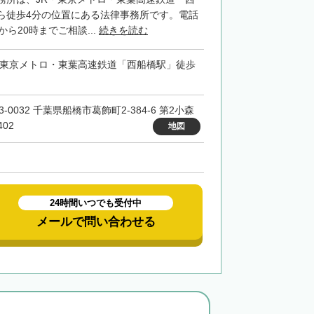
ら徒歩4分の位置にある法律事務所です。電話
から20時までご相談...
続きを読む
・東京メトロ・東葉高速鉄道「西船橋駅」徒歩
3-0032 千葉県船橋市葛飾町2-384-6 第2小森
02
地図
24時間いつでも受付中
メールで問い合わせる