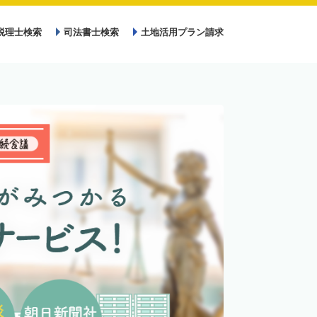
税理士検索
司法書士検索
土地活用プラン請求