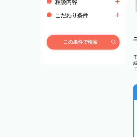
相談内容
こだわり条件
この条件で検索