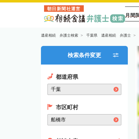
朝日新聞社運営
月間
遺産相続 弁護士検索
千葉県 遺産相続 弁護士
検索条件変更
都道府県
市区町村