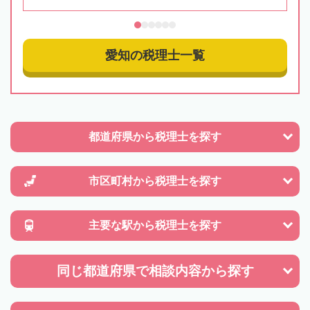
愛知の税理士一覧
都道府県から
税理士を探す
市区町村から
税理士を探す
主要な駅から
税理士を探す
同じ都道府県で
相談内容から探す