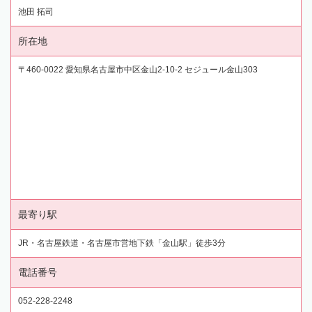
池田 拓司
所在地
〒460-0022 愛知県名古屋市中区金山2-10-2 セジュール金山303
最寄り駅
JR・名古屋鉄道・名古屋市営地下鉄「金山駅」徒歩3分
電話番号
052-228-2248