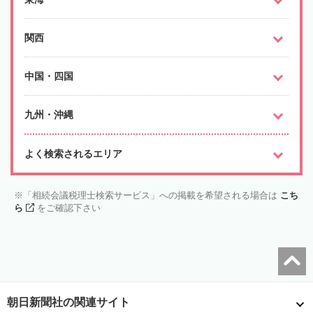
関西
中国・四国
九州・沖縄
よく検索されるエリア
「相続会議税理士検索サービス」への掲載を希望される場合は
こち
ら
をご確認下さい
朝日新聞社の関連サイト