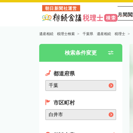
朝日新聞社運営
月間閲
遺産相続 税理士検索
千葉県 遺産相続 税理士
検索条件変更
都道府県
市区町村