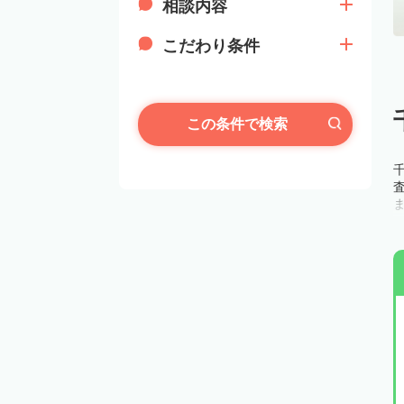
相談内容
こだわり条件
この条件で検索