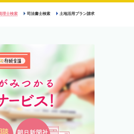
税理士検索
司法書士検索
土地活用プラン請求