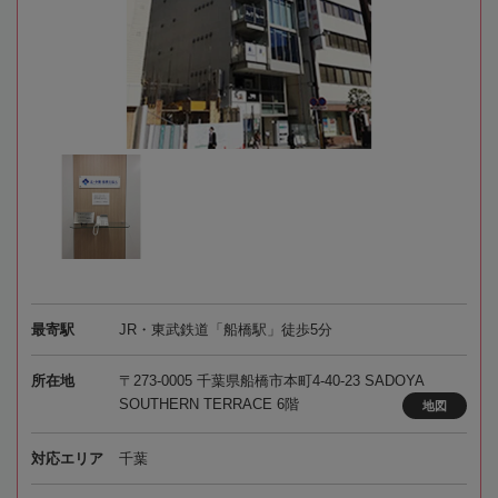
最寄駅
JR・東武鉄道「船橋駅」徒歩5分
所在地
〒273-0005 千葉県船橋市本町4-40-23 SADOYA
SOUTHERN TERRACE 6階
地図
対応エリア
千葉