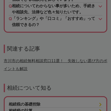
相続についてわからない事が多いため、手続き
や相談先、法律など色々知りたいです。
「ランキング」や「口コミ」「おすすめ」って
信頼できるの？
関連する記事
市川市の相続無料相談窓口11選！ 失敗しない選び方のポ
イントも解説
相続について知る
相続税の基礎控除
相続税の計算