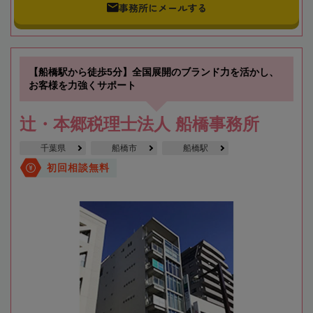
事務所にメールする
【船橋駅から徒歩5分】全国展開のブランド力を活かし、
お客様を力強くサポート
辻・本郷税理士法人 船橋事務所
千葉県
船橋市
船橋駅
初回相談無料