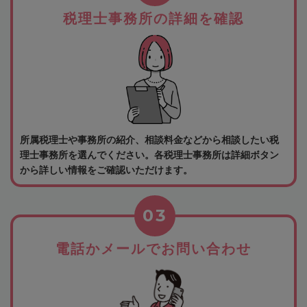
税理士事務所の詳細を確認
所属税理士や事務所の紹介、相談料金などから相談したい税
理士事務所を選んでください。各税理士事務所は詳細ボタン
から詳しい情報をご確認いただけます。
03
電話かメールでお問い合わせ