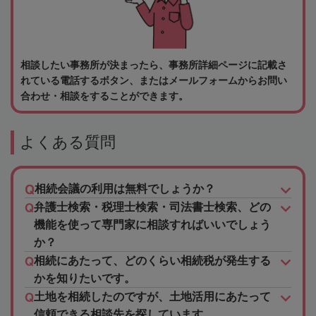
相談したい事務所が決まったら、事務所詳細ページに記載さ
れている電話するボタン、またはメールフォームからお問い
合わせ・相談をすることができます。
よくある質問
相続会議の利用は無料でしょうか？
弁護士検索・税理士検索・司法書士検索、どの
機能を使って専門家に相談すればいいでしょう
か？
相続にあたって、どのくらい相続税が発生する
かを知りたいです。
土地を相続したのですが、土地活用にあたって
信頼できる相談先を探しています。