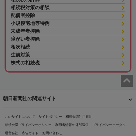
相続税対策の相談
配偶者控除
小規模宅地等特例
未成年者控除
障がい者控除
相次相続
生前対策
株式の相続税
朝日新聞社の関連サイト
このサイトについて
サイトポリシー
相続会議利用規約
相続会議プライバシーポリシー
利用者情報の外部送信
プライバシーポータル
運営会社
広告ガイド
お問い合わせ