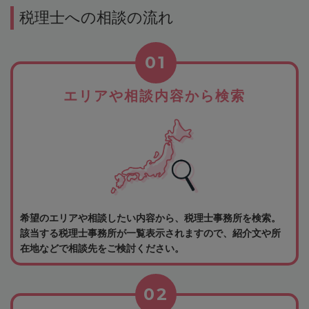
税理士への相談の流れ
01
エリアや相談内容から検索
希望のエリアや相談したい内容から、税理士事務所を検索。
該当する税理士事務所が一覧表示されますので、紹介文や所
在地などで相談先をご検討ください。
02