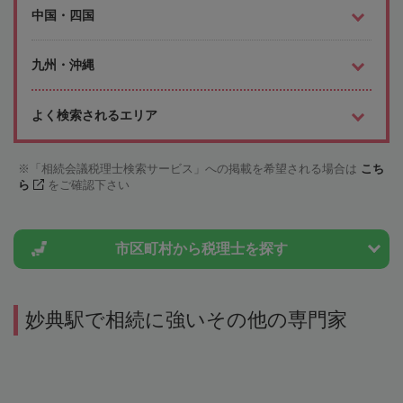
中国・四国
九州・沖縄
よく検索されるエリア
「相続会議税理士検索サービス」への掲載を希望される場合は
こち
ら
をご確認下さい
市区町村から
税理士を探す
妙典駅で相続に強いその他の専門家