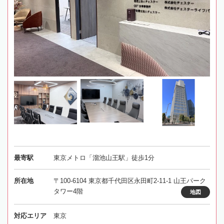
最寄駅
東京メトロ「溜池山王駅」徒歩1分
所在地
〒100-6104 東京都千代田区永田町2-11-1 山王パーク
タワー4階
地図
対応エリア
東京