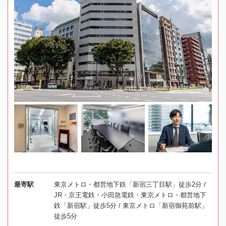
最寄駅
東京メトロ・都営地下鉄「新宿三丁目駅」徒歩2分 /
JR・京王電鉄・小田急電鉄・東京メトロ・都営地下
鉄「新宿駅」徒歩5分 / 東京メトロ「新宿御苑前駅」
徒歩5分