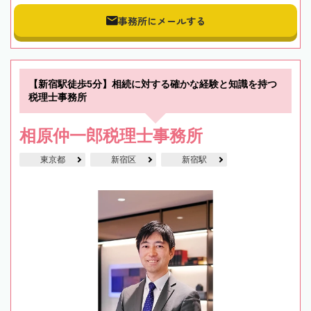
事務所にメールする
【新宿駅徒歩5分】相続に対する確かな経験と知識を持つ
税理士事務所
相原仲一郎税理士事務所
東京都
新宿区
新宿駅