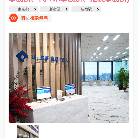
東京都
新宿区
新宿駅
初回相談無料