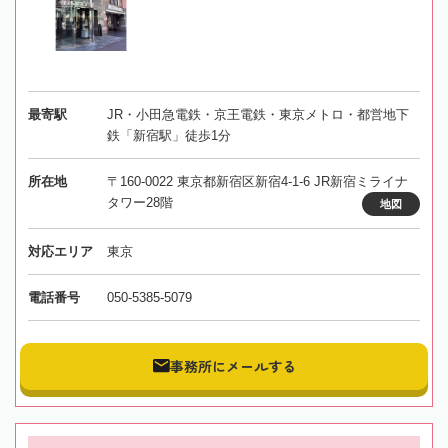
最寄駅
JR・小田急電鉄・京王電鉄・東京メトロ・都営地下
鉄「新宿駅」徒歩1分
所在地
〒160-0022 東京都新宿区新宿4-1-6 JR新宿ミライナ
タワー28階
地図
対応エリア
東京
電話番号
050-5385-5079
事務所にメールする