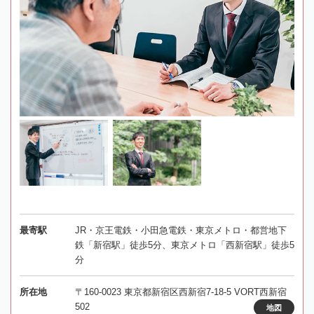
最寄駅
JR・京王電鉄・小田急電鉄・東京メトロ・都営地下
鉄「新宿駅」徒歩5分、東京メトロ「西新宿駅」徒歩5
分
所在地
〒160-0023 東京都新宿区西新宿7-18-5 VORT西新宿
502
地図