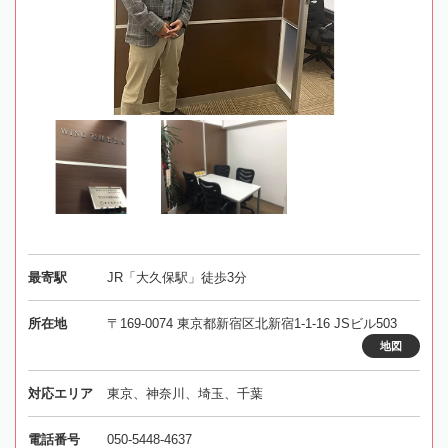
最寄駅
JR「大久保駅」徒歩3分
所在地
〒169-0074 東京都新宿区北新宿1-1-16 JSビル503
地図
対応エリア
東京、神奈川、埼玉、千葉
電話番号
050-5448-4637