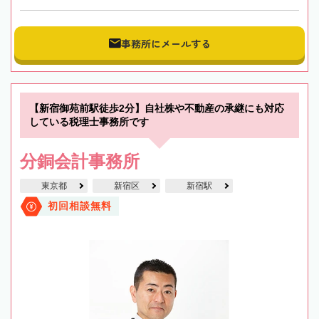
事務所にメールする
【新宿御苑前駅徒歩2分】自社株や不動産の承継にも対応
している税理士事務所です
分銅会計事務所
東京都
新宿区
新宿駅
初回相談無料