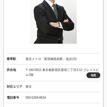
最寄駅
東京メトロ「新宿御苑前駅」徒歩2分
所在地
〒160-0022 東京都新宿区新宿二丁目3-12 グレイスビ
ル7階
地図
対応エリア
東京
電話番号
050-5268-8634