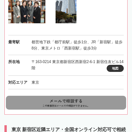
最寄駅
都営地下鉄「都庁前駅」徒歩1分、JR「新宿駅」徒歩
8分、東京メトロ「西新宿駅」徒歩3分
所在地
〒163-0214 東京都新宿区西新宿2-6-1 新宿住友ビル14
階
地図
対応エリア
東京
メールで相談する
この事務所はメールでの相談ができません。
東京 新宿区近隣エリア・全国オンライン対応可で相続