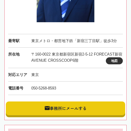
最寄駅
東京メトロ・都営地下鉄「新宿三丁目駅」徒歩3分
所在地
〒160-0022 東京都新宿区新宿2-5-12 FORECAST新宿
AVENUE CROSSCOOP6階
地図
対応エリア
東京
電話番号
050-5268-8593
事務所にメールする