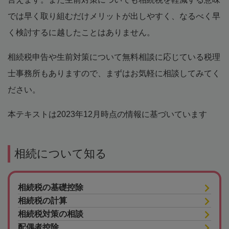
では早く取り組むだけメリットが出しやすく、なるべく早
く検討するに越したことはありません。
相続税申告や生前対策について無料相談に応じている税理
士事務所もありますので、まずはお気軽に相談してみてく
ださい。
本テキストは2023年12月時点の情報に基づいています
相続について知る
相続税の基礎控除
相続税の計算
相続税対策の相談
配偶者控除