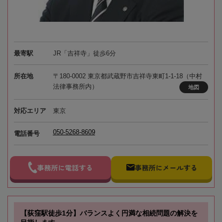
最寄駅
JR「吉祥寺」徒歩6分
所在地
〒180-0002 東京都武蔵野市吉祥寺東町1-1-18（中村
法律事務所内）
地図
対応エリア
東京
050-5268-8609
電話番号
事務所に電話する
事務所にメールする
【荻窪駅徒歩1分】バランスよく円満な相続問題の解決を