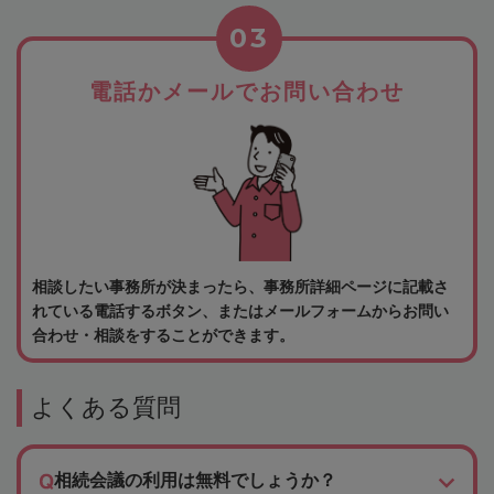
03
電話かメールでお問い合わせ
相談したい事務所が決まったら、事務所詳細ページに記載さ
れている電話するボタン、またはメールフォームからお問い
合わせ・相談をすることができます。
よくある質問
相続会議の利用は無料でしょうか？