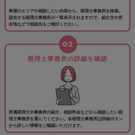
希望のエリアや相談したい内容から、税理士事務所を検索。
該当する税理士事務所が一覧表示されますので、紹介文や所
在地などで相談先をご検討ください。
02
税理士事務所の詳細を確認
所属税理士や事務所の紹介、相談料金などから相談したい税
理士事務所を選んでください。各税理士事務所は詳細ボタン
から詳しい情報をご確認いただけます。