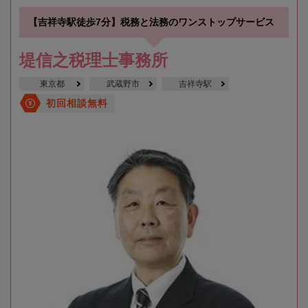
【吉祥寺駅徒歩7分】税務と法務のワンストップサービス
堤信之税理士事務所
東京都
武蔵野市
吉祥寺駅
初回相談無料