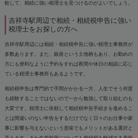
較して、相続に強い税理士を見つけるのがよいでしょう。
吉祥寺駅周辺で相続・相続税申告に強い
税理士をお探しの方へ
吉祥寺駅周辺には相続・相続税申告に強い税理士事務所が
多数あります。また、銀座という土地柄もあり、お勤めの
方にも便利なように予約をすれば夜間や休日の相談に応じ
ている税理士事務所もあるようです。
相続税申告は専門的で手間がかかる一方、人生でそう何度
も経験することではないので一から勉強して取り組むのも
大変です。税理士に依頼して相続税申告手続きを進めるこ
とは間違いのない申告をするだけでなく日々のお仕事や家
事に影響を与えないという意味でもメリットがある選択と
言えます。また生前対策についても相続税を軽減する意味