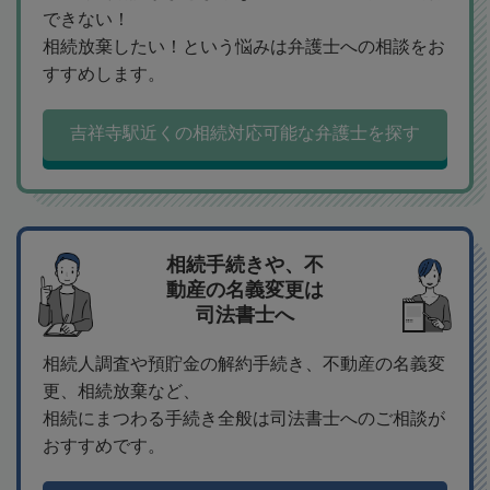
できない！
相続放棄したい！という悩みは弁護士への相談をお
すすめします。
吉祥寺駅近くの相続対応可能な弁護士を探す
相続手続きや、不
動産の名義変更は
司法書士へ
相続人調査や預貯金の解約手続き、不動産の名義変
更、相続放棄など、
相続にまつわる手続き全般は司法書士へのご相談が
おすすめです。