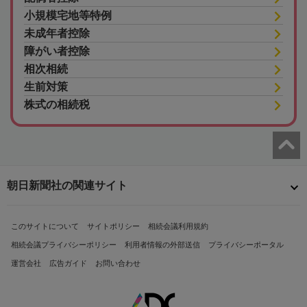
小規模宅地等特例
未成年者控除
障がい者控除
相次相続
生前対策
株式の相続税
朝日新聞社の関連サイト
このサイトについて
サイトポリシー
相続会議利用規約
相続会議プライバシーポリシー
利用者情報の外部送信
プライバシーポータル
運営会社
広告ガイド
お問い合わせ