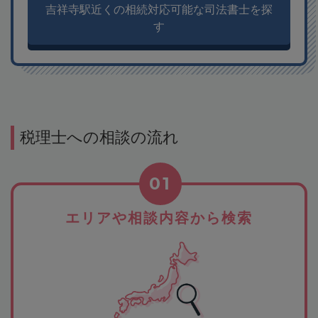
吉祥寺駅近くの相続対応可能な司法書士を探
す
税理士への相談の流れ
01
エリアや相談内容から検索