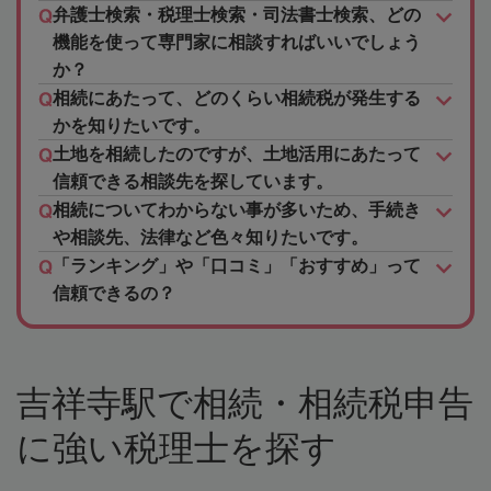
弁護士検索・税理士検索・司法書士検索、どの
機能を使って専門家に相談すればいいでしょう
か？
相続にあたって、どのくらい相続税が発生する
かを知りたいです。
土地を相続したのですが、土地活用にあたって
信頼できる相談先を探しています。
相続についてわからない事が多いため、手続き
や相談先、法律など色々知りたいです。
「ランキング」や「口コミ」「おすすめ」って
信頼できるの？
吉祥寺駅で相続・相続税申告
に強い税理士を探す