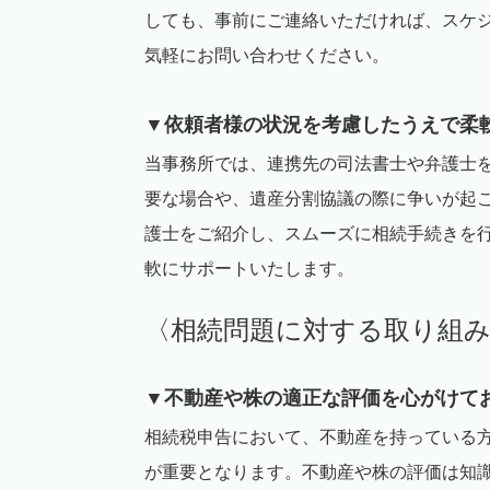
しても、事前にご連絡いただければ、スケ
気軽にお問い合わせください。
▼依頼者様の状況を考慮したうえで柔
当事務所では、連携先の司法書士や弁護士
要な場合や、遺産分割協議の際に争いが起
護士をご紹介し、スムーズに相続手続きを
軟にサポートいたします。
〈相続問題に対する取り組
▼不動産や株の適正な評価を心がけて
相続税申告において、不動産を持っている
が重要となります。不動産や株の評価は知