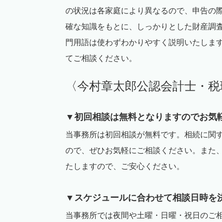
の状況は各家庭により異なるので、申告の
確な知識をもとに、しっかりとした財産調
門用語は使わずわかりやすく説明いたしま
てご相談ください。
〈今村章太郎公認会計士・税
▼初回相談は無料となりますのでお気
当事務所は初回相談が無料です。相続に関
ので、ぜひお気軽にご相談ください。また
たしますので、ご安心ください。
▼スケジュールに合わせて相談日時を
当事務所では夜間や土曜・日曜・祝日のご