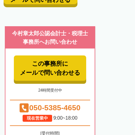
今村章太郎公認会計士・税理士
事務所へお問い合わせ
この事務所に
メールで問い合わせる
24時間受付中
050-5385-4650
9:00~18:00
現在営業中
[受付時間]