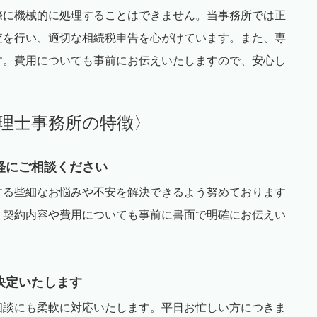
際に機械的に処理することはできません。当事務所では正
査を行い、適切な相続税申告を心がけています。また、専
す。費用についても事前にお伝えいたしますので、安心し
理士事務所の特徴〉
軽にご相談ください
する些細なお悩みや不安を解決できるよう努めております
、契約内容や費用についても事前に書面で明確にお伝えい
決定いたします
相談にも柔軟に対応いたします。平日お忙しい方につきま