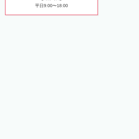
平日9:00〜18:00