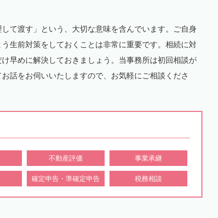
理して渡す」という、大切な意味を含んでいます。ご自身
よう生前対策をしておくことは非常に重要です。相続に対
だけ早めに解決しておきましょう。当事務所は初回相談が
てお話をお伺いいたしますので、お気軽にご相談くださ
不動産評価
事業承継
確定申告・準確定申告
税務相談