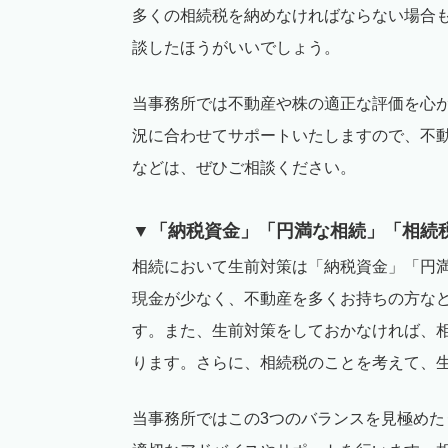
多くの相続税を納めなければならない場合
談したほうがいいでしょう。
当事務所では不動産や株の適正な評価を心
況に合わせてサポートいたしますので、不
などは、ぜひご相談ください。
▼「納税資金」「円満な相続」「相続
相続において生前対策は「納税資金」「円
現金が少なく、不動産を多くお持ちの方な
す。また、生前対策をしておかなければ、
ります。さらに、相続税のことを考えて、
当事務所ではこの
3
つのバランスを見極めた