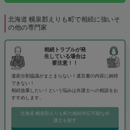
北海道 幌泉郡えりも町で相続に強いそ
の他の専門家
相続トラブルが発
生している場合は
要注意！！
遺産分割協議がまとまらない！遺言書の内容に納得
できない！
相続放棄したい！という悩みは弁護士への相談をお
すすめします。
北海道 幌泉郡えりも町の相続対応可能な弁
護士を探す