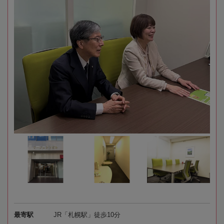
最寄駅
JR「札幌駅」徒歩10分