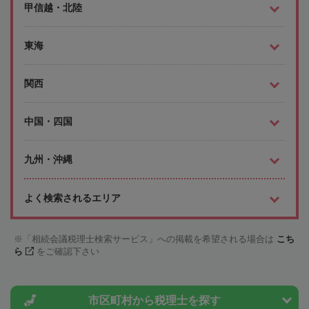
甲信越・北陸
東海
関西
中国・四国
九州・沖縄
よく検索されるエリア
「相続会議税理士検索サービス」への掲載を希望される場合は
こち
ら
をご確認下さい
市区町村から
税理士を探す