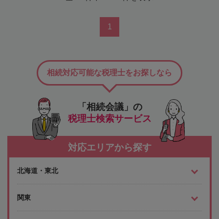
1
相続対応可能な税理士をお探しなら
「相続会議」の
税理士検索サービス
対応エリアから探す
北海道・東北
関東