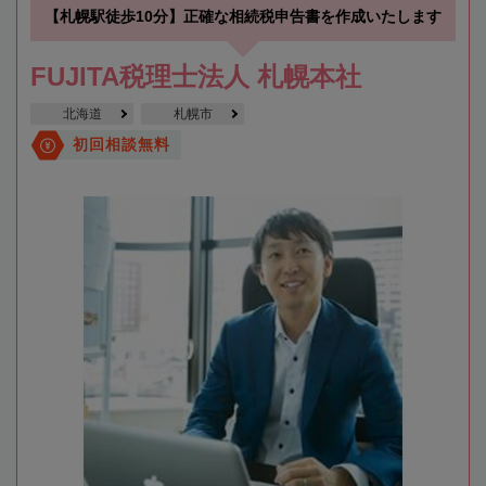
【札幌駅徒歩10分】正確な相続税申告書を作成いたします
FUJITA税理士法人 札幌本社
北海道
札幌市
初回相談無料