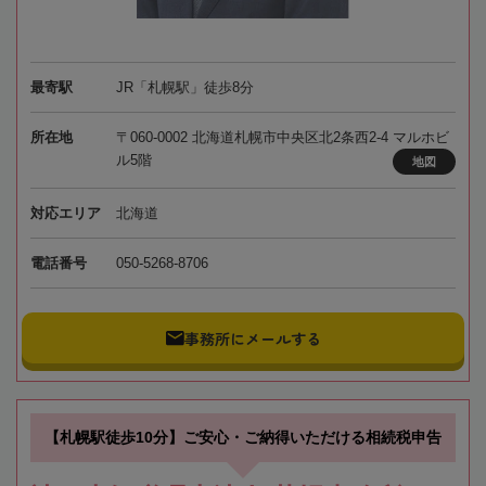
最寄駅
JR「札幌駅」徒歩8分
所在地
〒060-0002 北海道札幌市中央区北2条西2-4 マルホビ
ル5階
地図
対応エリア
北海道
電話番号
050-5268-8706
事務所にメールする
【札幌駅徒歩10分】ご安心・ご納得いただける相続税申告