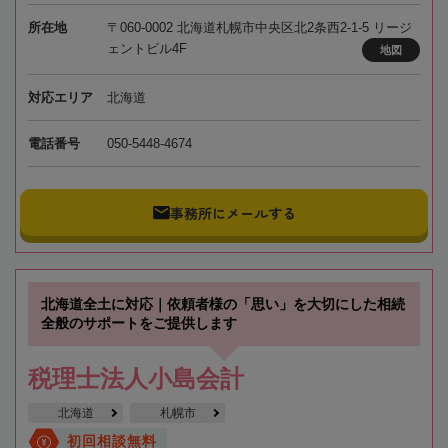
所在地
〒060-0002 北海道札幌市中央区北2条西2-1-5 リージ
ェントビル4F
地図
対応エリア
北海道
電話番号
050-5448-4674
事務所にメールする
北海道全土に対応｜依頼者様の「思い」を大切にした相続
全般のサポートをご提供します
税理士法人小島会計
北海道
札幌市
初回相談無料