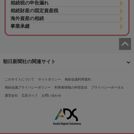
相続税の申告漏れ
相続財産の固定資産税
海外資産の相続
事業承継
朝日新聞社の関連サイト
このサイトについて
サイトポリシー
相続会議利用規約
相続会議プライバシーポリシー
利用者情報の外部送信
プライバシーポータル
運営会社
広告ガイド
お問い合わせ