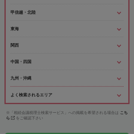
甲信越・北陸
東海
関西
中国・四国
九州・沖縄
よく検索されるエリア
「相続会議税理士検索サービス」への掲載を希望される場合は
こち
ら
をご確認下さい