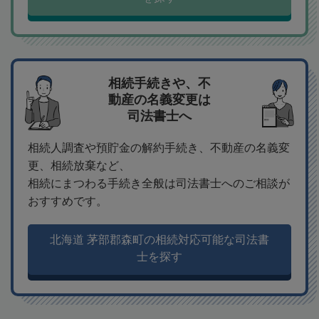
相続手続きや、不
動産の名義変更は
司法書士へ
相続人調査や預貯金の解約手続き、不動産の名義変
更、相続放棄など、
相続にまつわる手続き全般は司法書士へのご相談が
おすすめです。
北海道 茅部郡森町の相続対応可能な司法書
士を探す