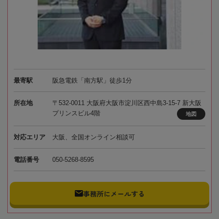
最寄駅
阪急電鉄「南方駅」徒歩1分
所在地
〒532-0011 大阪府大阪市淀川区西中島3-15-7 新大阪
プリンスビル4階
地図
対応エリア
大阪、全国オンライン相談可
電話番号
050-5268-8595
事務所にメールする