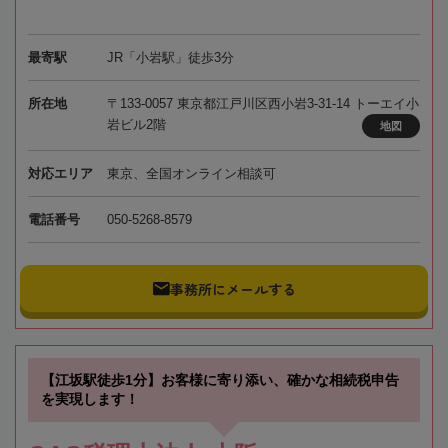
最寄駅
JR「小岩駅」徒歩3分
所在地
〒133-0057 東京都江戸川区西小岩3-31-14 トーエイ小
岩ビル2階
地図
対応エリア
東京、全国オンライン相談可
電話番号
050-5268-8579
事務所にメールする
【江坂駅徒歩1分】お客様に寄り添い、確かな相続税申告
を実現します！