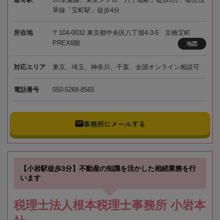
草線「宝町駅」徒歩4分
所在地
〒104-0032 東京都中央区八丁堀4-3-5 京橋宝町
PREX6階
地図
対応エリア
東京、埼玉、神奈川、千葉、全国オンライン相談可
電話番号
050-5268-8565
事務所にメールする
【小岩駅徒歩3分】不動産の知識を活かした相続業務を行
います
税理士法人根本税理士事務所 小岩本