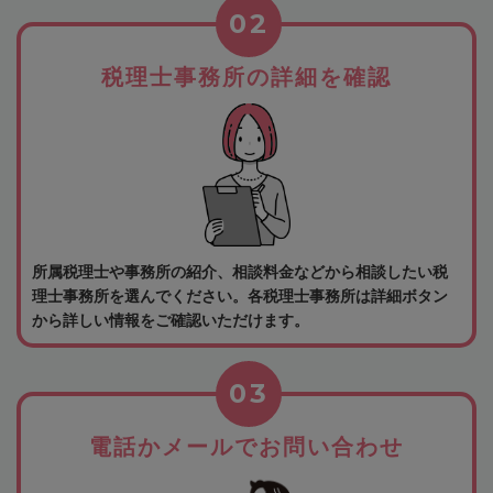
02
税理士事務所の詳細を確認
所属税理士や事務所の紹介、相談料金などから相談したい税
理士事務所を選んでください。各税理士事務所は詳細ボタン
から詳しい情報をご確認いただけます。
03
電話かメールでお問い合わせ