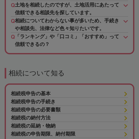
土地を相続したのですが、土地活用にあたって
信頼できる相談先を探しています。
相続についてわからない事が多いため、手続き
や相談先、法律など色々知りたいです。
「ランキング」や「口コミ」「おすすめ」って
信頼できるの？
相続について知る
相続税申告の基本
相続税申告の手続き
相続税申告の必要書類
相続税の納付方法
相続税の延納・物納
相続税の申告期限、納付期限