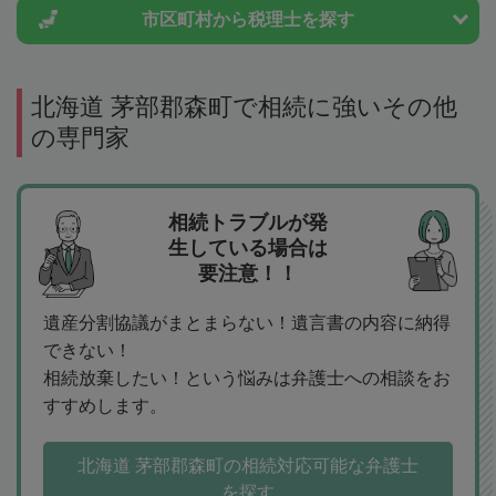
市区町村から
税理士を探す
北海道 茅部郡森町で相続に強いその他
の専門家
相続トラブルが発
生している場合は
要注意！！
遺産分割協議がまとまらない！遺言書の内容に納得
できない！
相続放棄したい！という悩みは弁護士への相談をお
すすめします。
北海道 茅部郡森町の相続対応可能な弁護士
を探す