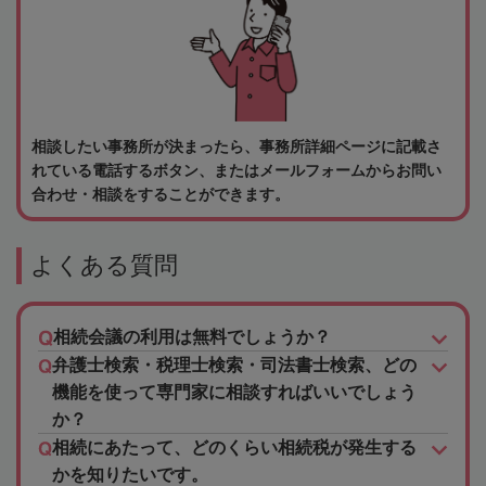
相談したい事務所が決まったら、事務所詳細ページに記載さ
れている電話するボタン、またはメールフォームからお問い
合わせ・相談をすることができます。
よくある質問
相続会議の利用は無料でしょうか？
弁護士検索・税理士検索・司法書士検索、どの
機能を使って専門家に相談すればいいでしょう
か？
相続にあたって、どのくらい相続税が発生する
かを知りたいです。