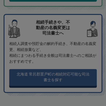
相続手続きや、不
動産の名義変更は
司法書士へ
相続人調査や預貯金の解約手続き、不動産の名義変
更、相続放棄など、
相続にまつわる手続き全般は司法書士へのご相談が
おすすめです。
北海道 常呂郡置戸町の相続対応可能な司法
書士を探す