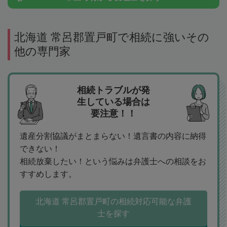
北海道 常呂郡置戸町で相続に強いその
他の専門家
相続トラブルが発
生している場合は
要注意！！
遺産分割協議がまとまらない！遺言書の内容に納得
できない！
相続放棄したい！という悩みは弁護士への相談をお
すすめします。
北海道 常呂郡置戸町の相続対応可能な弁護
士を探す