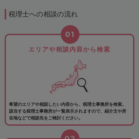
税理士への相談の流れ
01
エリアや相談内容から検索
希望のエリアや相談したい内容から、税理士事務所を検索。
該当する税理士事務所が一覧表示されますので、紹介文や所
在地などで相談先をご検討ください。
02