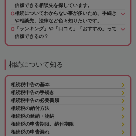
信頼できる相談先を探しています。
相続についてわからない事が多いため、手続き
や相談先、法律など色々知りたいです。
「ランキング」や「口コミ」「おすすめ」って
信頼できるの？
相続について知る
相続税申告の基本
相続税申告の手続き
相続税申告の必要書類
相続税の納付方法
相続税の延納・物納
相続税の申告期限、納付期限
相続税の申告漏れ