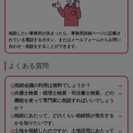
相談したい事務所が決まったら、事務所詳細ページに記載さ
れている電話するボタン、またはメールフォームからお問い
合わせ・相談をすることができます。
よくある質問
相続会議の利用は無料でしょうか？
弁護士検索・税理士検索・司法書士検索、どの
機能を使って専門家に相談すればいいでしょう
か？
相続にあたって、どのくらい相続税が発生する
かを知りたいです。
土地を相続したのですが、土地活用にあたって