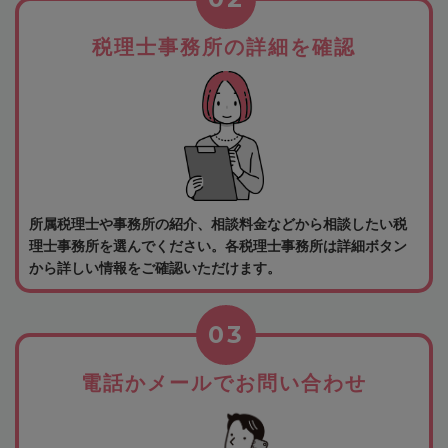
税理士事務所の詳細を確認
所属税理士や事務所の紹介、相談料金などから相談したい税
理士事務所を選んでください。各税理士事務所は詳細ボタン
から詳しい情報をご確認いただけます。
03
電話かメールでお問い合わせ