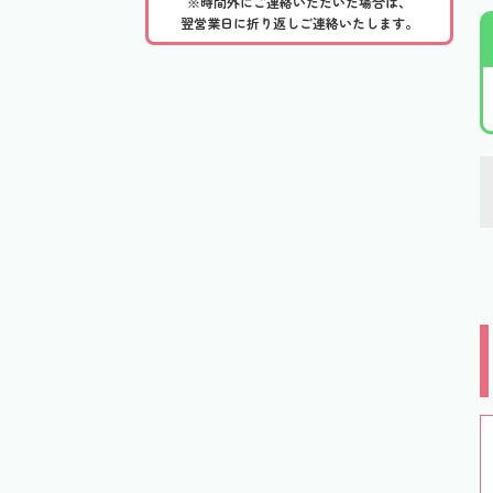
※時間外にご連絡いただいた場合は、
翌営業日に折り返しご連絡いたします。