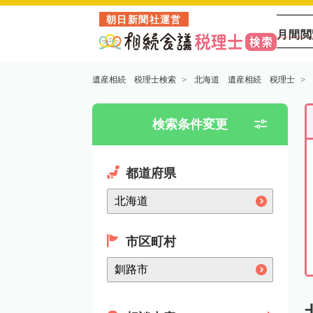
朝日新聞社運営
月間閲
遺産相続 税理士検索
北海道 遺産相続 税理士
検索条件変更
都道府県
市区町村