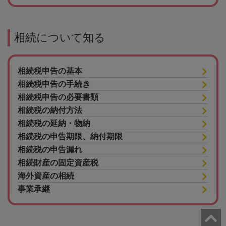
相続について知る
相続税申告の基本
相続税申告の手続き
相続税申告の必要書類
相続税の納付方法
相続税の延納・物納
相続税の申告期限、納付期限
相続税の申告漏れ
相続財産の固定資産税
海外資産の相続
事業承継