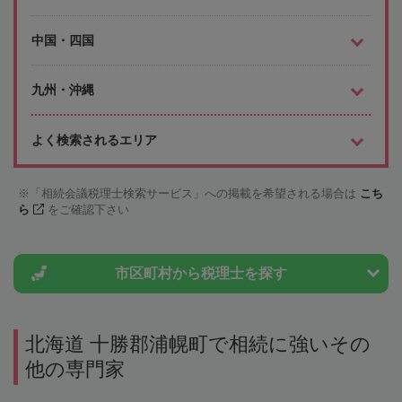
中国・四国
九州・沖縄
よく検索されるエリア
「相続会議税理士検索サービス」への掲載を希望される場合は
こち
ら
をご確認下さい
市区町村から
税理士を探す
北海道 十勝郡浦幌町で相続に強いその
他の専門家