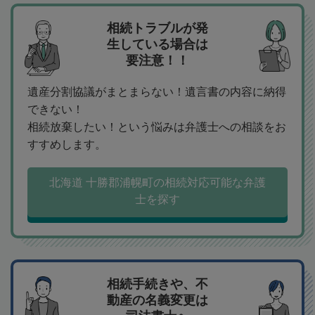
相続トラブルが発
生している場合は
要注意！！
遺産分割協議がまとまらない！遺言書の内容に納得
できない！
相続放棄したい！という悩みは弁護士への相談をお
すすめします。
北海道 十勝郡浦幌町の相続対応可能な弁護
士を探す
相続手続きや、不
動産の名義変更は