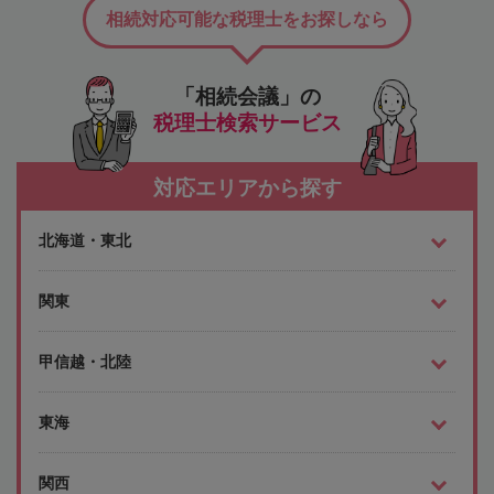
相続対応可能な税理士をお探しなら
「相続会議」の
税理士検索サービス
対応エリアから探す
北海道・東北
関東
甲信越・北陸
東海
関西