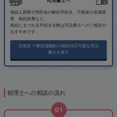
司法書士へ
相続人調査や預貯金の解約手続き、不動産の名義変
更、相続放棄など、
相続にまつわる手続き全般は司法書士へのご相談が
おすすめです。
北海道 十勝郡浦幌町の相続対応可能な司法
書士を探す
税理士への相談の流れ
01