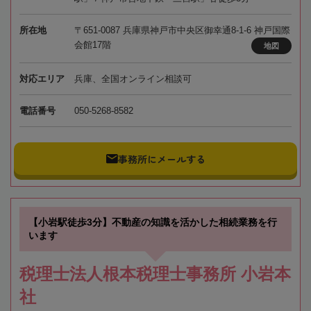
所在地
〒651-0087 兵庫県神戸市中央区御幸通8-1-6 神戸国際
会館17階
地図
対応エリア
兵庫、全国オンライン相談可
電話番号
050-5268-8582
事務所にメールする
【小岩駅徒歩3分】不動産の知識を活かした相続業務を行
います
税理士法人根本税理士事務所 小岩本
社