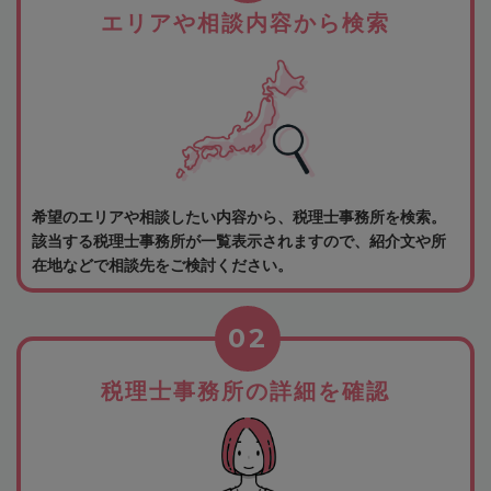
エリアや相談内容から検索
希望のエリアや相談したい内容から、税理士事務所を検索。
該当する税理士事務所が一覧表示されますので、紹介文や所
在地などで相談先をご検討ください。
02
税理士事務所の詳細を確認