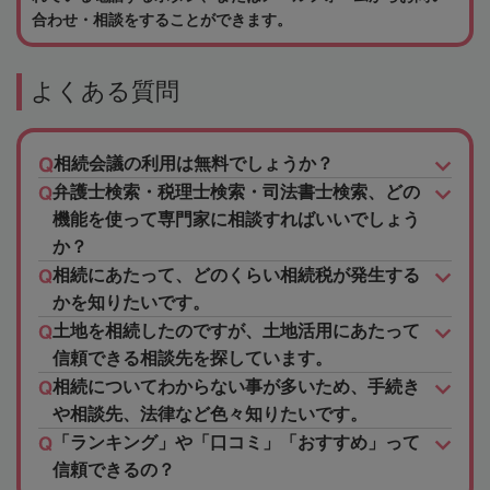
合わせ・相談をすることができます。
よくある質問
相続会議の利用は無料でしょうか？
弁護士検索・税理士検索・司法書士検索、どの
機能を使って専門家に相談すればいいでしょう
か？
相続にあたって、どのくらい相続税が発生する
かを知りたいです。
土地を相続したのですが、土地活用にあたって
信頼できる相談先を探しています。
相続についてわからない事が多いため、手続き
や相談先、法律など色々知りたいです。
「ランキング」や「口コミ」「おすすめ」って
信頼できるの？