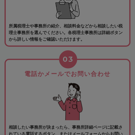
所属税理士や事務所の紹介、相談料金などから相談したい税
理士事務所を選んでください。各税理士事務所は詳細ボタン
から詳しい情報をご確認いただけます。
03
電話かメールでお問い合わせ
相談したい事務所が決まったら、事務所詳細ページに記載さ
れている電話するボタン、またはメールフォームからお問い