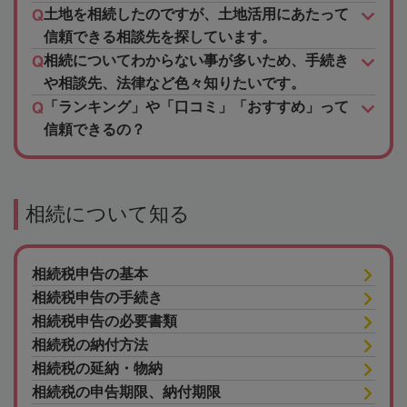
土地を相続したのですが、土地活用にあたって
信頼できる相談先を探しています。
相続についてわからない事が多いため、手続き
や相談先、法律など色々知りたいです。
「ランキング」や「口コミ」「おすすめ」って
信頼できるの？
相続について知る
相続税申告の基本
相続税申告の手続き
相続税申告の必要書類
相続税の納付方法
相続税の延納・物納
相続税の申告期限、納付期限