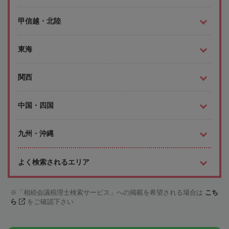
甲信越・北陸
東海
関西
中国・四国
九州・沖縄
よく検索されるエリア
「相続会議税理士検索サービス」への掲載を希望される場合は
こち
ら
をご確認下さい