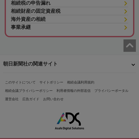
相続税の申告漏れ
相続財産の固定資産税
海外資産の相続
事業承継
朝日新聞社の関連サイト
このサイトについて
サイトポリシー
相続会議利用規約
相続会議プライバシーポリシー
利用者情報の外部送信
プライバシーポータル
運営会社
広告ガイド
お問い合わせ