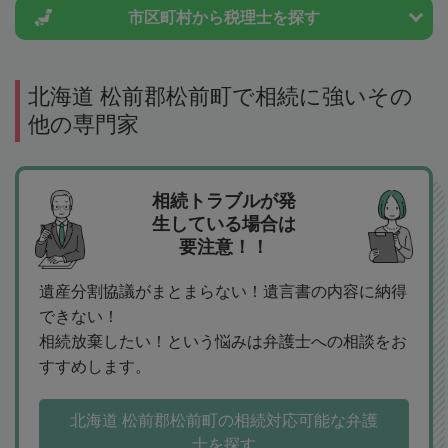
市区町村から
税理士を探す
北海道 松前郡松前町で相続に強いその
他の専門家
相続トラブルが発
生している場合は
要注意！！
遺産分割協議がまとまらない！遺言書の内容に納得
できない！
相続放棄したい！という悩みは弁護士への相談をお
すすめします。
北海道 松前郡松前町の相続対応可能な弁護
士を探す