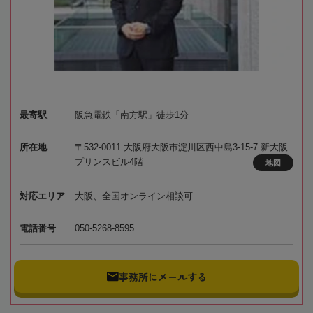
最寄駅
阪急電鉄「南方駅」徒歩1分
所在地
〒532-0011 大阪府大阪市淀川区西中島3-15-7 新大阪
プリンスビル4階
地図
対応エリア
大阪、全国オンライン相談可
電話番号
050-5268-8595
事務所にメールする