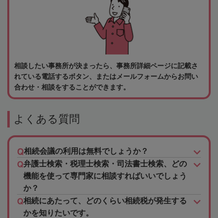
相談したい事務所が決まったら、事務所詳細ページに記載さ
れている電話するボタン、またはメールフォームからお問い
合わせ・相談をすることができます。
よくある質問
相続会議の利用は無料でしょうか？
弁護士検索・税理士検索・司法書士検索、どの
機能を使って専門家に相談すればいいでしょう
か？
相続にあたって、どのくらい相続税が発生する
かを知りたいです。