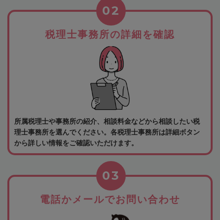
02
税理士事務所の詳細を確認
所属税理士や事務所の紹介、相談料金などから相談したい税
理士事務所を選んでください。各税理士事務所は詳細ボタン
から詳しい情報をご確認いただけます。
03
電話かメールでお問い合わせ