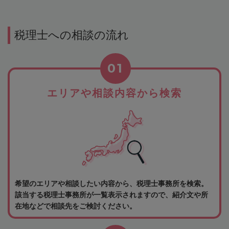
税理士への相談の流れ
01
エリアや相談内容から検索
希望のエリアや相談したい内容から、税理士事務所を検索。
該当する税理士事務所が一覧表示されますので、紹介文や所
在地などで相談先をご検討ください。