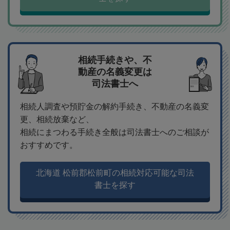
相続手続きや、不
動産の名義変更は
司法書士へ
相続人調査や預貯金の解約手続き、不動産の名義変
更、相続放棄など、
相続にまつわる手続き全般は司法書士へのご相談が
おすすめです。
北海道 松前郡松前町の相続対応可能な司法
書士を探す