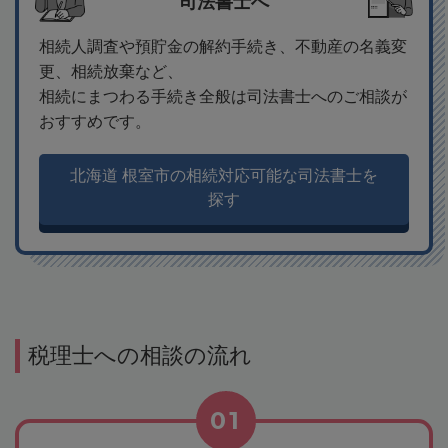
司法書士へ
相続人調査や預貯金の解約手続き、不動産の名義変
更、相続放棄など、
相続にまつわる手続き全般は司法書士へのご相談が
おすすめです。
北海道 根室市の相続対応可能な司法書士を
探す
税理士への相談の流れ
01