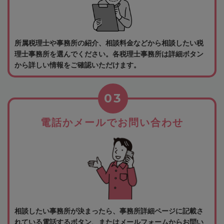
所属税理士や事務所の紹介、相談料金などから相談したい税
理士事務所を選んでください。各税理士事務所は詳細ボタン
から詳しい情報をご確認いただけます。
03
電話かメールでお問い合わせ
相談したい事務所が決まったら、事務所詳細ページに記載さ
れている電話するボタン、またはメールフォームからお問い