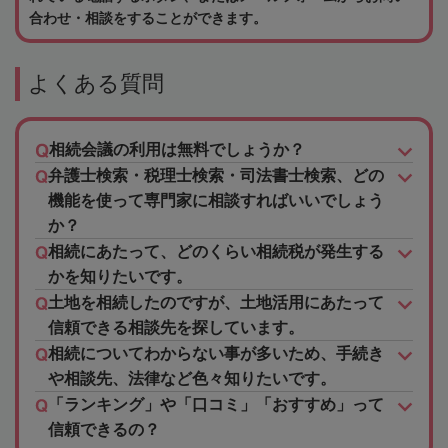
合わせ・相談をすることができます。
よくある質問
相続会議の利用は無料でしょうか？
弁護士検索・税理士検索・司法書士検索、どの
機能を使って専門家に相談すればいいでしょう
か？
相続にあたって、どのくらい相続税が発生する
かを知りたいです。
土地を相続したのですが、土地活用にあたって
信頼できる相談先を探しています。
相続についてわからない事が多いため、手続き
や相談先、法律など色々知りたいです。
「ランキング」や「口コミ」「おすすめ」って
信頼できるの？