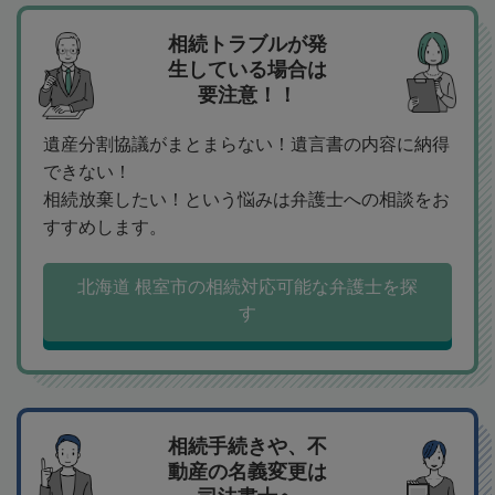
相続トラブルが発
生している場合は
要注意！！
遺産分割協議がまとまらない！遺言書の内容に納得
できない！
相続放棄したい！という悩みは弁護士への相談をお
すすめします。
北海道 根室市の相続対応可能な弁護士を探
す
相続手続きや、不
動産の名義変更は