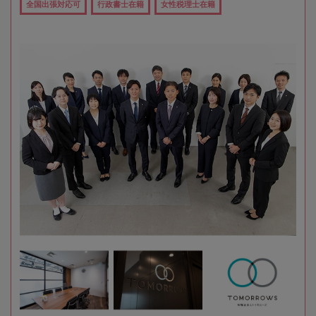
全国出張対応可
行政書士在籍
女性税理士在籍