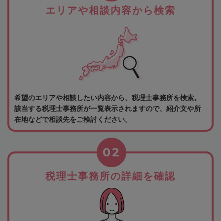
エリアや相談内容から検索
希望のエリアや相談したい内容から、税理士事務所を検索。
該当する税理士事務所が一覧表示されますので、紹介文や所
在地などで相談先をご検討ください。
02
税理士事務所の詳細を確認