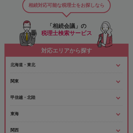
相続対応可能な税理士をお探しなら
「相続会議」の
税理士検索サービス
対応エリアから探す
北海道・東北
関東
甲信越・北陸
東海
関西