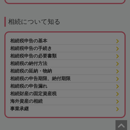
相続について知る
相続税申告の基本
相続税申告の手続き
相続税申告の必要書類
相続税の納付方法
相続税の延納・物納
相続税の申告期限、納付期限
相続税の申告漏れ
相続財産の固定資産税
海外資産の相続
事業承継