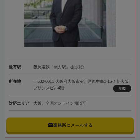
最寄駅
阪急電鉄「南方駅」徒歩1分
所在地
〒532-0011 大阪府大阪市淀川区西中島3-15-7 新大阪
プリンスビル4階
地図
対応エリア
大阪、全国オンライン相談可
事務所にメールする