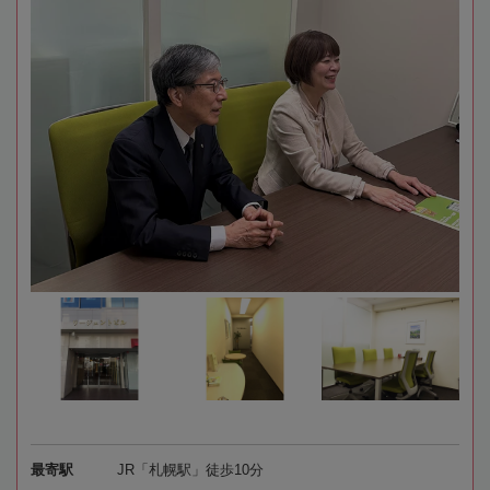
最寄駅
JR「札幌駅」徒歩10分