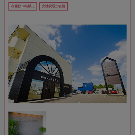
在籍数10名以上
女性税理士在籍