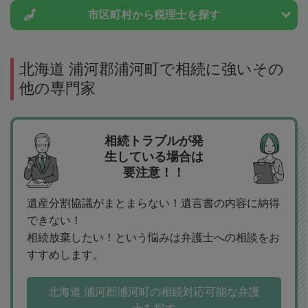
市区町村から
税理士を探す
北海道 浦河郡浦河町で相続に強いその
他の専門家
相続トラブルが発
生している場合は
要注意！！
遺産分割協議がまとまらない！遺言書の内容に納得
できない！
相続放棄したい！という悩みは弁護士への相談をお
すすめします。
北海道 浦河郡浦河町の相続対応可能な弁護