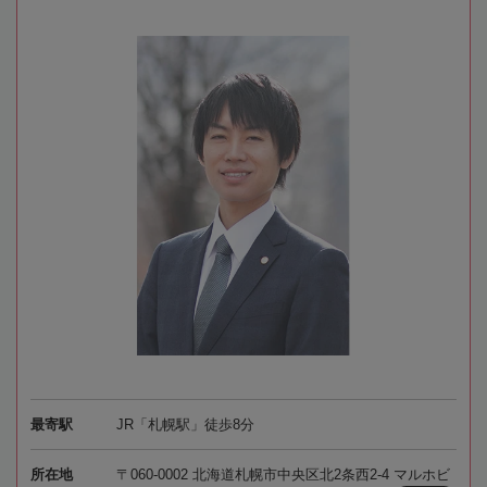
最寄駅
JR「札幌駅」徒歩8分
所在地
〒060-0002 北海道札幌市中央区北2条西2-4 マルホビ