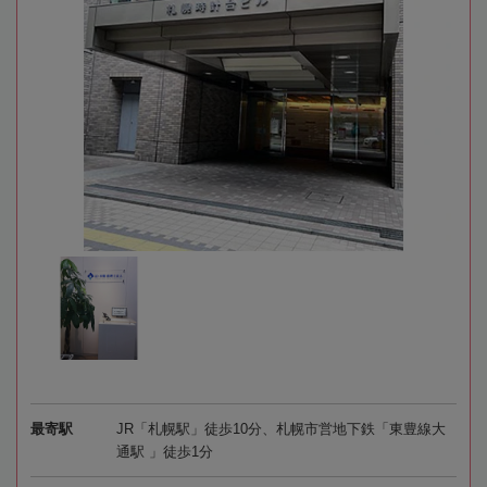
最寄駅
JR「札幌駅」徒歩10分、札幌市営地下鉄「東豊線大
通駅 」徒歩1分