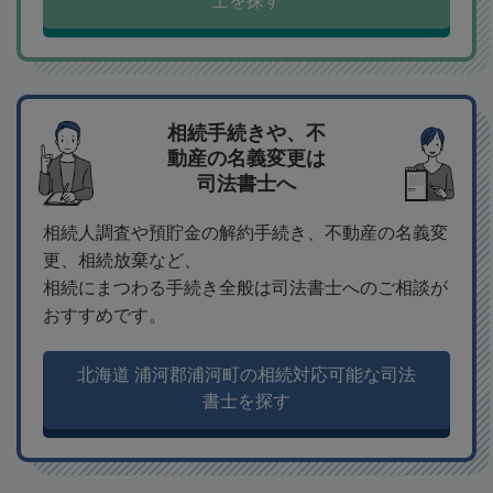
士を探す
相続手続きや、不
動産の名義変更は
司法書士へ
相続人調査や預貯金の解約手続き、不動産の名義変
更、相続放棄など、
相続にまつわる手続き全般は司法書士へのご相談が
おすすめです。
北海道 浦河郡浦河町の相続対応可能な司法
書士を探す