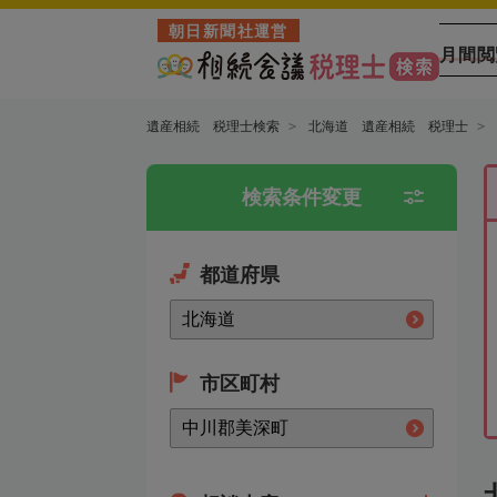
朝日新聞社運営
月間閲
遺産相続 税理士検索
北海道 遺産相続 税理士
検索条件変更
都道府県
市区町村