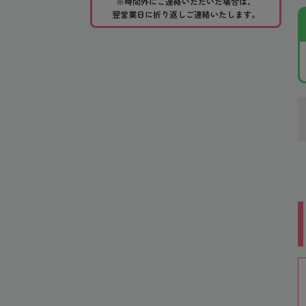
※時間外にご連絡いただいた場合は、
翌営業日に折り返しご連絡いたします。