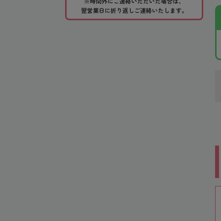
※時間外にご連絡いただいた場合は、
翌営業日に折り返しご連絡いたします。