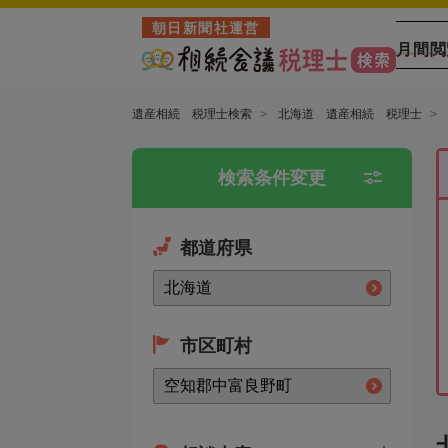
朝日新聞社運営
月間閲
遺産相続 税理士検索
北海道 遺産相続 税理士
検索条件変更
都道府県
市区町村