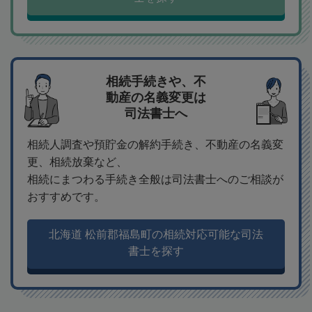
相続手続きや、不
動産の名義変更は
司法書士へ
相続人調査や預貯金の解約手続き、不動産の名義変
更、相続放棄など、
相続にまつわる手続き全般は司法書士へのご相談が
おすすめです。
北海道 松前郡福島町の相続対応可能な司法
書士を探す