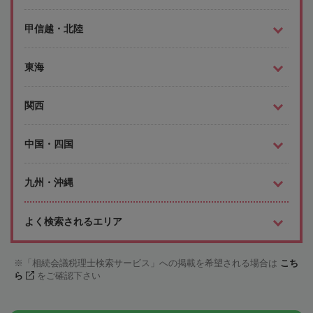
甲信越・北陸
東海
関西
中国・四国
九州・沖縄
よく検索されるエリア
「相続会議税理士検索サービス」への掲載を希望される場合は
こち
ら
をご確認下さい