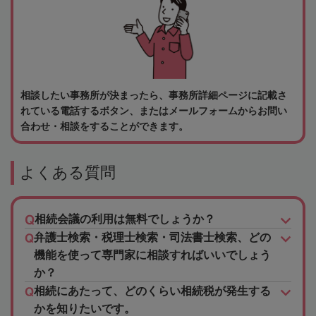
相談したい事務所が決まったら、事務所詳細ページに記載さ
れている電話するボタン、またはメールフォームからお問い
合わせ・相談をすることができます。
よくある質問
相続会議の利用は無料でしょうか？
弁護士検索・税理士検索・司法書士検索、どの
機能を使って専門家に相談すればいいでしょう
か？
相続にあたって、どのくらい相続税が発生する
かを知りたいです。