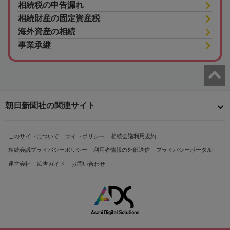
相続税の申告漏れ
相続財産の固定資産税
海外資産の相続
事業承継
朝日新聞社の関連サイト
このサイトについて
サイトポリシー
相続会議利用規約
相続会議プライバシーポリシー
利用者情報の外部送信
プライバシーポータル
運営会社
広告ガイド
お問い合わせ