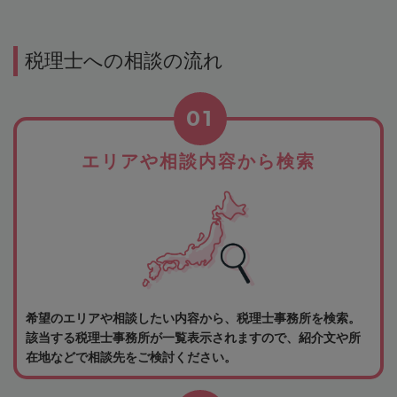
税理士への相談の流れ
01
エリアや相談内容から検索
希望のエリアや相談したい内容から、税理士事務所を検索。
該当する税理士事務所が一覧表示されますので、紹介文や所
在地などで相談先をご検討ください。