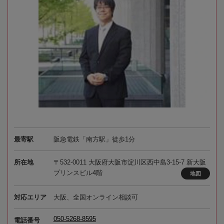
最寄駅
阪急電鉄「南方駅」徒歩1分
所在地
〒532-0011 大阪府大阪市淀川区西中島3-15-7 新大阪
プリンスビル4階
地図
対応エリア
大阪、全国オンライン相談可
050-5268-8595
電話番号