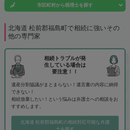
市区町村から
税理士を探す
北海道 松前郡福島町で相続に強いその
他の専門家
相続トラブルが発
生している場合は
要注意！！
遺産分割協議がまとまらない！遺言書の内容に納得
できない！
相続放棄したい！という悩みは弁護士への相談をお
すすめします。
北海道 松前郡福島町の相続対応可能な弁護
士を探す