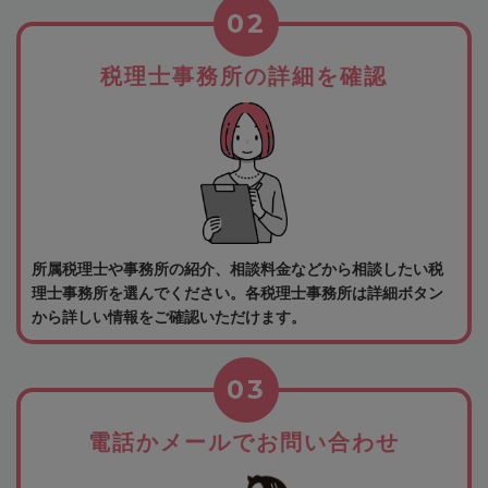
02
税理士事務所の詳細を確認
所属税理士や事務所の紹介、相談料金などから相談したい税
理士事務所を選んでください。各税理士事務所は詳細ボタン
から詳しい情報をご確認いただけます。
03
電話かメールでお問い合わせ