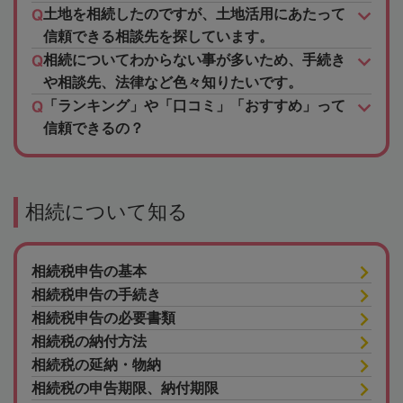
土地を相続したのですが、土地活用にあたって
信頼できる相談先を探しています。
相続についてわからない事が多いため、手続き
や相談先、法律など色々知りたいです。
「ランキング」や「口コミ」「おすすめ」って
信頼できるの？
相続について知る
相続税申告の基本
相続税申告の手続き
相続税申告の必要書類
相続税の納付方法
相続税の延納・物納
相続税の申告期限、納付期限