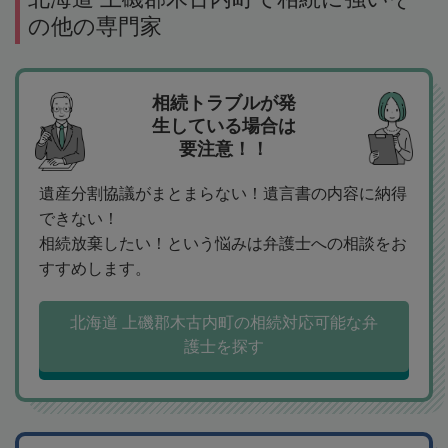
の他の専門家
相続トラブルが発
生している場合は
要注意！！
遺産分割協議がまとまらない！遺言書の内容に納得
できない！
相続放棄したい！という悩みは弁護士への相談をお
すすめします。
北海道 上磯郡木古内町の相続対応可能な弁
護士を探す