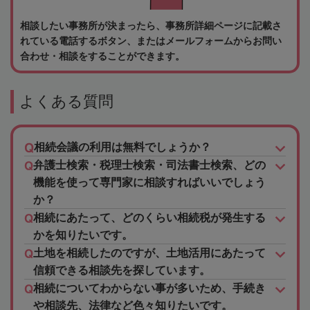
相談したい事務所が決まったら、事務所詳細ページに記載さ
れている電話するボタン、またはメールフォームからお問い
合わせ・相談をすることができます。
よくある質問
相続会議の利用は無料でしょうか？
弁護士検索・税理士検索・司法書士検索、どの
機能を使って専門家に相談すればいいでしょう
か？
相続にあたって、どのくらい相続税が発生する
かを知りたいです。
土地を相続したのですが、土地活用にあたって
信頼できる相談先を探しています。
相続についてわからない事が多いため、手続き
や相談先、法律など色々知りたいです。