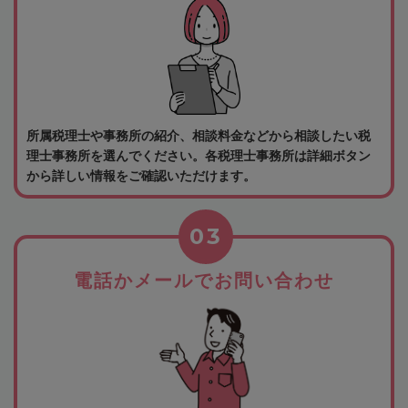
所属税理士や事務所の紹介、相談料金などから相談したい税
理士事務所を選んでください。各税理士事務所は詳細ボタン
から詳しい情報をご確認いただけます。
03
電話かメールでお問い合わせ