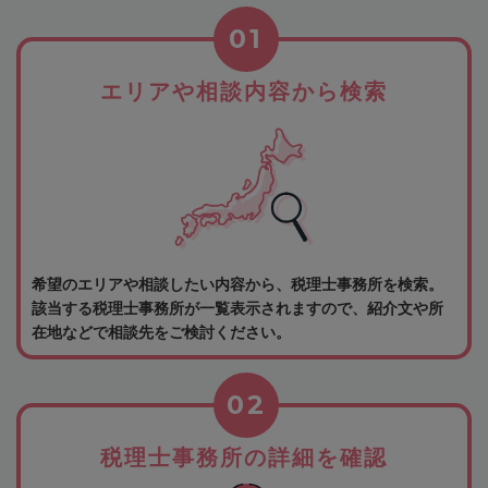
01
エリアや相談内容から検索
希望のエリアや相談したい内容から、税理士事務所を検索。
該当する税理士事務所が一覧表示されますので、紹介文や所
在地などで相談先をご検討ください。
02
税理士事務所の詳細を確認