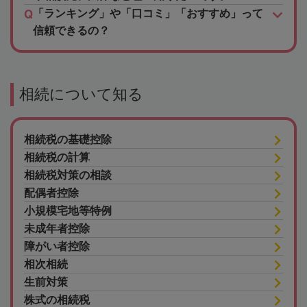
「ランキング」や「口コミ」「おすすめ」って
信頼できるの？
相続について知る
相続税の基礎控除
相続税の計算
相続税対策の相談
配偶者控除
小規模宅地等特例
未成年者控除
障がい者控除
相次相続
生前対策
株式の相続税