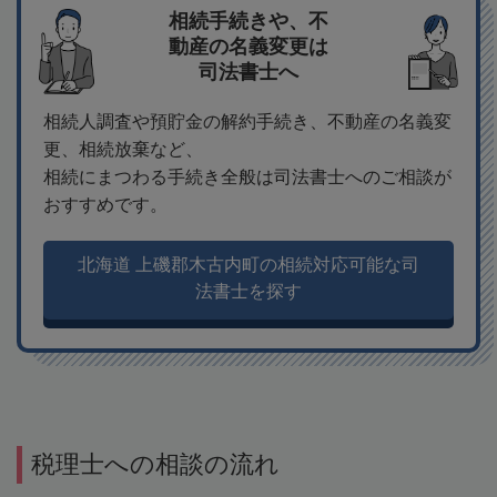
相続手続きや、不
動産の名義変更は
司法書士へ
相続人調査や預貯金の解約手続き、不動産の名義変
更、相続放棄など、
相続にまつわる手続き全般は司法書士へのご相談が
おすすめです。
北海道 上磯郡木古内町の相続対応可能な司
法書士を探す
税理士への相談の流れ