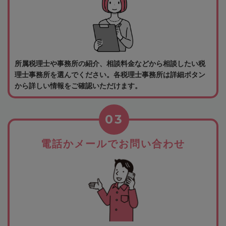
所属税理士や事務所の紹介、相談料金などから相談したい税
理士事務所を選んでください。各税理士事務所は詳細ボタン
から詳しい情報をご確認いただけます。
03
電話かメールでお問い合わせ