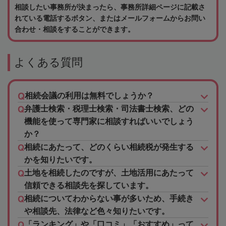
相談したい事務所が決まったら、事務所詳細ページに記載さ
れている電話するボタン、またはメールフォームからお問い
合わせ・相談をすることができます。
よくある質問
相続会議の利用は無料でしょうか？
弁護士検索・税理士検索・司法書士検索、どの
機能を使って専門家に相談すればいいでしょう
か？
相続にあたって、どのくらい相続税が発生する
かを知りたいです。
土地を相続したのですが、土地活用にあたって
信頼できる相談先を探しています。
相続についてわからない事が多いため、手続き
や相談先、法律など色々知りたいです。
「ランキング」や「口コミ」「おすすめ」って