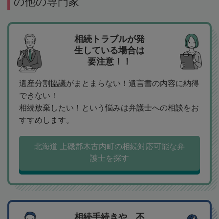
の他の専門家
相続トラブルが発
生している場合は
要注意！！
遺産分割協議がまとまらない！遺言書の内容に納得
できない！
相続放棄したい！という悩みは弁護士への相談をお
すすめします。
北海道 上磯郡木古内町の相続対応可能な弁
護士を探す
相続手続きや、不