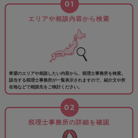
01
エリアや相談内容から検索
希望のエリアや相談したい内容から、税理士事務所を検索。
該当する税理士事務所が一覧表示されますので、紹介文や所
在地などで相談先をご検討ください。
02
税理士事務所の詳細を確認