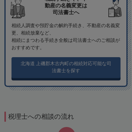
動産の名義変更は
司法書士へ
相続人調査や預貯金の解約手続き、不動産の名義変
更、相続放棄など、
相続にまつわる手続き全般は司法書士へのご相談が
おすすめです。
北海道 上磯郡木古内町の相続対応可能な司
法書士を探す
税理士への相談の流れ