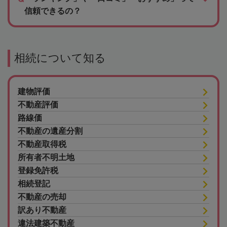
信頼できるの？
相続について知る
建物評価
不動産評価
路線価
不動産の遺産分割
不動産取得税
所有者不明土地
登録免許税
相続登記
不動産の売却
訳あり不動産
違法建築不動産