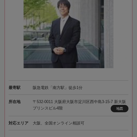
最寄駅
阪急電鉄「南方駅」徒歩1分
所在地
〒532-0011 大阪府大阪市淀川区西中島3-15-7 新大阪
プリンスビル4階
地図
対応エリア
大阪、全国オンライン相談可