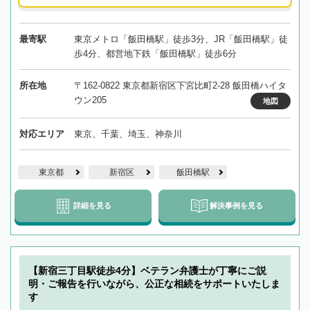
最寄駅
東京メトロ「飯田橋駅」徒歩3分、JR「飯田橋駅」徒
歩4分、都営地下鉄「飯田橋駅」徒歩6分
所在地
〒162-0822 東京都新宿区下宮比町2-28 飯田橋ハイタ
ウン205
地図
対応エリア
東京、千葉、埼玉、神奈川
東京都
新宿区
飯田橋駅
詳細を見る
解決事例を見る
【新宿三丁目駅徒歩4分】ベテラン弁護士が丁寧にご説
明・ご報告を行いながら、公正な相続をサポートいたしま
す