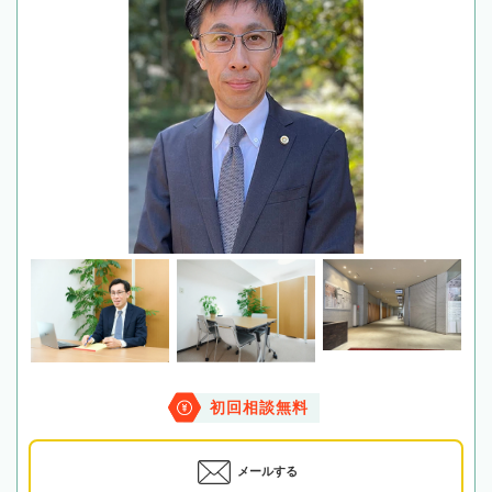
初回相談無料
メールする