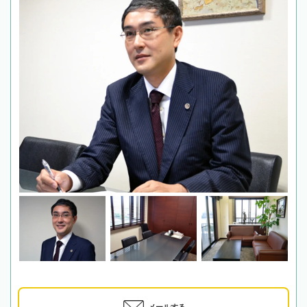
メールする