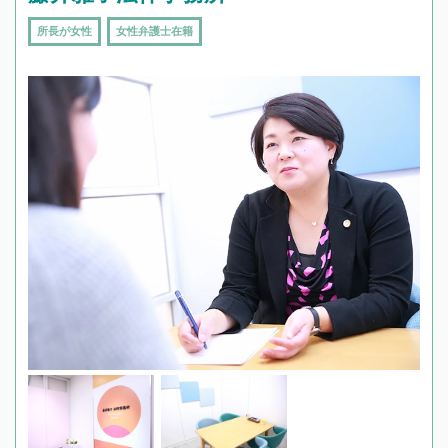
所長が女性
女性弁護士在籍