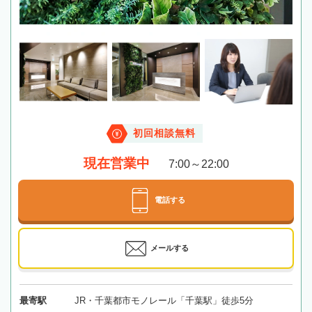
初回相談無料
現在営業中
7:00～22:00
電話する
メールする
最寄駅
JR・千葉都市モノレール「千葉駅」徒歩5分