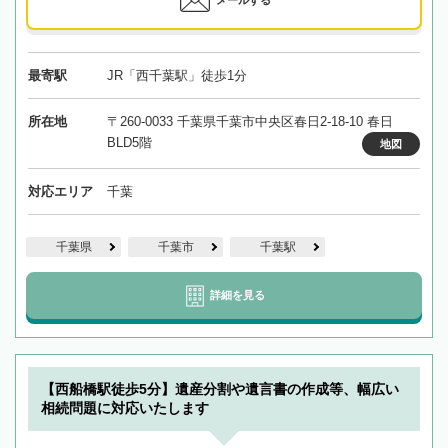
最寄駅
JR「西千葉駅」徒歩1分
所在地
〒260-0033 千葉県千葉市中央区春日2-18-10 春日
BLD5階
地図
対応エリア
千葉
千葉県
千葉市
千葉駅
詳細を見る
【西船橋駅徒歩5分】遺産分割や遺言書の作成等、幅広い
相続問題に対応いたします