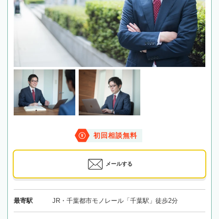
初回相談無料
メールする
最寄駅
JR・千葉都市モノレール「千葉駅」徒歩2分