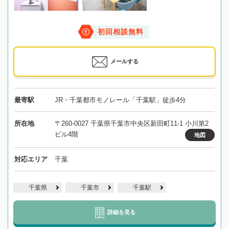
初回相談無料
メールする
最寄駅
JR・千葉都市モノレール「千葉駅」徒歩4分
所在地
〒260-0027 千葉県千葉市中央区新田町11-1 小川第2
ビル4階
地図
対応エリア
千葉
千葉県
千葉市
千葉駅
詳細を見る