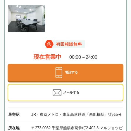
初回相談無料
現在営業中
00:00～24:00
電話する
メールする
最寄駅
JR・東京メトロ・東葉高速鉄道「西船橋駅」徒歩5分
所在地
〒273-0032 千葉県船橋市葛飾町2-402-3 マルショウビ