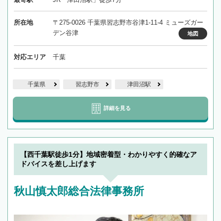
所在地
〒275-0026 千葉県習志野市谷津1-11-4 ミューズガー
デン谷津
地図
対応エリア
千葉
千葉県
習志野市
津田沼駅
詳細を見る
【西千葉駅徒歩1分】地域密着型・わかりやすく的確なア
ドバイスを差し上げます
秋山慎太郎総合法律事務所