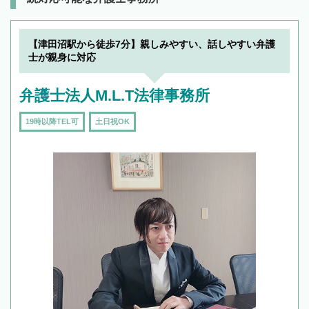
【津田沼駅から徒歩7分】親しみやすい、話しやすい弁護
士が親身に対応
弁護士法人M.L.T法律事務所
19時以降TEL可
土日祝OK