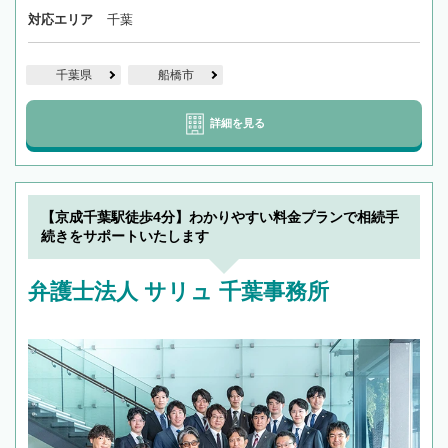
対応エリア
千葉
千葉県
船橋市
詳細を見る
【京成千葉駅徒歩4分】わかりやすい料金プランで相続手
続きをサポートいたします
弁護士法人 サリュ 千葉事務所