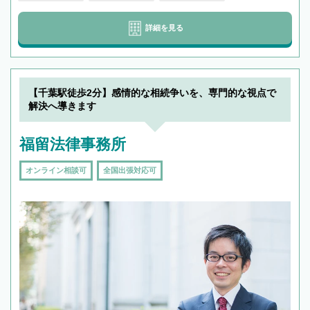
詳細を見る
【千葉駅徒歩2分】感情的な相続争いを、専門的な視点で
解決へ導きます
福留法律事務所
オンライン相談可
全国出張対応可