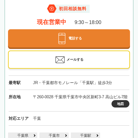
初回相談無料
現在営業中
9:30～18:00
電話する
メールする
最寄駅
JR・千葉都市モノレール「千葉駅」徒歩3分
所在地
〒260-0028 千葉県千葉市中央区新町3-7 高山ビル7階
地図
対応エリア
千葉
千葉県
千葉市
千葉駅