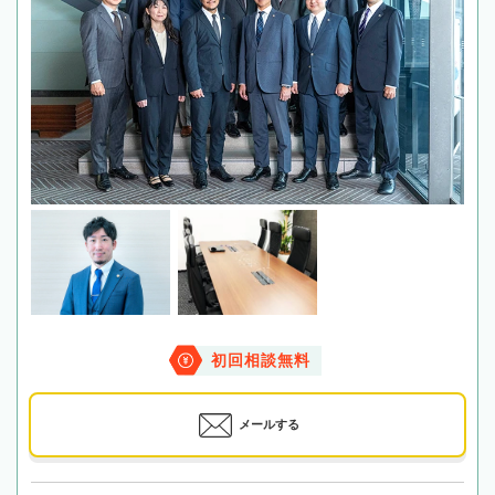
初回相談無料
メールする