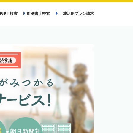
税理士検索
司法書士検索
土地活用プラン請求