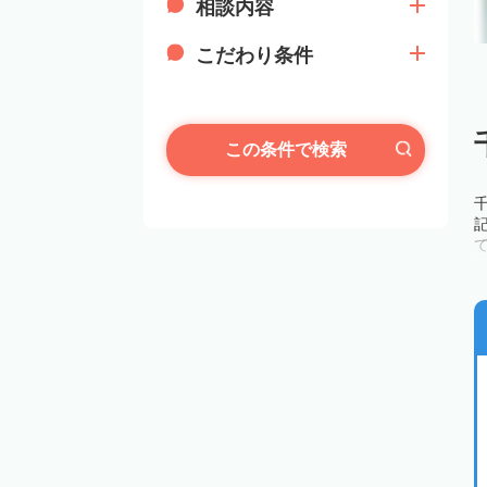
相談内容
こだわり条件
この条件で検索