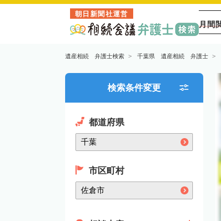
朝日新聞社運営
月間
遺産相続 弁護士検索
千葉県 遺産相続 弁護士
検索条件変更
都道府県
市区町村