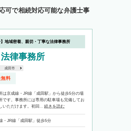
対応可で相続対応可能な弁護士事
分】地域密着、親切・丁寧な法律事務所
田法律事務所
成田市
談無料
所は京成線・JR線「成田駅」から徒歩5分の場
所です。事務所には専用の駐車場も完備してお
いただけます。初回...
続きを読む
線・JR線「成田駅」徒歩5分