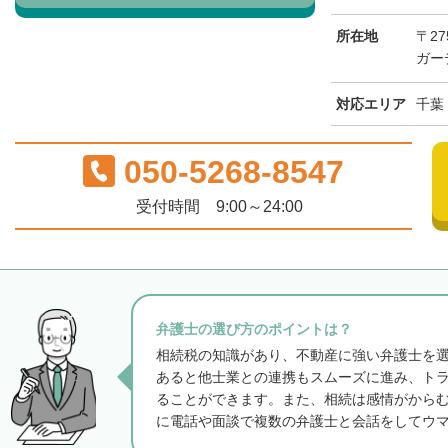
所在地
〒27
ガー
対応エリア
千葉
050-5268-8547
受付時間 9:00～24:00
弁護士の選び方のポイントは？
相続税の知識があり、不動産に強い弁護士を
あると他士業との連携もスムーズに進み、ト
ることができます。また、相続は感情がから
に電話や面談で複数の弁護士と会話をしてウ