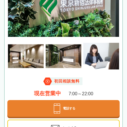
初回相談無料
現在営業中
7:00～22:00
電話する