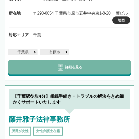
所在地
〒290-0054 千葉県市原市五井中央東1-8-20 一葉ビル
地図
対応エリア
千葉
千葉県
市原市
詳細を見る
【千葉駅徒歩4分】相続手続き・トラブルの解決をきめ細
かくサポートいたします
藤井雅子法律事務所
所長が女性
女性弁護士在籍