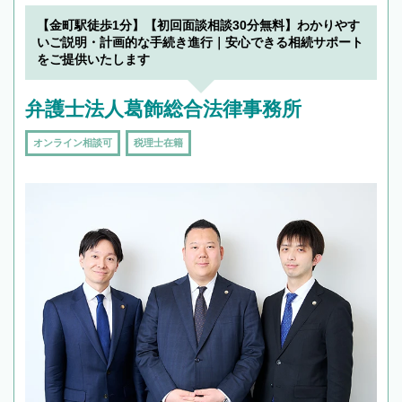
【金町駅徒歩1分】【初回面談相談30分無料】わかりやす
いご説明・計画的な手続き進行｜安心できる相続サポート
をご提供いたします
弁護士法人葛飾総合法律事務所
オンライン相談可
税理士在籍