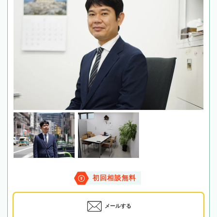
初回相談無料
メールする