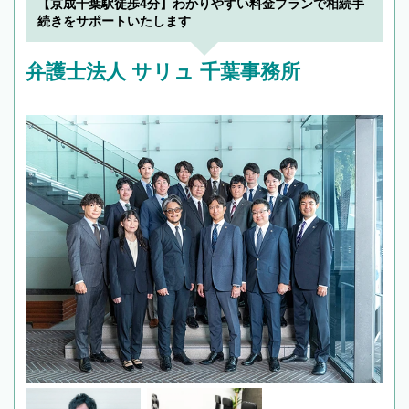
【京成千葉駅徒歩4分】わかりやすい料金プランで相続手
続きをサポートいたします
弁護士法人 サリュ 千葉事務所