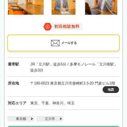
初回相談無料
メールする
最寄駅
JR「立川駅」徒歩5分 / 多摩モノレール「立川南駅」
徒歩3分
所在地
〒190-0023 東京都立川市柴崎町2-3-20 門倉ビル1階
地図
対応エリア
東京、千葉、神奈川、埼玉
東京都
立川市