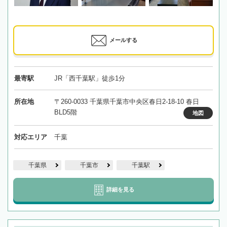
メールする
最寄駅
JR「西千葉駅」徒歩1分
所在地
〒260-0033 千葉県千葉市中央区春日2-18-10 春日
BLD5階
地図
対応エリア
千葉
千葉県
千葉市
千葉駅
詳細を見る