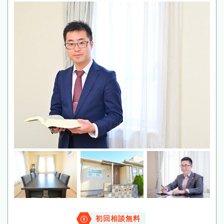
初回相談無料