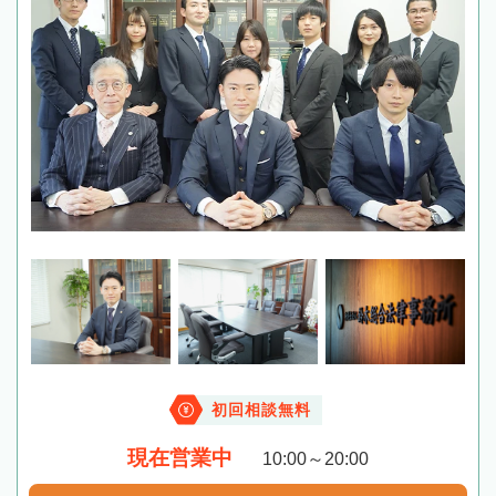
初回相談無料
現在営業中
10:00～20:00