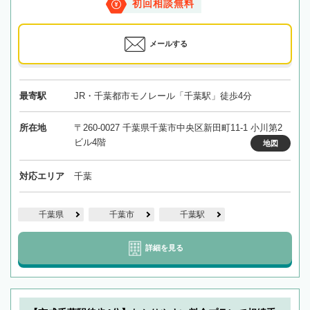
初回相談無料
メールする
最寄駅
JR・千葉都市モノレール「千葉駅」徒歩4分
所在地
〒260-0027 千葉県千葉市中央区新田町11-1 小川第2
ビル4階
地図
対応エリア
千葉
千葉県
千葉市
千葉駅
詳細を見る