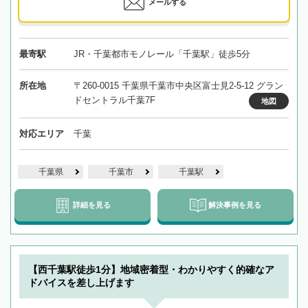
メールする
最寄駅
JR・千葉都市モノレール「千葉駅」徒歩5分
所在地
〒260-0015 千葉県千葉市中央区富士見2-5-12 グラン
ドセントラル千葉7F
地図
対応エリア
千葉
千葉県
千葉市
千葉駅
詳細を見る
解決事例を見る
【西千葉駅徒歩1分】地域密着型・わかりやすく的確なア
ドバイスを差し上げます