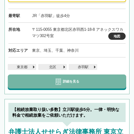
最寄駅
JR「赤羽駅」徒歩4分
所在地
〒115-0055 東京都北区赤羽西1-18-8 アネックスワカ
マツ302号室
地図
対応エリア
東京、埼玉、千葉、神奈川
東京都
北区
赤羽駅
詳細を見る
【相続放棄取り扱い多数】立川駅徒歩5分。一律・明快な
料金で相続放棄をご依頼いただけます。
弁護士法人せせらぎ法律事務所 東京立