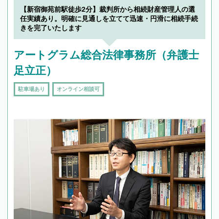
【新宿御苑前駅徒歩2分】裁判所から相続財産管理人の選
任実績あり。明確に見通しを立てて迅速・円滑に相続手続
きを完了いたします
アートグラム総合法律事務所（弁護士
足立正）
駐車場あり
オンライン相談可