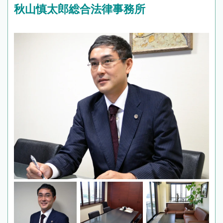
秋山慎太郎総合法律事務所