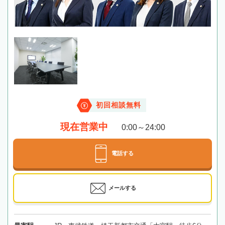
初回相談無料
現在営業中
0:00～24:00
電話する
メールする