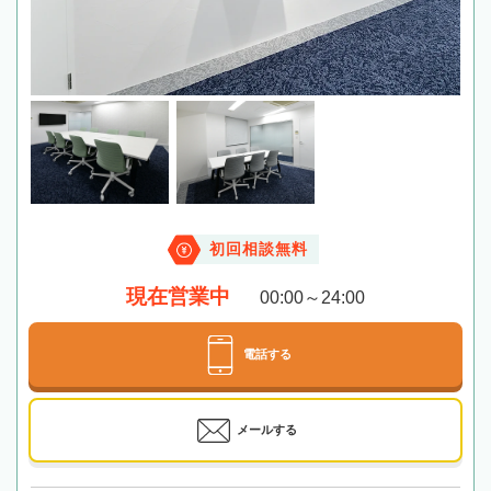
初回相談無料
現在営業中
00:00～24:00
電話する
メールする