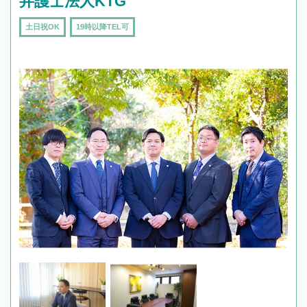
弁護士法人KTG
土日祝OK
19時以降TEL可