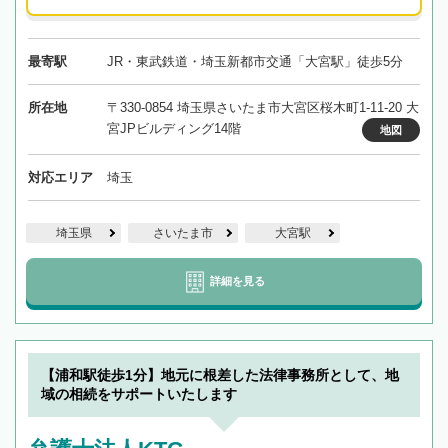
最寄駅
JR・東武鉄道・埼玉新都市交通「大宮駅」徒歩5分
所在地
〒330-0854 埼玉県さいたま市大宮区桜木町1-11-20 大
宮JPビルディング14階
地図
対応エリア
埼玉
埼玉県
さいたま市
大宮駅
詳細を見る
【浦和駅徒歩1分】地元に根差した法律事務所として、地
域の相続をサポートいたします