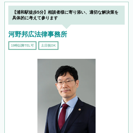
【浦和駅徒歩5分】相談者様に寄り添い、適切な解決策を
具体的に考えて参ります
河野邦広法律事務所
19時以降TEL可
土日祝OK