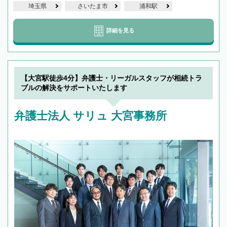
埼玉県
さいたま市
浦和駅
詳細を見る
【大宮駅徒歩4分】弁護士・リーガルスタッフが相続トラ
ブルの解決をサポートいたします
弁護士法人 サリュ 大宮事務所