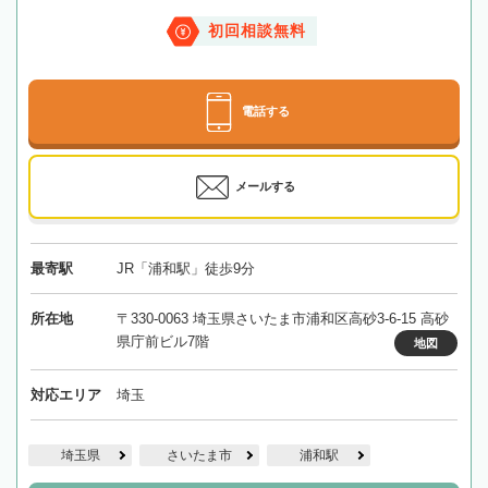
初回相談無料
電話する
メールする
最寄駅
JR「浦和駅」徒歩9分
所在地
〒330-0063 埼玉県さいたま市浦和区高砂3-6-15 高砂
県庁前ビル7階
地図
対応エリア
埼玉
埼玉県
さいたま市
浦和駅