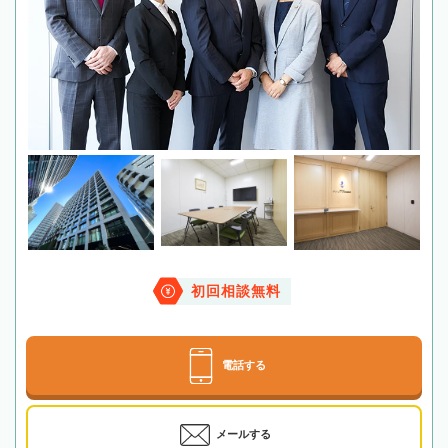
初回相談無料
電話する
メールする