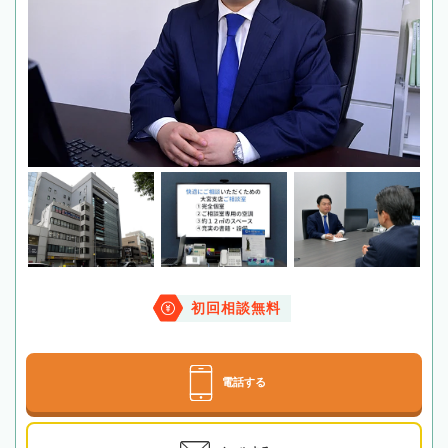
初回相談無料
電話する