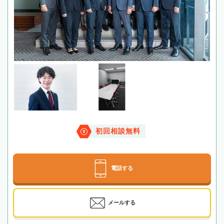
初回相談無料
電話する
メールする