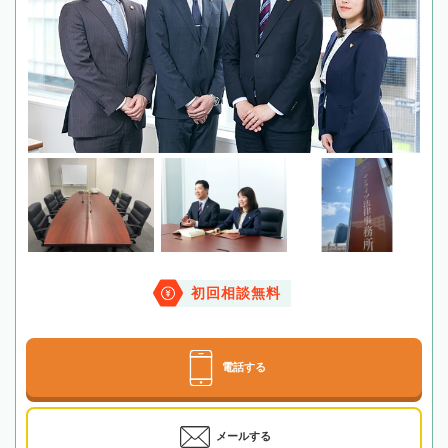
初回相談無料
電話する
メールする