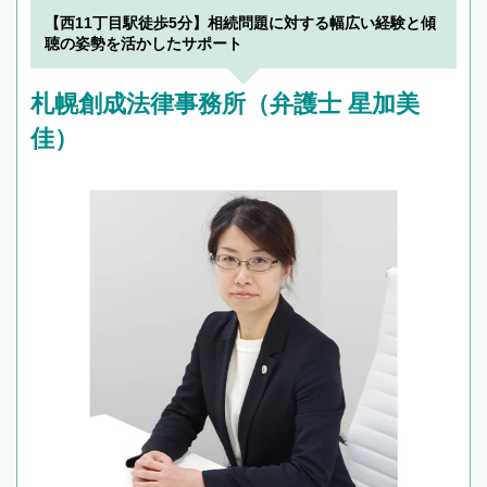
【西11丁目駅徒歩5分】相続問題に対する幅広い経験と傾
聴の姿勢を活かしたサポート
札幌創成法律事務所（弁護士 星加美
佳）