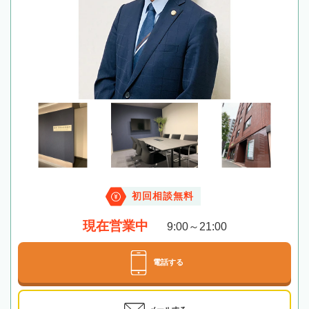
初回相談無料
現在営業中
9:00～21:00
電話する