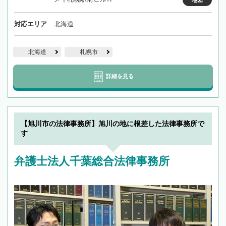
対応エリア
北海道
北海道
札幌市
詳細を見る
【旭川市の法律事務所】旭川の地に根差した法律事務所で
す
弁護士法人千葉総合法律事務所