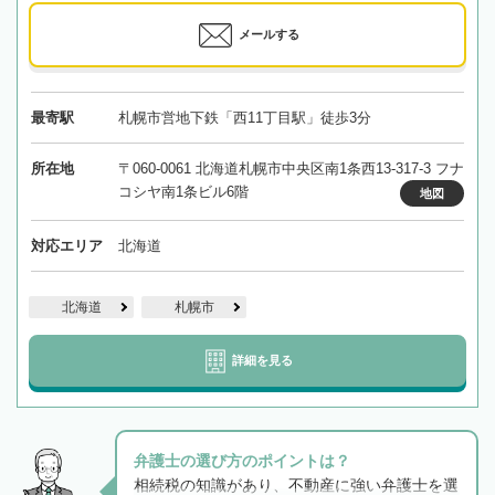
メールする
最寄駅
札幌市営地下鉄「西11丁目駅」徒歩3分
所在地
〒060-0061 北海道札幌市中央区南1条西13-317-3 フナ
コシヤ南1条ビル6階
地図
対応エリア
北海道
北海道
札幌市
詳細を見る
弁護士の選び方のポイントは？
相続税の知識があり、不動産に強い弁護士を選