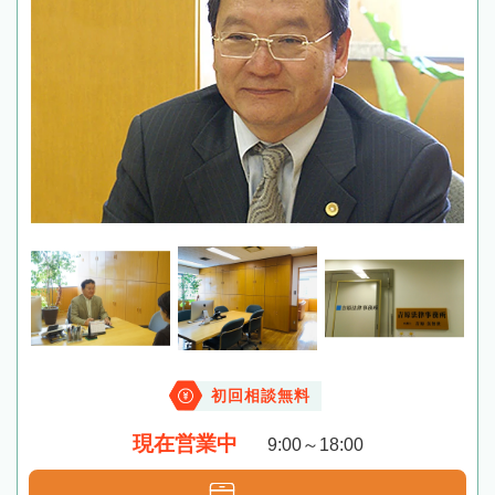
初回相談無料
現在営業中
9:00～18:00