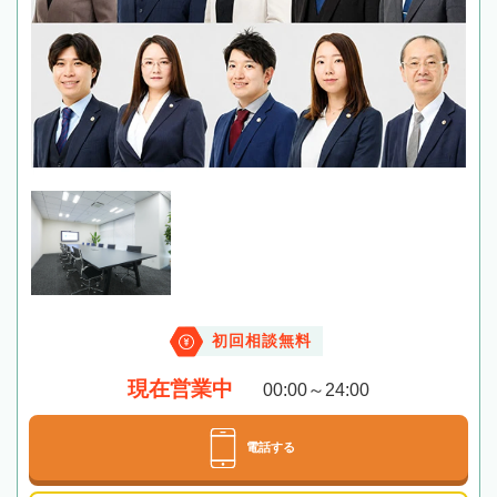
初回相談無料
現在営業中
00:00～24:00
電話する