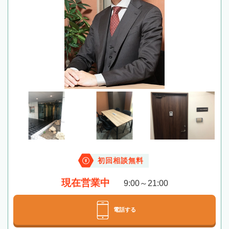
初回相談無料
現在営業中
9:00～21:00
電話する