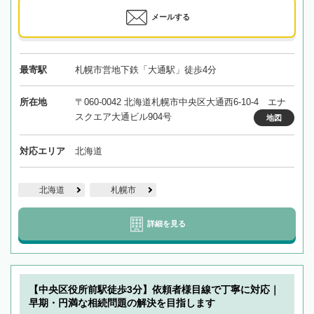
メールする
最寄駅
札幌市営地下鉄「大通駅」徒歩4分
所在地
〒060-0042 北海道札幌市中央区大通西6-10-4 エナ
スクエア大通ビル904号
地図
対応エリア
北海道
北海道
札幌市
詳細を見る
【中央区役所前駅徒歩3分】依頼者様目線で丁寧に対応｜
早期・円満な相続問題の解決を目指します