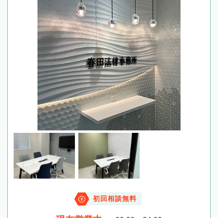
初回相談無料