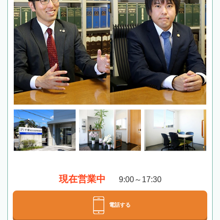
現在営業中
9:00～17:30
電話する