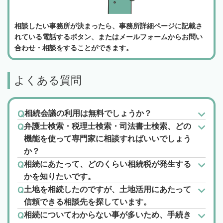
相談したい事務所が決まったら、事務所詳細ページに記載さ
れている電話するボタン、またはメールフォームからお問い
合わせ・相談をすることができます。
よくある質問
相続会議の利用は無料でしょうか？
弁護士検索・税理士検索・司法書士検索、どの
機能を使って専門家に相談すればいいでしょう
か？
相続にあたって、どのくらい相続税が発生する
かを知りたいです。
土地を相続したのですが、土地活用にあたって
信頼できる相談先を探しています。
相続についてわからない事が多いため、手続き