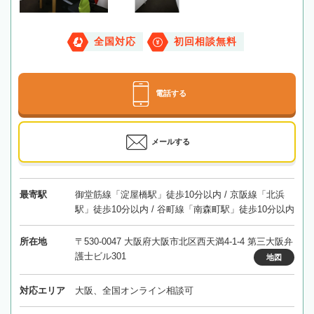
全国対応
初回相談無料
電話する
メールする
最寄駅
御堂筋線「淀屋橋駅」徒歩10分以内 / 京阪線「北浜
駅」徒歩10分以内 / 谷町線「南森町駅」徒歩10分以内
所在地
〒530-0047 大阪府大阪市北区西天満4-1-4 第三大阪弁
護士ビル301
地図
対応エリア
大阪、全国オンライン相談可