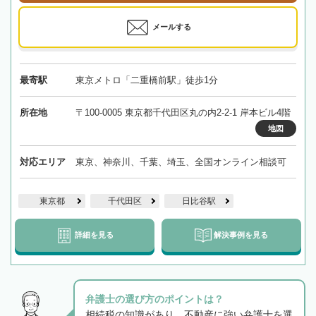
メールする
最寄駅
東京メトロ「二重橋前駅」徒歩1分
所在地
〒100-0005 東京都千代田区丸の内2-2-1 岸本ビル4階
地図
対応エリア
東京、神奈川、千葉、埼玉、全国オンライン相談可
東京都
千代田区
日比谷駅
詳細を見る
解決事例を見る
弁護士の選び方のポイントは？
相続税の知識があり、不動産に強い弁護士を選