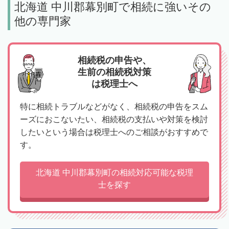
北海道 中川郡幕別町で相続に強いその
他の専門家
相続税の申告や、
生前の相続税対策
は税理士へ
特に相続トラブルなどがなく、相続税の申告をスム
ーズにおこないたい、相続税の支払いや対策を検討
したいという場合は税理士へのご相談がおすすめで
す。
北海道 中川郡幕別町の相続対応可能な税理
士を探す