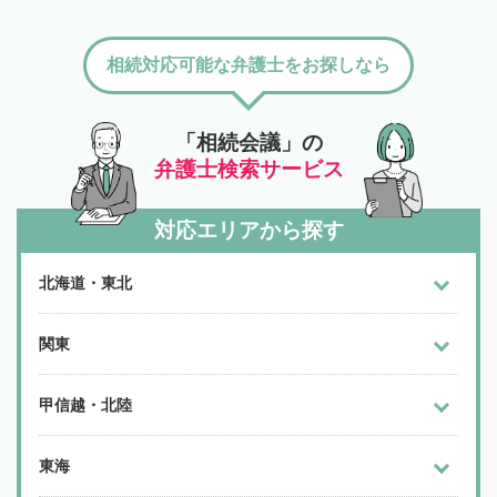
相続対応可能な弁護士をお探しなら
「相続会議」の
弁護士検索サービス
対応エリアから探す
北海道・東北
関東
甲信越・北陸
東海