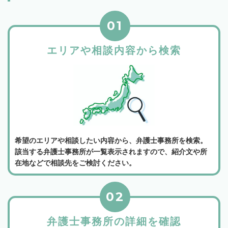
01
エリアや相談内容から検索
希望のエリアや相談したい内容から、弁護士事務所を検索。
該当する弁護士事務所が一覧表示されますので、紹介文や所
在地などで相談先をご検討ください。
02
弁護士事務所の詳細を確認