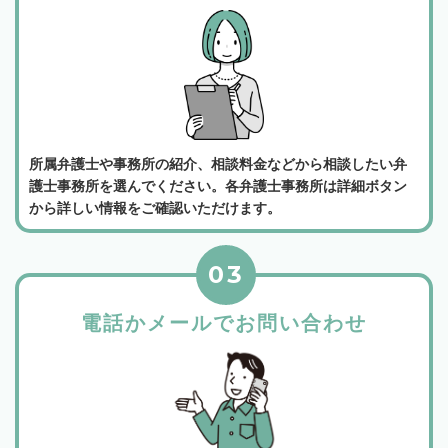
所属弁護士や事務所の紹介、相談料金などから相談したい弁
護士事務所を選んでください。各弁護士事務所は詳細ボタン
から詳しい情報をご確認いただけます。
03
電話かメールでお問い合わせ