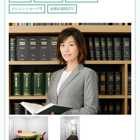
クレジットカード可
全国出張対応可