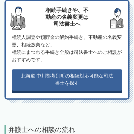
相続手続きや、不
動産の名義変更は
司法書士へ
相続人調査や預貯金の解約手続き、不動産の名義変
更、相続放棄など、
相続にまつわる手続き全般は司法書士へのご相談が
おすすめです。
北海道 中川郡幕別町の相続対応可能な司法
書士を探す
弁護士への相談の流れ