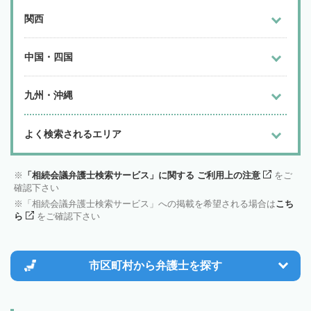
関西
中国・四国
九州・沖縄
よく検索されるエリア
「相続会議弁護士検索サービス」に関する ご利用上の注意
をご
確認下さい
「相続会議弁護士検索サービス」への掲載を希望される場合は
こち
ら
をご確認下さい
市区町村から
弁護士を探す