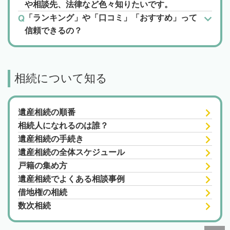
や相談先、法律など色々知りたいです。
「ランキング」や「口コミ」「おすすめ」って
信頼できるの？
相続について知る
遺産相続の順番
相続人になれるのは誰？
遺産相続の手続き
遺産相続の全体スケジュール
戸籍の集め方
遺産相続でよくある相談事例
借地権の相続
数次相続