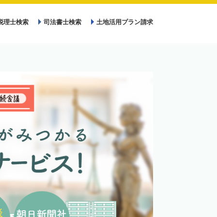
税理士検索
司法書士検索
土地活用プラン請求