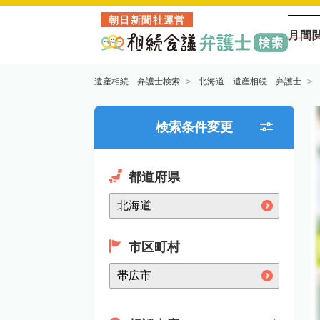
朝日新聞社運営
月間
遺産相続 弁護士検索
北海道 遺産相続 弁護士
検索条件変更
都道府県
市区町村