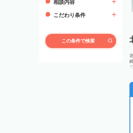
相談内容
こだわり条件
この条件で検索