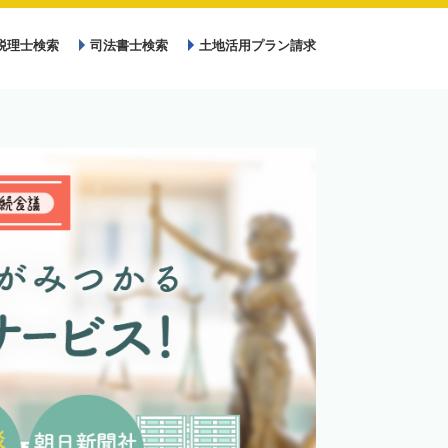
税理士検索
司法書士検索
土地活用プラン請求