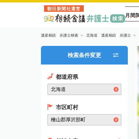
朝日新聞社運営
月間
遺産相続 弁護士検索
北海道 遺産相続 弁護士
検索条件変更
都道府県
市区町村