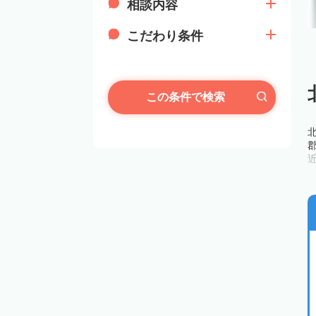
相談内容
こだわり条件
この条件で検索