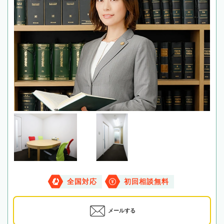
全国対応
初回相談無料
メールする