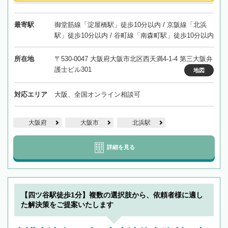
最寄駅
御堂筋線「淀屋橋駅」徒歩10分以内 / 京阪線「北浜
駅」徒歩10分以内 / 谷町線「南森町駅」徒歩10分以内
所在地
〒530-0047 大阪府大阪市北区西天満4-1-4 第三大阪弁
護士ビル301
地図
対応エリア
大阪、全国オンライン相談可
大阪府
大阪市
北浜駅
詳細を見る
【四ツ谷駅徒歩1分】複数の選択肢から、依頼者様に適し
た解決策をご提案いたします