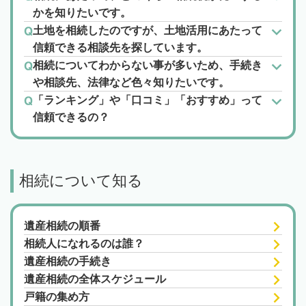
かを知りたいです。
土地を相続したのですが、土地活用にあたって
信頼できる相談先を探しています。
相続についてわからない事が多いため、手続き
や相談先、法律など色々知りたいです。
「ランキング」や「口コミ」「おすすめ」って
信頼できるの？
相続について知る
遺産相続の順番
相続人になれるのは誰？
遺産相続の手続き
遺産相続の全体スケジュール
戸籍の集め方