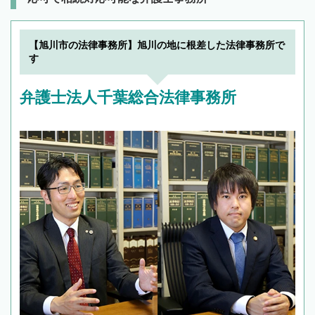
【旭川市の法律事務所】旭川の地に根差した法律事務所で
す
弁護士法人千葉総合法律事務所