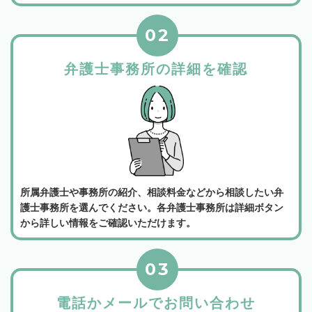
02
弁護士事務所の詳細を確認
所属弁護士や事務所の紹介、相談料金などから相談したい弁
護士事務所を選んでください。各弁護士事務所は詳細ボタン
から詳しい情報をご確認いただけます。
03
電話かメールでお問い合わせ