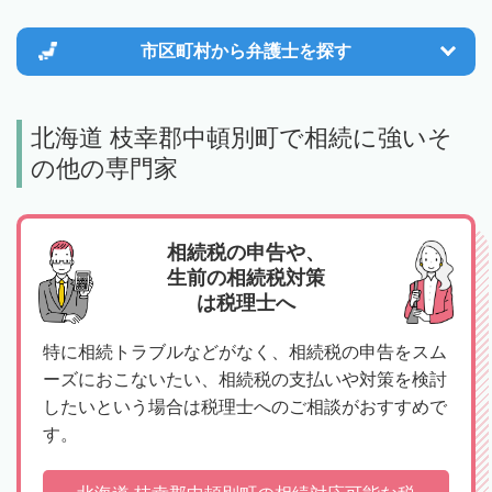
市区町村から
弁護士を探す
北海道 枝幸郡中頓別町で相続に強いそ
の他の専門家
相続税の申告や、
生前の相続税対策
は税理士へ
特に相続トラブルなどがなく、相続税の申告をスム
ーズにおこないたい、相続税の支払いや対策を検討
したいという場合は税理士へのご相談がおすすめで
す。