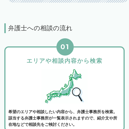
弁護士への相談の流れ
01
エリアや相談内容から検索
希望のエリアや相談したい内容から、弁護士事務所を検索。
該当する弁護士事務所が一覧表示されますので、紹介文や所
在地などで相談先をご検討ください。