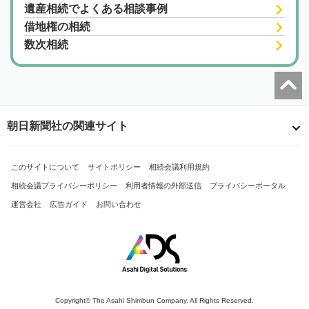
遺産相続でよくある相談事例
借地権の相続
数次相続
朝日新聞社の関連サイト
このサイトについて
サイトポリシー
相続会議利用規約
相続会議プライバシーポリシー
利用者情報の外部送信
プライバシーポータル
運営会社
広告ガイド
お問い合わせ
Copyright© The Asahi Shimbun Company. All Rights Reserved.