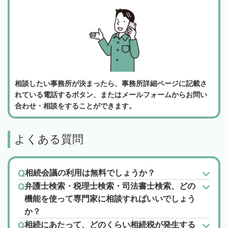
相談したい事務所が決まったら、事務所詳細ページに記載さ
れている電話するボタン、またはメールフォームからお問い
合わせ・相談をすることができます。
よくある質問
相続会議の利用は無料でしょうか？
弁護士検索・税理士検索・司法書士検索、どの
機能を使って専門家に相談すればいいでしょう
か？
相続にあたって、どのくらい相続税が発生する