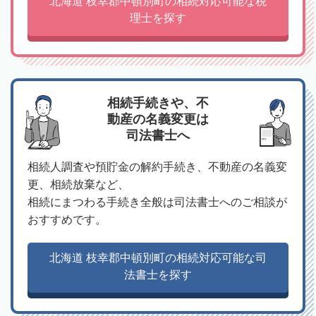
北海道 枝幸郡中頓別町の相続対応可能な税
理士を探す
相続手続きや、不
動産の名義変更は
司法書士へ
相続人調査や預貯金の解約手続き、不動産の名義変
更、相続放棄など、
相続にまつわる手続き全般は司法書士へのご相談が
おすすめです。
北海道 枝幸郡中頓別町の相続対応可能な司
法書士を探す