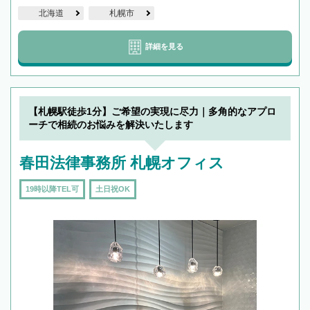
北海道
札幌市
詳細を見る
【札幌駅徒歩1分】ご希望の実現に尽力｜多角的なアプロ
ーチで相続のお悩みを解決いたします
春田法律事務所 札幌オフィス
19時以降TEL可
土日祝OK