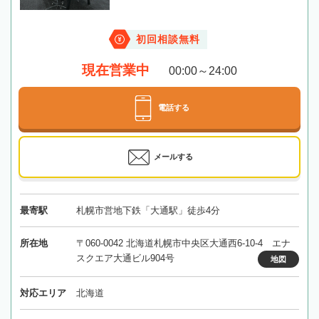
初回相談無料
現在営業中
00:00～24:00
電話する
メールする
最寄駅
札幌市営地下鉄「大通駅」徒歩4分
所在地
〒060-0042 北海道札幌市中央区大通西6-10-4 エナ
スクエア大通ビル904号
地図
対応エリア
北海道