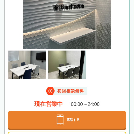
初回相談無料
現在営業中
00:00～24:00
電話する