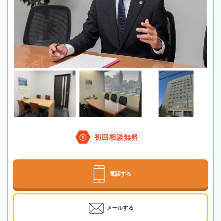
初回相談無料
電話する
メールする