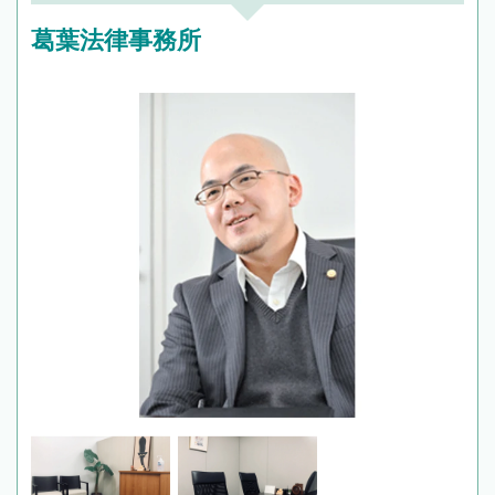
葛葉法律事務所