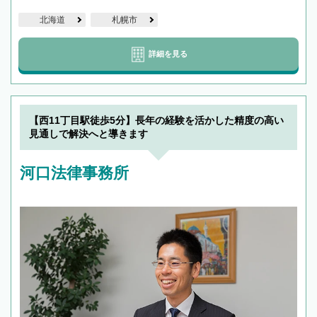
北海道
札幌市
詳細を見る
【西11丁目駅徒歩5分】長年の経験を活かした精度の高い
見通しで解決へと導きます
河口法律事務所