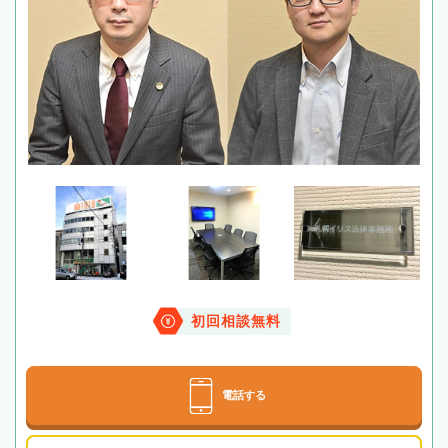
初回相談無料
電話する