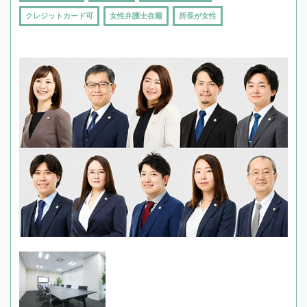
クレジットカード可
女性弁護士在籍
所長が女性