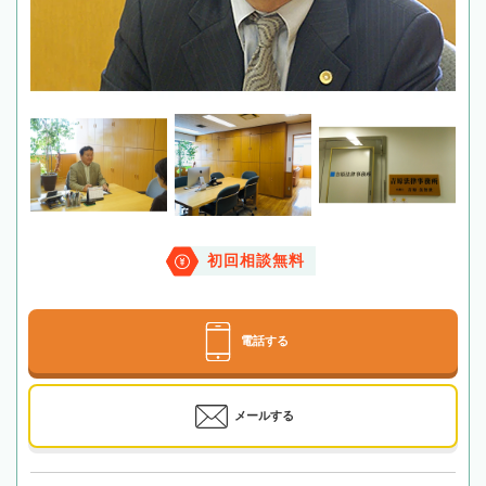
初回相談無料
電話する
メールする