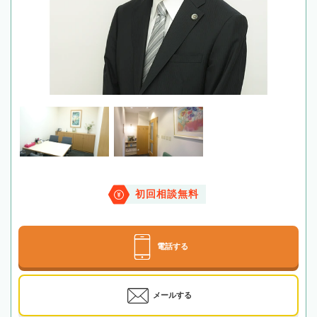
初回相談無料
電話する
メールする