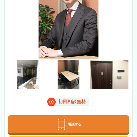
初回相談無料
電話する