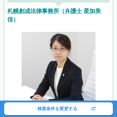
札幌創成法律事務所（弁護士 星加美
佳）
検索条件を変更する