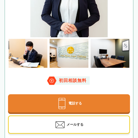
初回相談無料
電話する
メールする