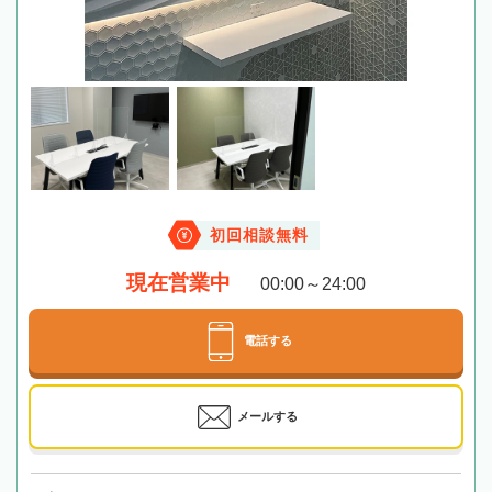
初回相談無料
現在営業中
00:00～24:00
電話する
メールする