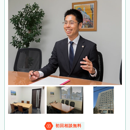
初回相談無料