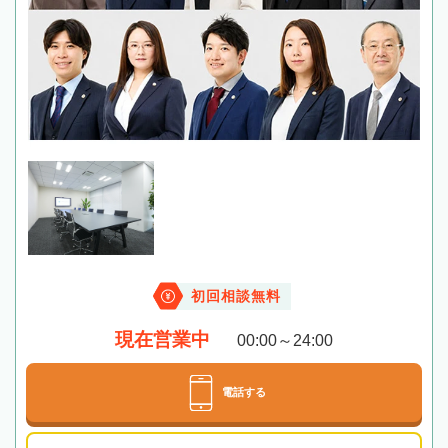
初回相談無料
現在営業中
00:00～24:00
電話する