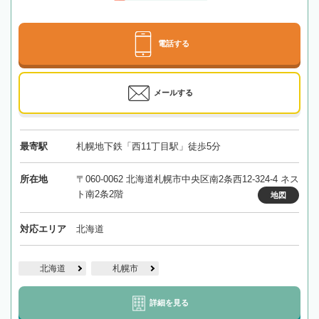
電話する
メールする
最寄駅
札幌地下鉄「西11丁目駅」徒歩5分
所在地
〒060-0062 北海道札幌市中央区南2条西12-324-4 ネス
ト南2条2階
地図
対応エリア
北海道
北海道
札幌市
詳細を見る