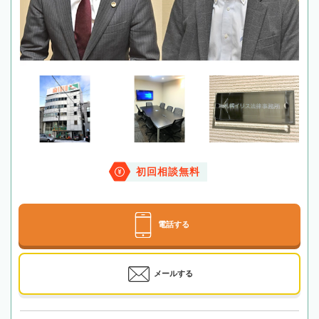
初回相談無料
電話する
メールする