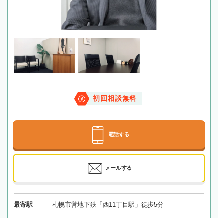
初回相談無料
電話する
メールする
最寄駅
札幌市営地下鉄「西11丁目駅」徒歩5分