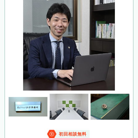
初回相談無料