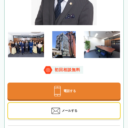
初回相談無料
電話する
メールする