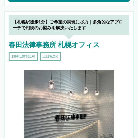
【札幌駅徒歩1分】ご希望の実現に尽力｜多角的なアプロ
ーチで相続のお悩みを解決いたします
春田法律事務所 札幌オフィス
19時以降TEL可
土日祝OK