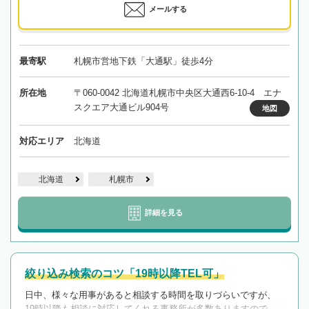
メールする
最寄駅
札幌市営地下鉄「大通駅」徒歩4分
所在地
〒060-0042 北海道札幌市中央区大通西6-10-4 エナ
スクエア大通ビル904号
地図
対応エリア
北海道
北海道
札幌市
詳細を見る
絞り込み検索のコツ「19時以降TEL可」
日中、様々な用事があると相談する時間を取りづらいですが、
19時以降も相談に対応してくれる事務所が多数ありますので、