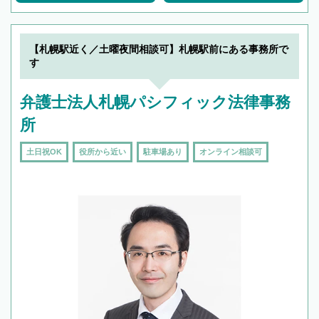
【札幌駅近く／土曜夜間相談可】札幌駅前にある事務所で
す
弁護士法人札幌パシフィック法律事務
所
土日祝OK
役所から近い
駐車場あり
オンライン相談可