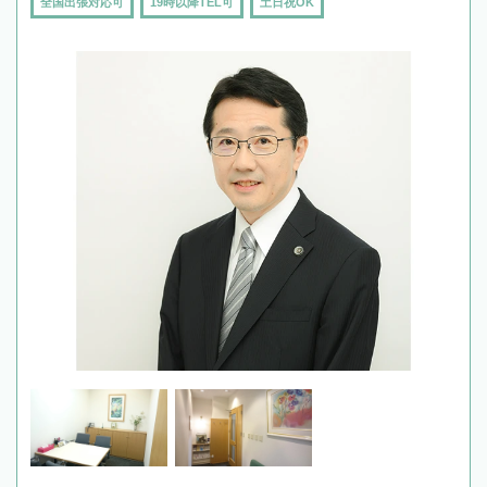
全国出張対応可
19時以降TEL可
土日祝OK