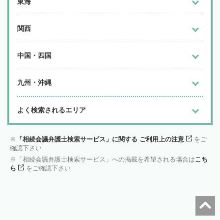
東海
関西
中国・四国
九州・沖縄
よく検索されるエリア
「相続会議弁護士検索サービス」に関する ご利用上の注意
をご
確認下さい
「相続会議弁護士検索サービス」への掲載を希望される場合は
こち
ら
をご確認下さい