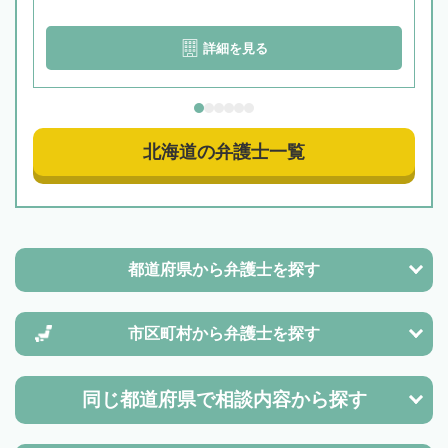
詳細を見る
北海道の弁護士一覧
都道府県から
弁護士を探す
市区町村から
弁護士を探す
同じ都道府県で
相談内容から探す