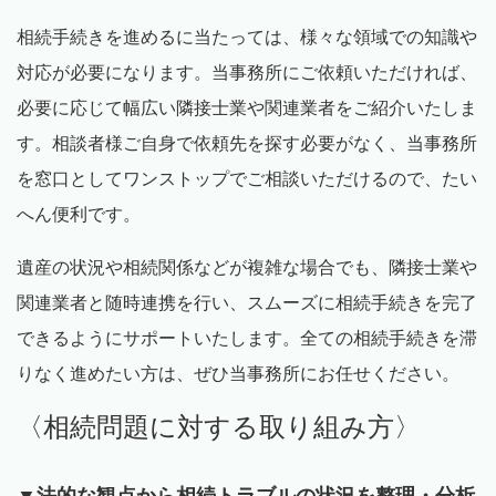
相続手続きを進めるに当たっては、様々な領域での知識や
対応が必要になります。当事務所にご依頼いただければ、
必要に応じて幅広い隣接士業や関連業者をご紹介いたしま
す。相談者様ご自身で依頼先を探す必要がなく、当事務所
を窓口としてワンストップでご相談いただけるので、たい
へん便利です。
遺産の状況や相続関係などが複雑な場合でも、隣接士業や
関連業者と随時連携を行い、スムーズに相続手続きを完了
できるようにサポートいたします。全ての相続手続きを滞
りなく進めたい方は、ぜひ当事務所にお任せください。
〈相続問題に対する取り組み方〉
▼法的な観点から相続トラブルの状況を整理・分析