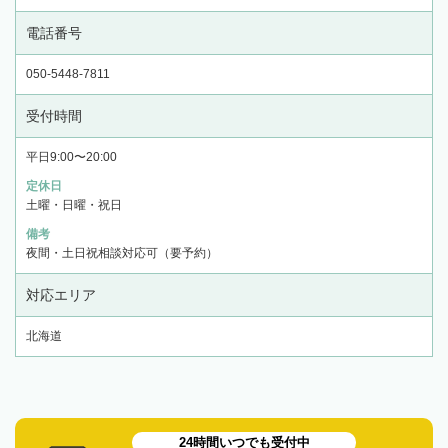
電話番号
050-5448-7811
受付時間
平日9:00〜20:00
定休日
土曜・日曜・祝日
備考
夜間・土日祝相談対応可（要予約）
対応エリア
北海道
24時間いつでも受付中