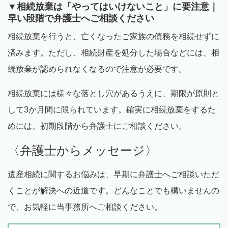
▼相続放棄は「やってはいけないこと」に要注意｜
早い段階で弁護士へご相談ください
相続放棄を行うと、亡くなったご家族の債務を相続せずに
済みます。ただし、相続財産を処分した場合などには、相
続放棄が認められなくなるので注意が必要です。
相続放棄には様々な落とし穴があるうえに、期限が原則と
して
3
か月間に限られています。確実に相続放棄をするた
めには、初期段階から弁護士にご相談ください。
〈弁護士からメッセージ〉
遺産相続に関するお悩みは、早期に弁護士へご相談いただ
くことが解決への近道です。どんなことでも構いませんの
で、お気軽に当事務所へご相談ください。