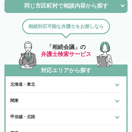
同じ市区町村で
相談内容から探す
相続対応可能な弁護士をお探しなら
「相続会議」の
弁護士検索サービス
対応エリアから探す
北海道・東北
関東
甲信越・北陸