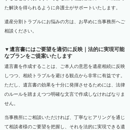
た解決を得られるように弁護士がサポートいたします。
遺産分割トラブルにお悩みの方は、お早めに当事務所へご
相談ください。
▼遺言書にはご要望を適切に反映｜法的に実現可能
なプランをご提案いたします
遺言書を作成することは、ご本人の意思を遺産相続に反映
しつつ、相続トラブルを避ける観点から非常に有益です。
ただし、遺言書の効果を十分に発揮させるためには、法律
のルールを踏まえつつ明確な文言で作成しなければなりま
せん。
当事務所にご相談いただければ、丁寧なヒアリングを通じ
て相談者様のご要望を把握し、それを法的に実現できる遺