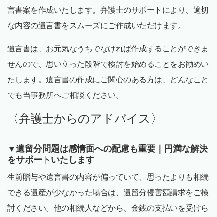
言書案を作成いたします。弁護士のサポートにより、適切
な内容の遺言書をスムーズにご作成いただけます。
遺言書は、お元気なうちでなければ作成することができま
せんので、思い立った段階で検討を始めることをお勧めい
たします。遺言書の作成にご関心のある方は、どんなこと
でも当事務所へご相談ください。
〈弁護士からのアドバイス〉
▼遺留分問題は感情面への配慮も重要｜円満な解決
をサポートいたします
生前贈与や遺言書の内容が偏っていて、思ったよりも相続
できる遺産が少なかった場合は、遺留分侵害額請求をご検
討ください。他の相続人などから、金銭の支払いを受けら