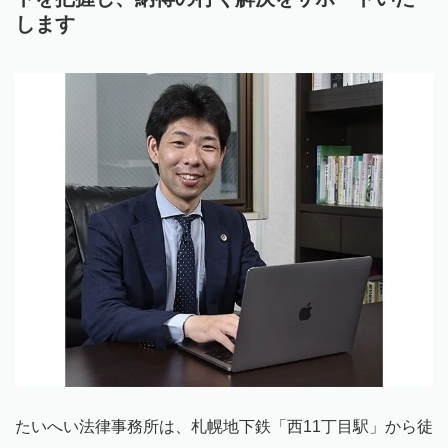
します
たいへい法律事務所は、札幌地下鉄「西
11
丁目駅」から徒