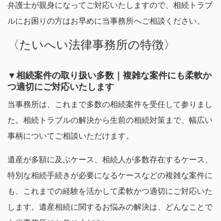
弁護士が親身になってご対応いたしますので、相続トラブ
ルにお困りの方はお早めに当事務所へご相談ください。
〈たいへい法律事務所の特徴〉
▼相続案件の取り扱い多数｜複雑な案件にも柔軟か
つ適切にご対応いたします
当事務所は、これまで多数の相続案件を受任して参りまし
た。相続トラブルの解決から生前の相続対策まで、幅広い
事柄についてご相談いただけます。
遺産が多額に及ぶケース、相続人が多数存在するケース、
特別な相続手続きが必要になるケースなどの複雑な案件に
も、これまでの経験を活かして柔軟かつ適切にご対応いた
します。遺産相続に関するお悩みの解決は、どんなことで