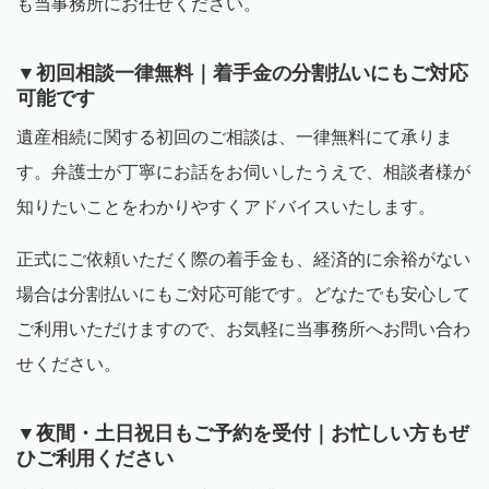
も当事務所にお任せください。
▼初回相談一律無料｜着手金の分割払いにもご対応
可能です
遺産相続に関する初回のご相談は、一律無料にて承りま
す。弁護士が丁寧にお話をお伺いしたうえで、相談者様が
知りたいことをわかりやすくアドバイスいたします。
正式にご依頼いただく際の着手金も、経済的に余裕がない
場合は分割払いにもご対応可能です。どなたでも安心して
ご利用いただけますので、お気軽に当事務所へお問い合わ
せください。
▼夜間・土日祝日もご予約を受付｜お忙しい方もぜ
ひご利用ください