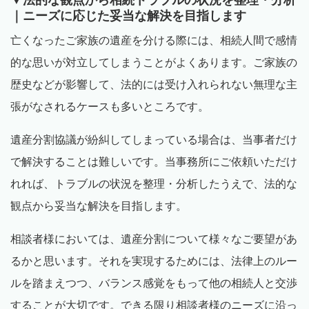
｜ニーズに応じた妥当な解決を目指します
亡くなったご家族の遺産を分ける際には、相続人間で感情
的な思いが対立してしまうことがよくあります。ご家族の
歴史などが影響して、法的には受け入れられない無理な主
張がなされるケースも多いところです。
遺産分割協議が紛糾してしまっている場合は、当事者だけ
で解決することは難しいです。当事務所にご依頼いただけ
れれば、トラブルの状況を整理・分析したうえで、法的な
観点から妥当な解決を目指します。
相談者様においては、遺産分割について様々なご要望があ
るかと思います。それを実現するためには、法律上のルー
ルを踏まえつつ、バランス感覚をもって他の相続人と交渉
することが大切です。できる限り相談者様のニーズに沿っ