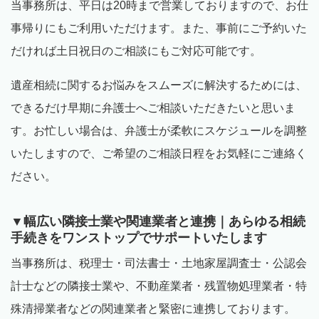
当事務所は、平日は
20
時まで営業しておりますので、お仕
事帰りにもご利用いただけます。また、事前にご予約いた
だければ土日祝日のご相談にもご対応可能です。
遺産相続に関するお悩みをスムーズに解決するためには、
できるだけ早期に弁護士へご相談いただきたいと思いま
す。お忙しい場合は、弁護士が柔軟にスケジュールを調整
いたしますので、ご希望のご相談日程をお気軽にご連絡く
ださい。
▼幅広い隣接士業や関連業者と連携｜あらゆる相続
手続きをワンストップでサポートいたします
当事務所は、税理士・司法書士・土地家屋調査士・公認会
計士などの隣接士業や、不動産業者・残置物処理業者・特
殊清掃業者などの関連業者と緊密に連携しております。