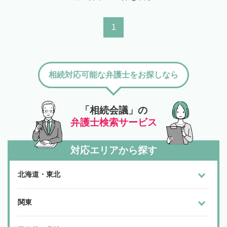
1
相続対応可能な弁護士をお探しなら
「相続会議」の
弁護士検索サービス
対応エリアから探す
北海道・東北
関東