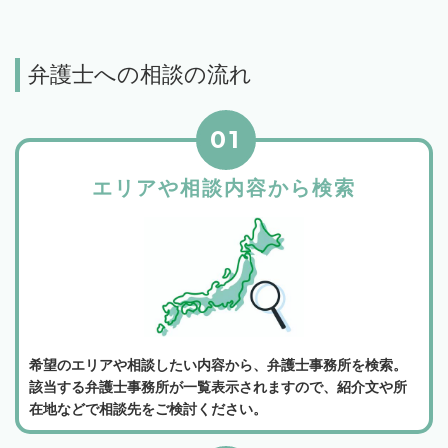
弁護士への相談の流れ
01
エリアや相談内容から検索
希望のエリアや相談したい内容から、弁護士事務所を検索。
該当する弁護士事務所が一覧表示されますので、紹介文や所
在地などで相談先をご検討ください。