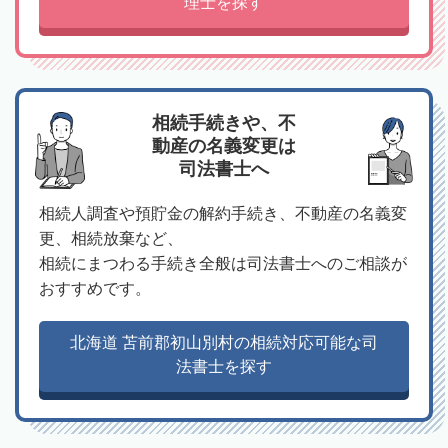
理士を探す
相続手続きや、不
動産の名義変更は
司法書士へ
相続人調査や預貯金の解約手続き、不動産の名義変
更、相続放棄など、
相続にまつわる手続き全般は司法書士へのご相談が
おすすめです。
北海道 苫前郡初山別村の相続対応可能な司
法書士を探す