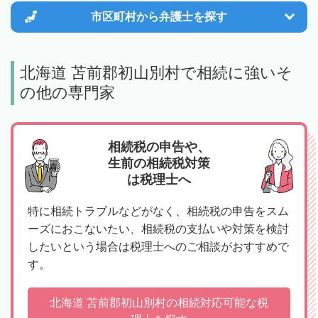
市区町村から
弁護士を探す
北海道 苫前郡初山別村で相続に強いそ
の他の専門家
相続税の申告や、
生前の相続税対策
は税理士へ
特に相続トラブルなどがなく、相続税の申告をスム
ーズにおこないたい、相続税の支払いや対策を検討
したいという場合は税理士へのご相談がおすすめで
す。
北海道 苫前郡初山別村の相続対応可能な税