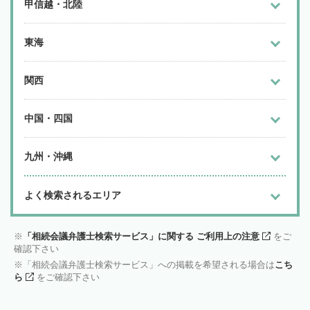
甲信越・北陸
東海
関西
中国・四国
九州・沖縄
よく検索されるエリア
「相続会議弁護士検索サービス」に関する ご利用上の注意
をご
確認下さい
「相続会議弁護士検索サービス」への掲載を希望される場合は
こち
ら
をご確認下さい