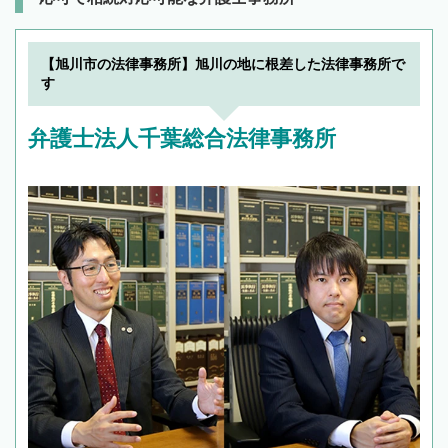
【旭川市の法律事務所】旭川の地に根差した法律事務所で
す
弁護士法人千葉総合法律事務所