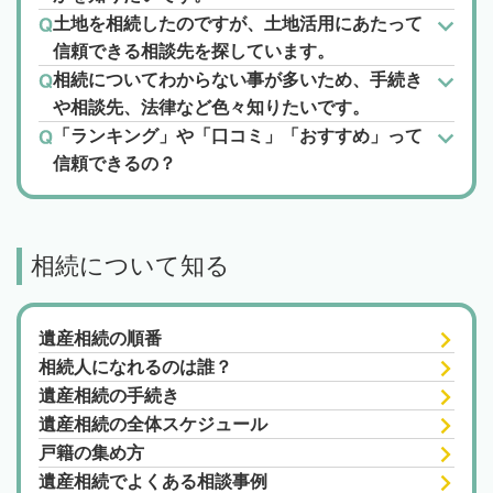
土地を相続したのですが、土地活用にあたって
信頼できる相談先を探しています。
相続についてわからない事が多いため、手続き
や相談先、法律など色々知りたいです。
「ランキング」や「口コミ」「おすすめ」って
信頼できるの？
相続について知る
遺産相続の順番
相続人になれるのは誰？
遺産相続の手続き
遺産相続の全体スケジュール
戸籍の集め方
遺産相続でよくある相談事例