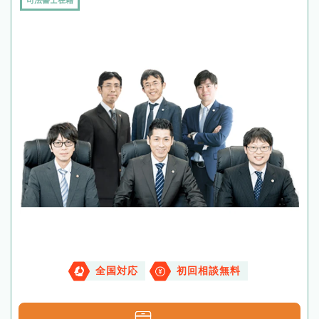
司法書士在籍
全国対応
初回相談無料