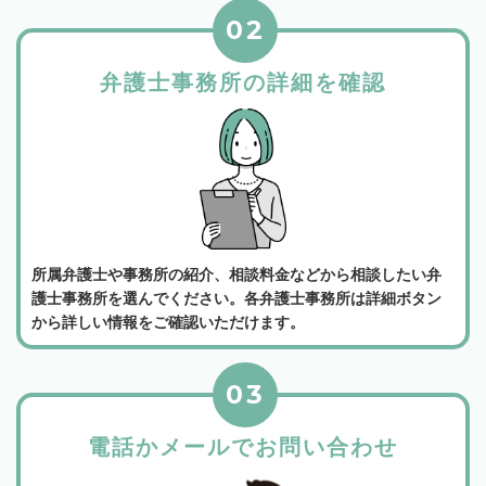
02
弁護士事務所の詳細を確認
所属弁護士や事務所の紹介、相談料金などから相談したい弁
護士事務所を選んでください。各弁護士事務所は詳細ボタン
から詳しい情報をご確認いただけます。
03
電話かメールでお問い合わせ