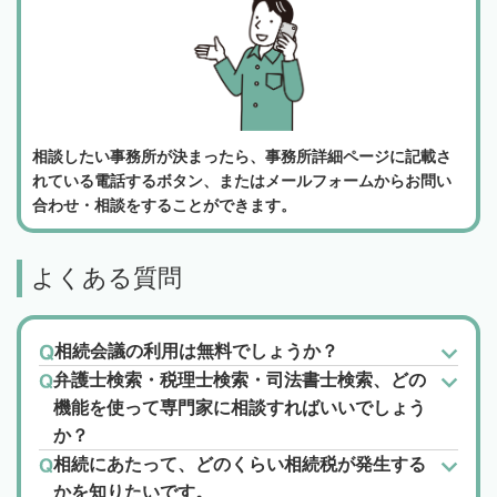
相談したい事務所が決まったら、事務所詳細ページに記載さ
れている電話するボタン、またはメールフォームからお問い
合わせ・相談をすることができます。
よくある質問
相続会議の利用は無料でしょうか？
弁護士検索・税理士検索・司法書士検索、どの
機能を使って専門家に相談すればいいでしょう
か？
相続にあたって、どのくらい相続税が発生する
かを知りたいです。