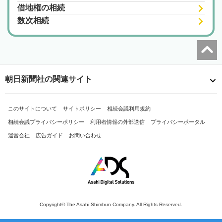
借地権の相続
数次相続
朝日新聞社の関連サイト
このサイトについて
サイトポリシー
相続会議利用規約
相続会議プライバシーポリシー
利用者情報の外部送信
プライバシーポータル
運営会社
広告ガイド
お問い合わせ
Copyright© The Asahi Shimbun Company. All Rights Reserved.