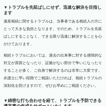
▼トラブルを先延ばしにせず、迅速な解決を目指し
ます
遺産相続に関するトラブルは、当事者である相続人の方に
とって大きな負担となります。そのため、トラブルを先延
ばしにすることなく、できる限り迅速に解決することを心
がけております。
相続トラブルにおいては、過去の出来事に対する感情的な
対立が原因となったり、証拠がない部分で争いになったり
することが多く、ご自身で解決するのは非常に大変です。
弁護士に早い段階でご相談いただければ、相続トラブルの
深刻化を防げますので、ぜひお早めにご相談ください。
▼綿密な打ち合わせを経て、トラブルを予防できる
遺言書の作成をサポートいたします