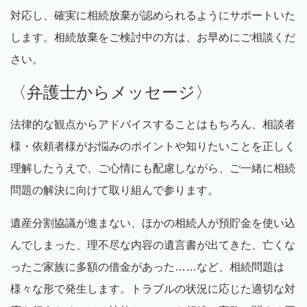
対応し、確実に相続放棄が認められるようにサポートいた
します。相続放棄をご検討中の方は、お早めにご相談くだ
さい。
〈弁護士からメッセージ〉
法律的な観点からアドバイスすることはもちろん、相談者
様・依頼者様がお悩みのポイントや知りたいことを正しく
理解したうえで、ご心情にも配慮しながら、ご一緒に相続
問題の解決に向けて取り組んで参ります。
遺産分割協議が進まない、ほかの相続人が預貯金を使い込
んでしまった、理不尽な内容の遺言書が出てきた、亡くな
ったご家族に多額の借金があった……など、相続問題は
様々な形で発生します。トラブルの状況に応じた適切な対