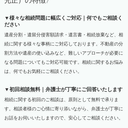
光正）の特徴〉
▼様々な相続問題に幅広くご対応｜何でもご相談く
ださい
遺産分割・遺留分侵害額請求・遺言書・相続放棄など、相
続に関する様々な事柄にご対応しております。不動産の分
割方法や遺産の使い込みなど、難しいアプローチが必要に
なる問題についてもご対応可能です。相続に関するお悩み
は、何でもお気軽にご相談ください。
▼初回相談無料｜弁護士が丁寧にご回答いたします
相続に関する初回のご相談は、原則として無料で承りま
す。相談者様のご心情に寄り添いながら、弁護士が丁寧に
お話をお伺いいたしますので、安心してご相談ください。