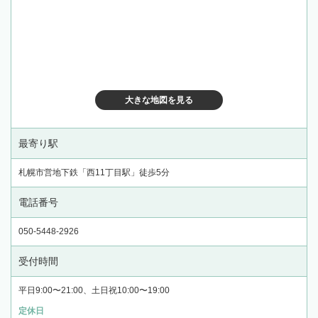
大きな地図を見る
最寄り駅
札幌市営地下鉄「西11丁目駅」徒歩5分
電話番号
050-5448-2926
受付時間
平日9:00〜21:00、土日祝10:00〜19:00
定休日