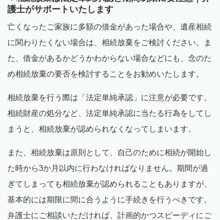
護士がサポートいたします
亡くなったご家族に多額の借金があった場合や、遺産相続
に関わりたくない場合は、相続放棄をご検討ください。ま
た、借金があるかどうかわからない場合などにも、念のた
め相続放棄の要否を検討することをお勧めいたします。
相続放棄を行う際は「法定単純承認」に注意が必要です。
相続財産の処分など、法定単純承認に当たる行為をしてし
まうと、相続放棄が認められなくなってしまいます。
また、相続放棄は原則として、自己のために相続が開始し
た時から
3
か月以内に行わなければなりません。期間が過
ぎてしまっても相続放棄が認められることもありますが、
基本的には期限に間に合うように手続きを行うべきです。
弁護士にご相談いただければ、計画的かつスピーディにご