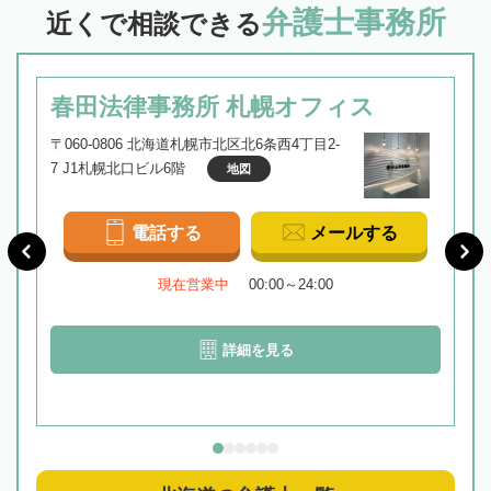
弁護士事務所
近くで相談できる
春田法律事務所 札幌オフィス
〒060-0806 北海道札幌市北区北6条西4丁目2-
7 J1札幌北口ビル6階
地図
電話する
メールする
現在営業中
00:00～24:00
詳細を見る