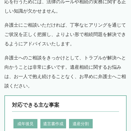
応を行うためには、法律のルールや相続の実務に関する正
しい知識が欠かせません。
弁護士にご相談いただければ、丁寧なヒアリングを通じて
ご状況を正しく把握し、よりよい形で相続問題を解決でき
るようにアドバイスいたします。
弁護士へのご相談をきっかけとして、トラブルが解決へと
向かうことは非常に多いです。遺産相続に関するお悩み
は、お一人で抱え続けることなく、お早めに弁護士へご相
談ください。
対応できる主な事案
成年後見
遺言書作成
遺産分割