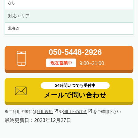
なし
対応エリア
北海道
050-5448-2926
現在営業中
9:00~21:00
24時間いつでも受付中
メールで問い合わせ
ご利用の際には
利用規約
や
利用上の注意
をご確認下さい
最終更新日：
2023年12月27日