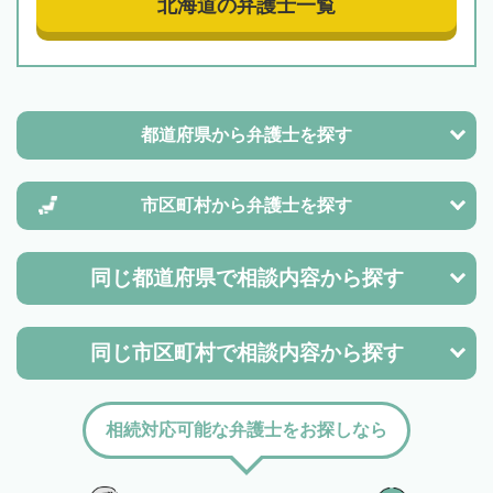
北海道の弁護士一覧
都道府県から
弁護士を探す
市区町村から
弁護士を探す
同じ都道府県で
相談内容から探す
同じ市区町村で
相談内容から探す
相続対応可能な弁護士をお探しなら