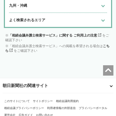
九州・沖縄
よく検索されるエリア
「相続会議弁護士検索サービス」に関する ご利用上の注意
をご
確認下さい
「相続会議弁護士検索サービス」への掲載を希望される場合は
こち
ら
をご確認下さい
朝日新聞社の関連サイト
このサイトについて
サイトポリシー
相続会議利用規約
相続会議プライバシーポリシー
利用者情報の外部送信
プライバシーポータル
運営会社
広告ガイド
お問い合わせ