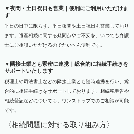
▼夜間・土日祝日も営業｜便利にご利用いただけま
す
平日の日中に限らず、平日夜間や土日祝日も営業しており
ます。遺産相続に関する疑問点やご不安を、いつでも弁護
士にご相談いただけるのでたいへん便利です。
▼隣接士業とも緊密に連携｜総合的に相続手続きを
サポートいたします
税理士や司法書士などの隣接士業とも随時連携を行い、総
合的に相続手続きをサポートしております。相続税申告や
相続登記などについても、ワンストップでのご相談が可能
です。
〈相続問題に対する取り組み方〉