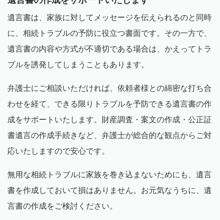
遺言書は、家族に対してメッセージを伝えられるのと同時
に、相続トラブルの予防に役立つ書面です。その一方で、
遺言書の内容や方式が不適切である場合は、かえってトラ
ブルを誘発してしまうこともあります。
弁護士にご相談いただければ、依頼者様との綿密な打ち合
わせを経て、できる限りトラブルを予防できる遺言書の作
成をサポートいたします。財産調査・案文の作成・公正証
書遺言の作成手続きなど、弁護士が総合的な観点からご対
応いたしますので安心です。
無用な相続トラブルに家族を巻き込まないためにも、遺言
書を作成しておいて損はありません。お元気なうちに、遺
言書の作成をご検討ください。