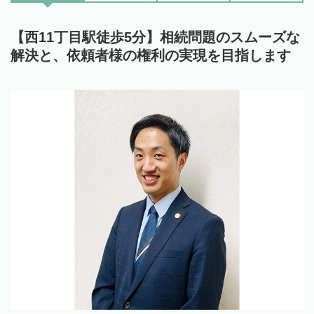
【西11丁目駅徒歩5分】相続問題のスムーズな
解決と、依頼者様の権利の実現を目指します