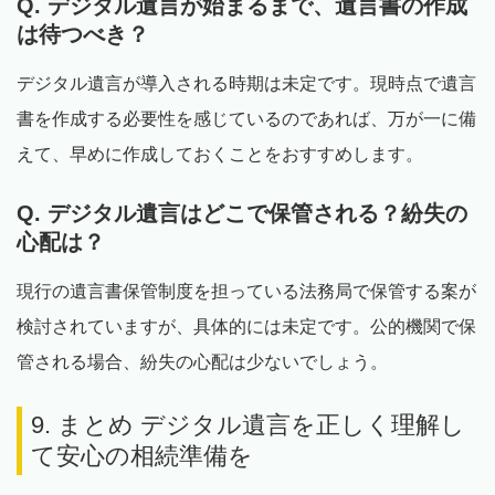
Q. デジタル遺言が始まるまで、遺言書の作成
は待つべき？
デジタル遺言が導入される時期は未定です。現時点で遺言
書を作成する必要性を感じているのであれば、万が一に備
えて、早めに作成しておくことをおすすめします。
Q. デジタル遺言はどこで保管される？紛失の
心配は？
現行の遺言書保管制度を担っている法務局で保管する案が
検討されていますが、具体的には未定です。公的機関で保
管される場合、紛失の心配は少ないでしょう。
9. まとめ デジタル遺言を正しく理解し
て安心の相続準備を