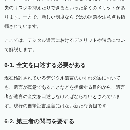
失のリスクを抑えたりできるといった多くのメリットがあ
ります。一方で、新しい制度ならではの課題や注意点も指
摘されています。
ここでは、デジタル遺言におけるデメリットや課題につい
て解説します。
6-1. 全文を口述する必要がある
現在検討されているデジタル遺言のいずれの案において
も、遺言が真意であることなどを担保する目的から、遺言
者が遺言の全文を口述しなければならないとされていま
す。現行の自筆証書遺言にはない新たな負担です。
6-2. 第三者の関与を要する