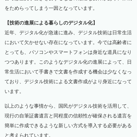
をためらってしまう一因となっています。
【技術の進展による暮らしのデジタル化】
近年、デジタル化が急速に進み、デジタル技術は日常生活
において欠かせない存在になっています。今では高齢者に
とっても、パソコンやスマートフォンは身近な道具になり
つつあります。このようなデジタル化の進展によって、日
常生活において手書きで文書を作成する機会は少なくなっ
ており、デジタル技術による文書作成がより身近になって
います。
以上のような事情から、国民がデジタル技術を活用して、
現行の自筆証書遺言と同程度の信頼性が確保される遺言を
簡単に作成できるような新しい方式を導入する必要がある
と考えられています。