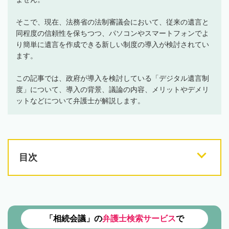
そこで、現在、法務省の法制審議会において、従来の遺言と
同程度の信頼性を保ちつつ、パソコンやスマートフォンでよ
り簡単に遺言を作成できる新しい制度の導入が検討されてい
ます。
この記事では、政府が導入を検討している「デジタル遺言制
度」について、導入の背景、議論の内容、メリットやデメリ
ットなどについて弁護士が解説します。
目次
「相続会議」の
弁護士検索サービス
で