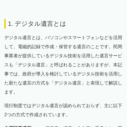
1. デジタル遺言とは
デジタル遺言とは、パソコンやスマートフォンなどを活用
して、電磁的記録で作成・保管する遺言のことです。民間
事業者が提供しているデジタル技術を活用した遺言サービ
スも「デジタル遺言」と呼ばれることがありますが、本記
事では、政府が導入を検討しているデジタル技術を活用し
た新たな遺言の方式を「デジタル遺言」と表現して解説し
ます。
現行制度ではデジタル遺言が認められておらず、主に以下
2つの方式で作成されています。