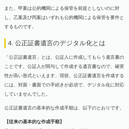
また、甲案は公的機関による保管を前提としないのに対
し、乙案及び丙案はいずれも公的機関による保管を要件と
するものです。
4. 公正証書遺言のデジタル化とは
「公正証書遺言」とは、公証人に作成してもらう遺言書の
ことです。公証人が関与して作成する遺言書なので、確実
性が高い形式といえます。現状、公正証書遺言を作成する
には、対面・書面での手続きが必須で、デジタル化に対応
していませんでした。
公正証書遺言の基本的な作成手順は、以下のとおりです。
【従来の基本的な作成手順】