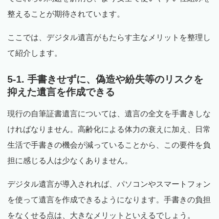
整えることが期待されています。
ここでは、デジタル遺言がもたらす主なメリットを整理し
て紹介します。
5-1. 手書きせずに、偽造や紛失等のリスクを
抑えた遺言を作成できる
現行の自筆証書遺言については、遺言の全文を手書きしな
ければなりません。高齢化による体力の衰えに加え、日常
生活で手書きの機会が減っていることから、この要件を負
担に感じる人は少なくありません。
デジタル遺言が導入されれば、パソコンやスマートフォン
を使って遺言を作成できるようになります。手書きの負担
をなくせる点は、大きなメリットといえるでしょう。