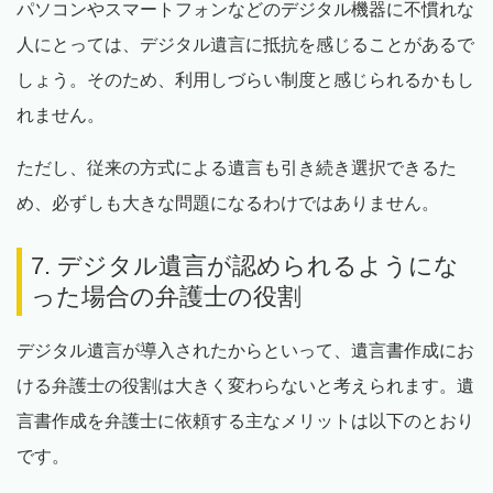
パソコンやスマートフォンなどのデジタル機器に不慣れな
人にとっては、デジタル遺言に抵抗を感じることがあるで
しょう。そのため、利用しづらい制度と感じられるかもし
れません。
ただし、従来の方式による遺言も引き続き選択できるた
め、必ずしも大きな問題になるわけではありません。
7. デジタル遺言が認められるようにな
った場合の弁護士の役割
デジタル遺言が導入されたからといって、遺言書作成にお
ける弁護士の役割は大きく変わらないと考えられます。遺
言書作成を弁護士に依頼する主なメリットは以下のとおり
です。