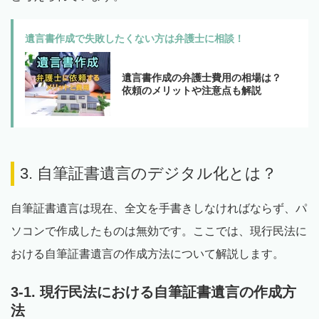
遺言書作成で失敗したくない方は弁護士に相談！
遺言書作成の弁護士費用の相場は？
依頼のメリットや注意点も解説
3. 自筆証書遺言のデジタル化とは？
自筆証書遺言は現在、全文を手書きしなければならず、パ
ソコンで作成したものは無効です。ここでは、現行民法に
おける自筆証書遺言の作成方法について解説します。
3-1. 現行民法における自筆証書遺言の作成方
法