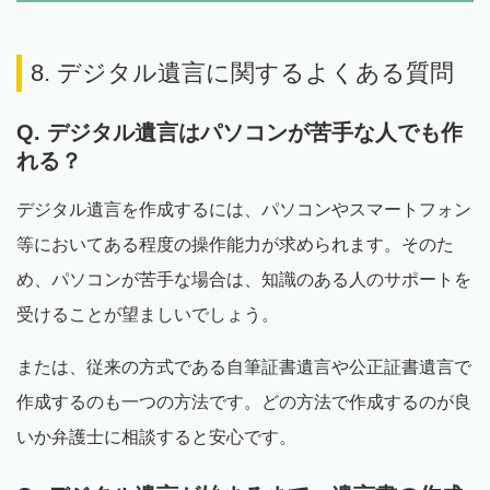
8. デジタル遺言に関するよくある質問
Q. デジタル遺言はパソコンが苦手な人でも作
れる？
デジタル遺言を作成するには、パソコンやスマートフォン
等においてある程度の操作能力が求められます。そのた
め、パソコンが苦手な場合は、知識のある人のサポートを
受けることが望ましいでしょう。
または、従来の方式である自筆証書遺言や公正証書遺言で
作成するのも一つの方法です。どの方法で作成するのが良
いか弁護士に相談すると安心です。