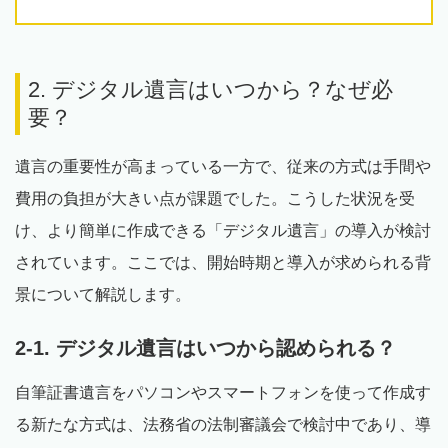
2. デジタル遺言はいつから？なぜ必
要？
遺言の重要性が高まっている一方で、従来の方式は手間や
費用の負担が大きい点が課題でした。こうした状況を受
け、より簡単に作成できる「デジタル遺言」の導入が検討
されています。ここでは、開始時期と導入が求められる背
景について解説します。
2-1. デジタル遺言はいつから認められる？
自筆証書遺言をパソコンやスマートフォンを使って作成す
る新たな方式は、法務省の法制審議会で検討中であり、導