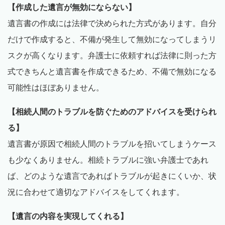
【作成した遺言が無効にならない】
遺言書の作成には法律で決められた方式があります。自分
だけで作成すると、不備が発生して無効になってしまうリ
スクが高くなります。弁護士に依頼すれば法律に則った方
式できちんと遺言書を作成できるため、不備で無効になる
可能性はほぼありません。
【相続人間のトラブルを防ぐためのアドバイスを受けられ
る】
遺言書が原因で相続人間のトラブルを招いてしまうケース
も少なくありません。相続トラブルに強い弁護士であれ
ば、どのような遺言であればトラブルが起きにくいか、状
況に合わせて適切なアドバイスをしてくれます。
【遺言の内容を実現してくれる】