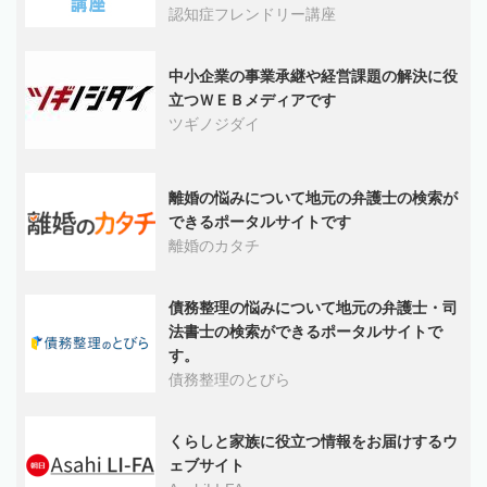
認知症フレンドリー講座
中小企業の事業承継や経営課題の解決に役
立つＷＥＢメディアです
ツギノジダイ
離婚の悩みについて地元の弁護士の検索が
できるポータルサイトです
離婚のカタチ
債務整理の悩みについて地元の弁護士・司
法書士の検索ができるポータルサイトで
す。
債務整理のとびら
くらしと家族に役立つ情報をお届けするウ
ェブサイト