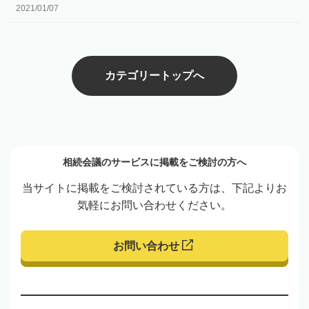
2021/01/07
カテゴリートップへ
相続会議のサービスに掲載をご検討の方へ
当サイトに掲載をご検討されている方は、下記よりお
気軽にお問い合わせください。
お問い合わせ