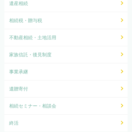
遺産相続
相続税・贈与税
不動産相続・土地活用
家族信託・後見制度
事業承継
遺贈寄付
相続セミナー・相談会
終活