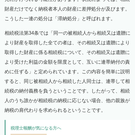
財産だけでなく納税者本人の財産に差押処分が及びます。
こうした一連の処分は「滞納処分」と呼ばれます。
相続税法第34条では「同一の被相続人から相続又は遺贈に
より財産を取得した全ての者は、その相続又は遺贈により
取得した財産に係る相続税について、その相続又は遺贈に
より受けた利益の金額を限度として、互いに連帯納付の責
めに任ずる」と定められています。この内容を簡単に説明
すると、同じ被相続人から相続した人同士は、連帯して相
続税の納付義務を負うということです。したがって、相続
人のうち誰かが相続税の納税に応じない場合、他の親族が
納税の肩代わりを求められるということです。
税理士報酬が気になる方へ