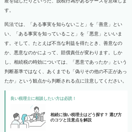
産を隠したりといった、脱税行為があるケースを意味しま
す。
民法では、「ある事実を知らないこと」を「善意」とい
い、「ある事実を知っていること」を「悪意」といいま
す。そして、たとえば不当な利益を得たとき、善意なの
か、悪意なのかによって、賠償責任が変わります。しか
し、相続税の時効については、「悪意であったか」という
判断基準ではなく、あくまでも「偽りその他の不正があっ
たか」という観点から判断される点に注意してください。
良い税理士に相談したい方は必読！
相続に強い税理士はどう探す？ 選び方
のコツと注意点を解説