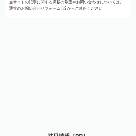
当サイトの記事に関する掲載の希望やお問い合わせについては、
通常の
お問い合わせフォーム
からご連絡ください
注目情報［PR］