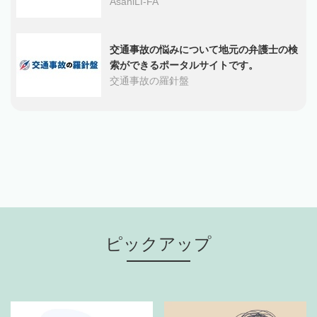
AsahiLI-FA
交通事故の悩みについて地元の弁護士の検
索ができるポータルサイトです。
交通事故の羅針盤
ピックアップ