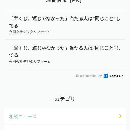
「宝くじ、運じゃなかった」当たる人は“同じこと”し
てる
合同会社デジタルファーム
「宝くじ、運じゃなかった」当たる人は“同じこと”し
てる
合同会社デジタルファーム
Recommended by
カテゴリ
相続ニュース