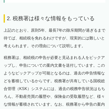
2. 税務署は様々な情報をもっている
上記のとおり、原則5年、最長7年の除斥期間が過ぎるまで
待てば、相続税を免れるわけですが、現実的には難しいと
考えられます。その理由について説明します。
税務署は、相続税の申告が必要と見込まれる人をピックア
ップし、申告についての案内文書を送付しています。この
ようなピックアップが可能となるのは、過去の申告情報な
どを蓄積しているからです。税務署が共有している国税総
合管理（KSK）システムには、過去の税務申告状況はもち
ろん、不動産売買の履歴や、保険金の受取履歴など、様々
な情報が蓄積されています。なお、税務署から申告の案内