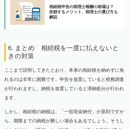
相続税申告の税理士報酬の相場は？
依頼するメリット、税理士の選び方も
解説
6. まとめ 相続税を一度に払えないと
きの対策
ここまで説明してきたとおり、本来の相続税を納めずに免
れるのは非常に困難です。申告を放置していると税務調査
が行われますし、納税を放置していると滞納処分が行われ
ます。
しかし、相続税の納税は、「一括現金納付」が原則ですか
ら、期限までの納税が難しい場合もあるでしょう。そうし