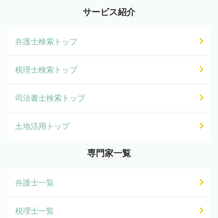
サービス紹介
弁護士検索トップ
税理士検索トップ
司法書士検索トップ
土地活用トップ
専門家一覧
弁護士一覧
税理士一覧