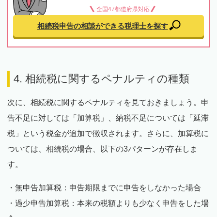
全国47都道府県対応
相続税申告の相談ができる
税理士を探す
4. 相続税に関するペナルティの種類
次に、相続税に関するペナルティを見ておきましょう。申
告不足に対しては「加算税」、納税不足については「延滞
税」という税金が追加で徴収されます。さらに、加算税に
ついては、相続税の場合、以下の3パターンが存在しま
す。
・無申告加算税：申告期限までに申告をしなかった場合
・過少申告加算税：本来の税額よりも少なく申告をした場