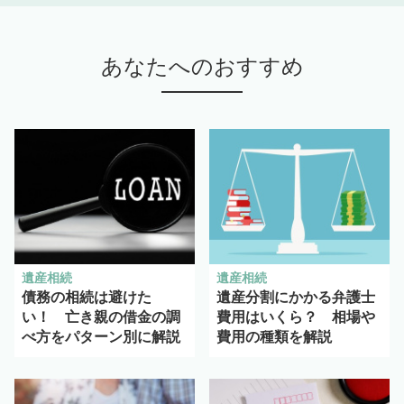
あなたへのおすすめ
遺産相続
遺産相続
債務の相続は避けた
遺産分割にかかる弁護士
い！ 亡き親の借金の調
費用はいくら？ 相場や
べ方をパターン別に解説
費用の種類を解説