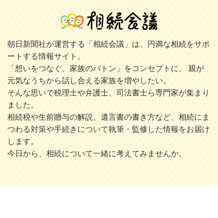
朝日新聞社が運営する「相続会議」は、円満な相続をサポ
ートする情報サイト。
「想いをつなぐ、家族のバトン」をコンセプトに、 親が
元気なうちから話し合える家族を増やしたい。
そんな思いで税理士や弁護士、司法書士ら専門家が集まり
ました。
相続税や生前贈与の解説、遺言書の書き方など、相続にま
つわる対策や手続きについて執筆・監修した情報をお届け
します。
今日から、相続について一緒に考えてみませんか。