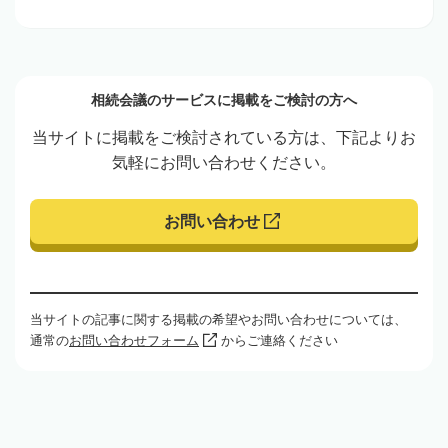
相続会議のサービスに掲載をご検討の方へ
当サイトに掲載をご検討されている方は、下記よりお
気軽にお問い合わせください。
お問い合わせ
当サイトの記事に関する掲載の希望やお問い合わせについては、
通常の
お問い合わせフォーム
からご連絡ください