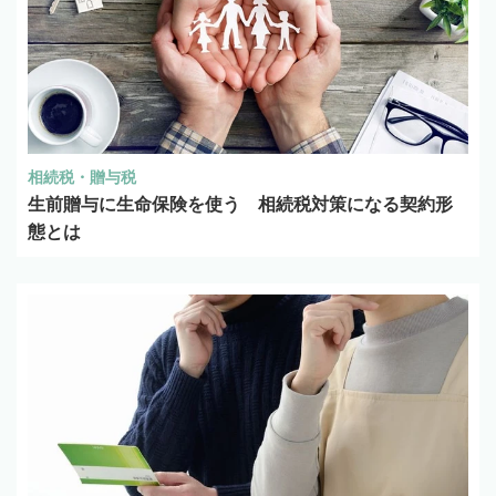
相続税・贈与税
生前贈与に生命保険を使う 相続税対策になる契約形
態とは