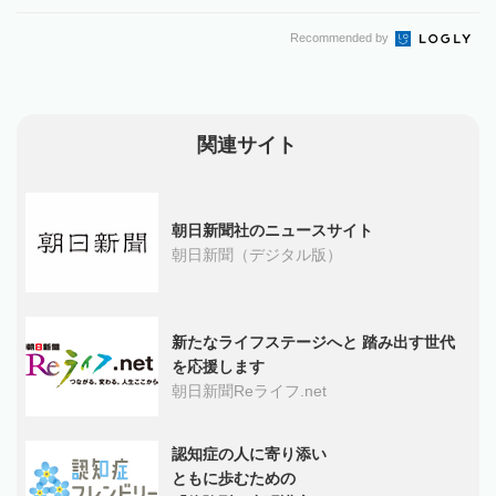
Recommended by
関連サイト
朝日新聞社のニュースサイト
朝日新聞（デジタル版）
新たなライフステージへと 踏み出す世代
を応援します
朝日新聞Reライフ.net
認知症の人に寄り添い
ともに歩むための