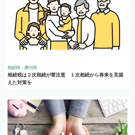
相続税・贈与税
相続税は２次相続が要注意 １次相続から将来を見据
えた対策を