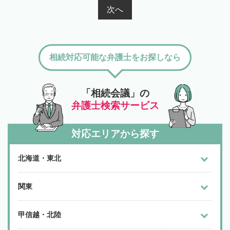
次へ
相続対応可能な弁護士をお探しなら
「相続会議」の
弁護士検索サービス
対応エリアから探す
北海道・東北
関東
甲信越・北陸