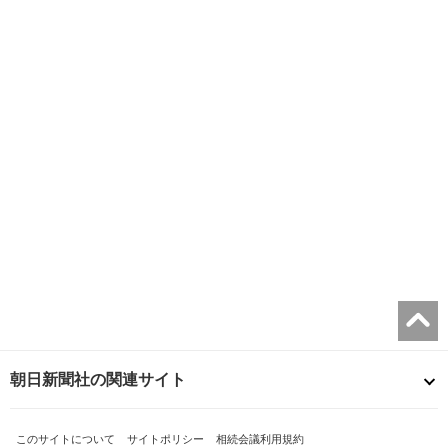
朝日新聞社の関連サイト
このサイトについて
サイトポリシー
相続会議利用規約