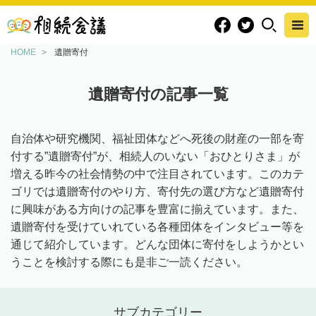
HOME
遺贈寄付
遺贈寄付の記事一覧
自治体や研究機関、福祉団体などへ死後の財産の一部を寄
付する”遺贈寄付”が、相続人のいない「おひとりさま」が
増える昨今の社会情勢の中で注目されています。このカテ
ゴリでは遺贈寄付のやり方、寄付先の選び方など遺贈寄付
に興味がある方向けの記事を豊富に揃えています。また、
遺贈寄付を受けていれている各種団体をインタビュー等を
通じて紹介しています。どんな団体に寄付をしようかとい
うことを検討する際にも是非ご一読ください。
サブカテゴリー