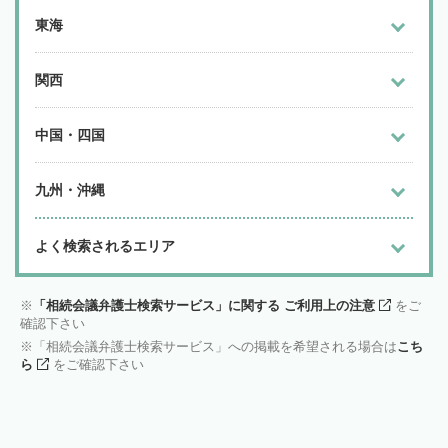
東海
関西
中国・四国
九州・沖縄
よく検索されるエリア
「相続会議弁護士検索サービス」に関する ご利用上の注意
をご
確認下さい
「相続会議弁護士検索サービス」への掲載を希望される場合は
こち
ら
をご確認下さい