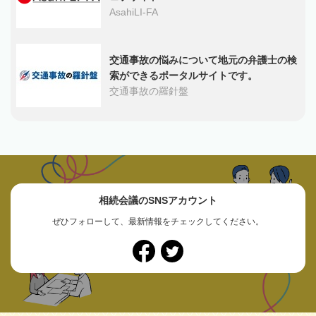
AsahiLI-FA
交通事故の悩みについて地元の弁護士の検
索ができるポータルサイトです。
交通事故の羅針盤
相続会議のSNSアカウント
ぜひフォローして、最新情報をチェックしてください。