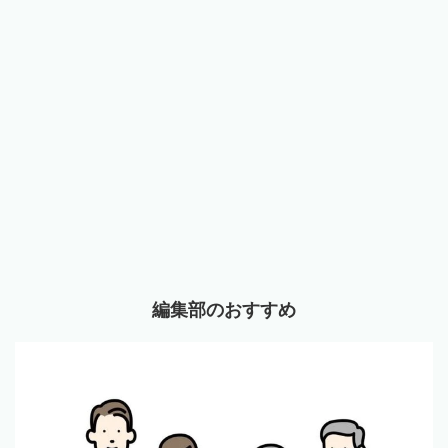
編集部のおすすめ