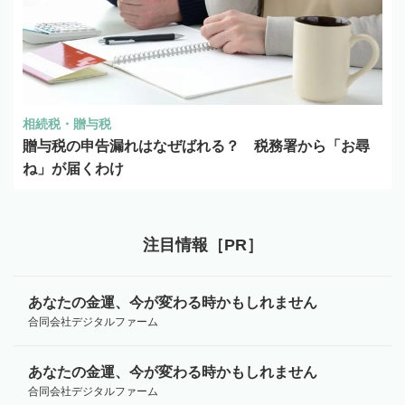
相続税・贈与税
贈与税の申告漏れはなぜばれる？ 税務署から「お尋
ね」が届くわけ
注目情報［PR］
あなたの金運、今が変わる時かもしれません
合同会社デジタルファーム
あなたの金運、今が変わる時かもしれません
合同会社デジタルファーム