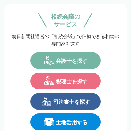
相続会議の
サービス
朝日新聞社運営の「相続会議」で信頼できる相続の
専門家を探す
弁護士を探す
税理士を探す
司法書士を探す
土地活用する