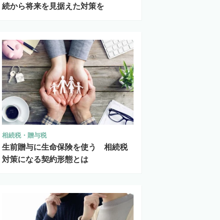
続から将来を見据えた対策を
相続税・贈与税
生前贈与に生命保険を使う 相続税
対策になる契約形態とは