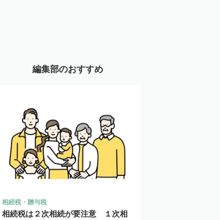
編集部のおすすめ
相続税・贈与税
相続税は２次相続が要注意 １次相