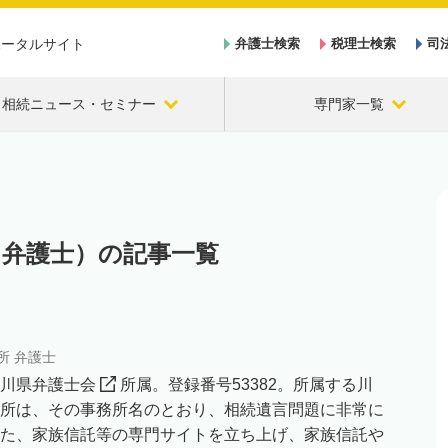
ポータルサイト
弁護士検索
税理士検索
司
相続ニュース・セミナー
専門家一覧
（弁護士）の記事一覧
所 弁護士
川県弁護士会
所属。登録番号53382。所属する川
所は、その事務所名のとおり、相続遺言問題に非常に
た、家族信託等の専門サイトを立ち上げ、家族信託や