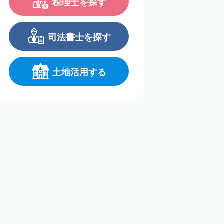
税理士を探す
司法書士を探す
土地活用する