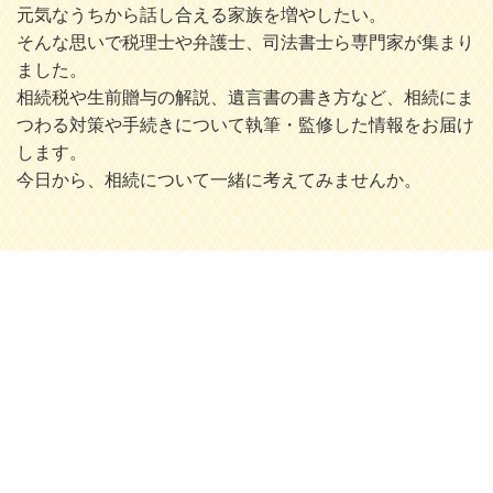
元気なうちから話し合える家族を増やしたい。
そんな思いで税理士や弁護士、司法書士ら専門家が集まり
ました。
相続税や生前贈与の解説、遺言書の書き方など、相続にま
つわる対策や手続きについて執筆・監修した情報をお届け
します。
今日から、相続について一緒に考えてみませんか。