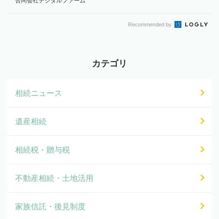
合同会社デジタルファーム
Recommended by
カテゴリ
相続ニュース
遺産相続
相続税・贈与税
不動産相続・土地活用
家族信託・後見制度