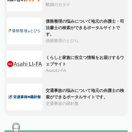
離婚のカタチ
債務整理の悩みについて地元の弁護士・司
法書士の検索ができるポータルサイトで
す。
債務整理のとびら
くらしと家族に役立つ情報をお届けするウ
ェブサイト
AsahiLI-FA
交通事故の悩みについて地元の弁護士の検
索ができるポータルサイトです。
交通事故の羅針盤