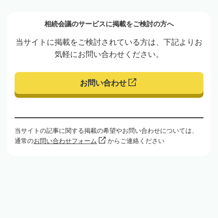
相続会議のサービスに掲載をご検討の方へ
当サイトに掲載をご検討されている方は、下記よりお
気軽にお問い合わせください。
お問い合わせ
当サイトの記事に関する掲載の希望やお問い合わせについては、
通常の
お問い合わせフォーム
からご連絡ください