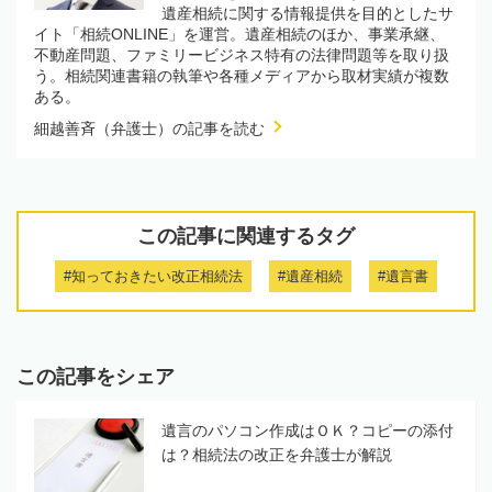
遺産相続に関する情報提供を目的としたサ
イト「相続ONLINE」を運営。遺産相続のほか、事業承継、
不動産問題、ファミリービジネス特有の法律問題等を取り扱
う。相続関連書籍の執筆や各種メディアから取材実績が複数
ある。
細越善斉（弁護士）の記事を読む
この記事に関連するタグ
#知っておきたい改正相続法
#遺産相続
#遺言書
この記事をシェア
遺言のパソコン作成はＯＫ？コピーの添付
は？相続法の改正を弁護士が解説