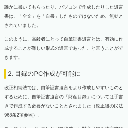
誰かに書いてもらったり、パソコンで作成したりした遺言
書は、「全文」を「自書」したものではないため、無効と
されていました。
このように、高齢者にとって自筆証書遺言とは、有効に作
成することが難しい形式の遺言であった、と言うことがで
きます。
2. 目録のPC作成が可能に
改正相続法では、自筆証書遺言をより作成しやすいものと
するために、自筆証書遺言の「財産目録」については手書
きで作成する必要がないこととされました（改正後の民法
968条2項参照）。