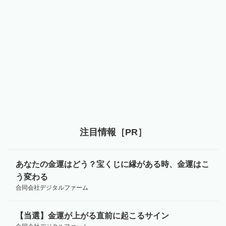
注目情報［PR］
あなたの金運はどう？宝くじに縁がある時、金運はこ
う変わる
合同会社デジタルファーム
【当選】金運が上がる直前に起こるサイン