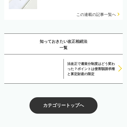
この連載の記事一覧へ
知っておきたい改正相続法
一覧
法改正で遺留分制度はどう変わ
った？ポイントは侵害額請求権
と算定財産の限定
カテゴリートップへ