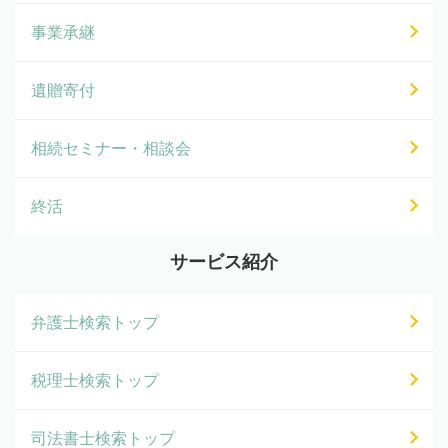
事業承継
遺贈寄付
相続セミナー・相談会
終活
サービス紹介
弁護士検索トップ
税理士検索トップ
司法書士検索トップ