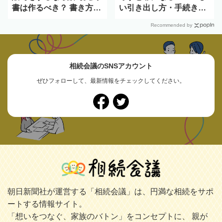
書は作るべき？ 書き方と
い引き出し方・手続きを
注意点
解説
Recommended by
相続会議のSNSアカウント
ぜひフォローして、最新情報をチェックしてください。
朝日新聞社が運営する「相続会議」は、円満な相続をサポ
ートする情報サイト。
「想いをつなぐ、家族のバトン」をコンセプトに、 親が