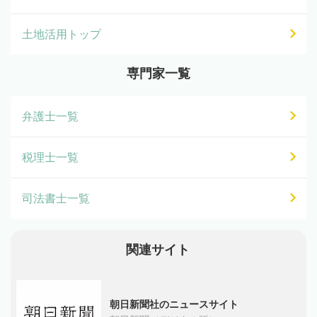
土地活用トップ
専門家一覧
弁護士一覧
税理士一覧
司法書士一覧
関連サイト
朝日新聞社のニュースサイト