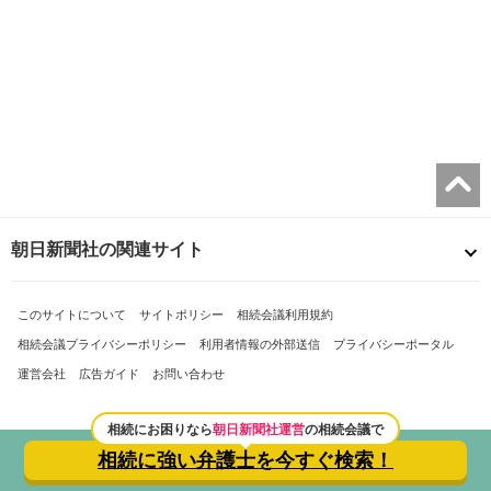
朝日新聞社の関連サイト
このサイトについて
サイトポリシー
相続会議利用規約
相続会議プライバシーポリシー
利用者情報の外部送信
プライバシーポータル
運営会社
広告ガイド
お問い合わせ
相続にお困りなら
朝日新聞社運営
の相続会議で
相続に強い弁護士を
今すぐ検索！