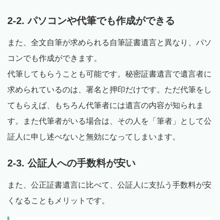
2-2. パソコンや代筆でも作成ができる
また、全文自筆が求められる自筆証書遺言と異なり、パソ
コンでも作成ができます。
代筆してもらうことも可能です。秘密証書遺言で遺言者に
求められているのは、署名と押印だけです。ただ代筆をし
てもらえば、もちろん代筆者には遺言の内容が知られま
す。また代筆者がいる場合は、その人を「筆者」として公
証人に申し述べないと無効になってしまいます。
2-3. 公証人への手数料が安い
また、公正証書遺言に比べて、公証人に支払う手数料が安
くなることもメリットです。