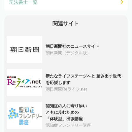
司法書士一覧
関連サイト
朝日新聞社のニュースサイト
朝日新聞（デジタル版）
新たなライフステージへと 踏み出す世代
を応援します
朝日新聞Reライフ.net
認知症の人に寄り添い
ともに歩むための
「体験型」出張講座
認知症フレンドリー講座