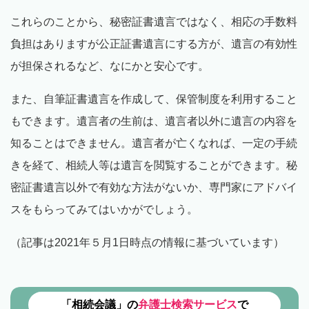
これらのことから、秘密証書遺言ではなく、相応の手数料
負担はありますが公正証書遺言にする方が、遺言の有効性
が担保されるなど、なにかと安心です。
また、自筆証書遺言を作成して、保管制度を利用すること
もできます。遺言者の生前は、遺言者以外に遺言の内容を
知ることはできません。遺言者が亡くなれば、一定の手続
きを経て、相続人等は遺言を閲覧することができます。秘
密証書遺言以外で有効な方法がないか、専門家にアドバイ
スをもらってみてはいかがでしょう。
（記事は2021年５月1日時点の情報に基づいています）
「相続会議」の
弁護士検索サービス
で