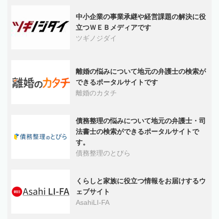
中小企業の事業承継や経営課題の解決に役
立つＷＥＢメディアです
ツギノジダイ
離婚の悩みについて地元の弁護士の検索が
できるポータルサイトです
離婚のカタチ
債務整理の悩みについて地元の弁護士・司
法書士の検索ができるポータルサイトで
す。
債務整理のとびら
くらしと家族に役立つ情報をお届けするウ
ェブサイト
AsahiLI-FA