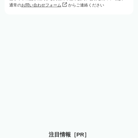
通常の
お問い合わせフォーム
からご連絡ください
注目情報［PR］