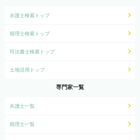
弁護士検索トップ
税理士検索トップ
司法書士検索トップ
土地活用トップ
専門家一覧
弁護士一覧
税理士一覧