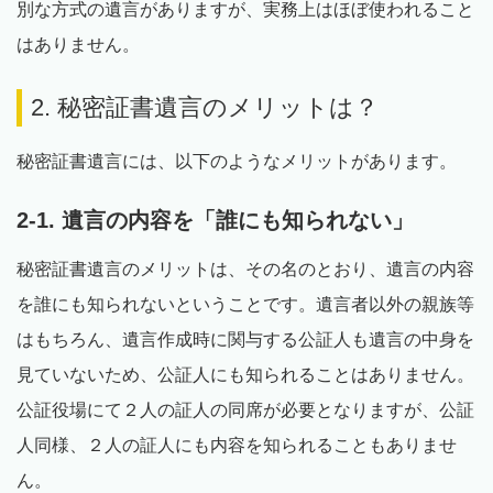
別な方式の遺言がありますが、実務上はほぼ使われること
はありません。
2. 秘密証書遺言のメリットは？
秘密証書遺言には、以下のようなメリットがあります。
2-1. 遺言の内容を「誰にも知られない」
秘密証書遺言のメリットは、その名のとおり、遺言の内容
を誰にも知られないということです。遺言者以外の親族等
はもちろん、遺言作成時に関与する公証人も遺言の中身を
見ていないため、公証人にも知られることはありません。
公証役場にて２人の証人の同席が必要となりますが、公証
人同様、２人の証人にも内容を知られることもありませ
ん。