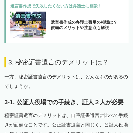
遺言書作成で失敗したくない方は弁護士に相談！
遺言書作成の弁護士費用の相場は？
依頼のメリットや注意点も解説
3. 秘密証書遺言のデメリットは？
一方、秘密証書遺言のデメリットは、どんなものがあるの
でしょうか。
3-1. 公証人役場での手続き、証人２人が必要
秘密証書遺言のデメリットは、自筆証書遺言に比べて手続
きが面倒なことです。公正証書遺言と同じく、公証人役場