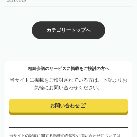
2021/01/20
カテゴリートップへ
相続会議のサービスに掲載をご検討の方へ
当サイトに掲載をご検討されている方は、下記よりお
気軽にお問い合わせください。
お問い合わせ
当サイトの記事に関する掲載の希望やお問い合わせについては、