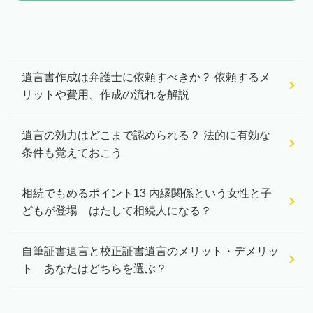
遺言書作成は弁護士に依頼すべきか？ 依頼するメ
リットや費用、作成の流れを解説
遺言の効力はどこまで認められる？ 法的に有効な
条件も覚えておこう
相続でもめるポイント13 内縁関係という女性と子
どもが登場 はたして相続人になる？
自筆証書遺言と校正証書遺言のメリット・デメリッ
ト あなたはどちらを選ぶ？