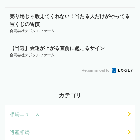
売り場じゃ教えてくれない！当たる人だけがやってる
宝くじの習慣
合同会社デジタルファーム
【当選】金運が上がる直前に起こるサイン
合同会社デジタルファーム
Recommended by
カテゴリ
相続ニュース
遺産相続