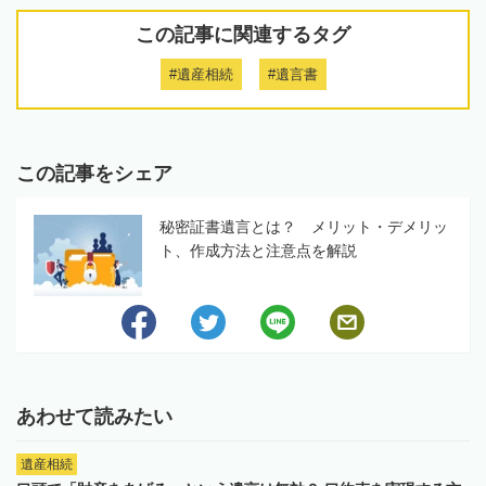
この記事に関連するタグ
#遺産相続
#遺言書
この記事をシェア
秘密証書遺言とは？ メリット・デメリッ
ト、作成方法と注意点を解説
あわせて読みたい
遺産相続