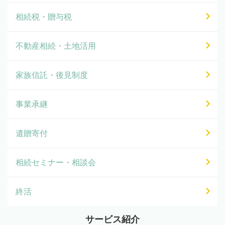
相続税・贈与税
不動産相続・土地活用
家族信託・後見制度
事業承継
遺贈寄付
相続セミナー・相談会
終活
サービス紹介