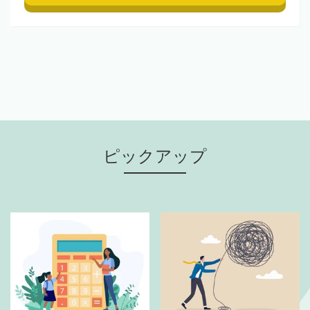
ピックアップ