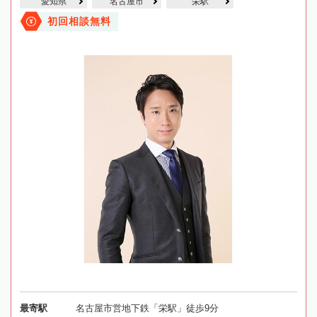
愛知県
名古屋市
栄駅
初回相談無料
最寄駅
名古屋市営地下鉄「栄駅」徒歩9分