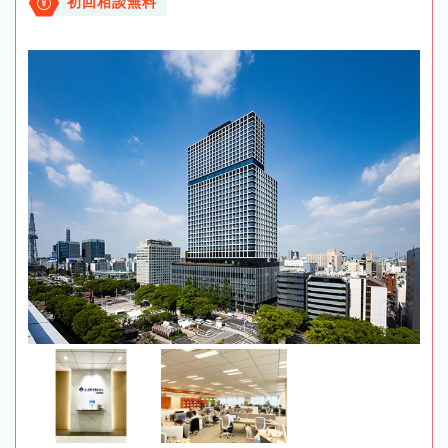
初回相談無料