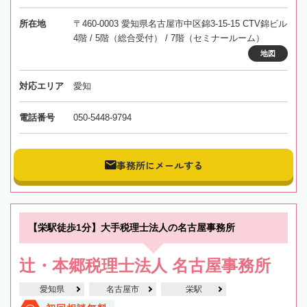
所在地
〒460-0003 愛知県名古屋市中区錦3-15-15 CTV錦ビル
4階 / 5階（総合受付） / 7階（セミナールーム）
地図
対応エリア
愛知
電話番号
050-5448-9794
事務所にメールする
【栄駅徒歩1分】大手税理士法人の名古屋事務所
辻・本郷税理士法人 名古屋事務所
愛知県
名古屋市
栄駅