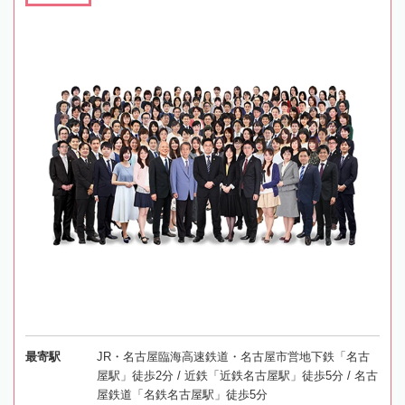
最寄駅
JR・名古屋臨海高速鉄道・名古屋市営地下鉄「名古
屋駅」徒歩2分 / 近鉄「近鉄名古屋駅」徒歩5分 / 名古
屋鉄道「名鉄名古屋駅」徒歩5分