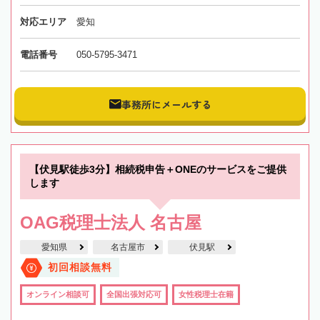
対応エリア
愛知
電話番号
050-5795-3471
事務所にメールする
【伏見駅徒歩3分】相続税申告＋ONEのサービスをご提供
します
OAG税理士法人 名古屋
愛知県
名古屋市
伏見駅
初回相談無料
オンライン相談可
全国出張対応可
女性税理士在籍