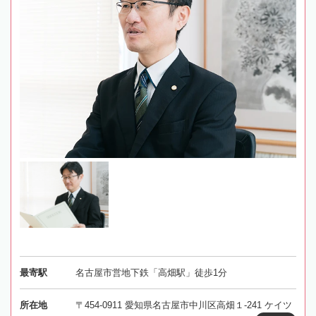
最寄駅
名古屋市営地下鉄「高畑駅」徒歩1分
所在地
〒454-0911 愛知県名古屋市中川区高畑１-241 ケイツ