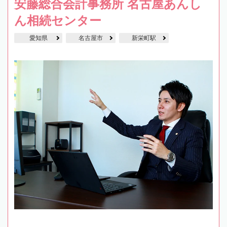
安藤総合会計事務所 名古屋あんし
ん相続センター
愛知県
名古屋市
新栄町駅