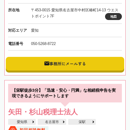
所在地
〒453-0015 愛知県名古屋市中村区椿町14-13 ウエス
トポイント7F
地図
対応エリア
愛知
電話番号
050-5268-8722
事務所にメールする
【栄駅徒歩3分】「迅速・安心・円満」な相続税申告を実
現できるようにサポートします
矢田・杉山税理士法人
愛知県
名古屋市
栄駅