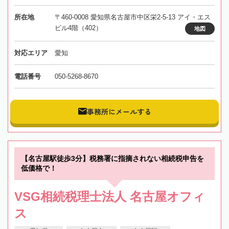
所在地
〒460-0008 愛知県名古屋市中区栄2-5-13 アイ・エス
ビル4階（402）
地図
対応エリア
愛知
電話番号
050-5268-8670
事務所にメールする
【名古屋駅徒歩3分】税務署に指摘されない相続税申告を
低価格で！
VSG相続税理士法人 名古屋オフィ
ス