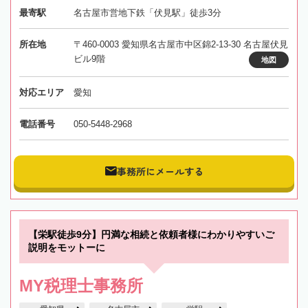
最寄駅
名古屋市営地下鉄「伏見駅」徒歩3分
所在地
〒460-0003 愛知県名古屋市中区錦2-13-30 名古屋伏見
ビル9階
地図
対応エリア
愛知
電話番号
050-5448-2968
事務所にメールする
【栄駅徒歩9分】円満な相続と依頼者様にわかりやすいご
説明をモットーに
MY税理士事務所