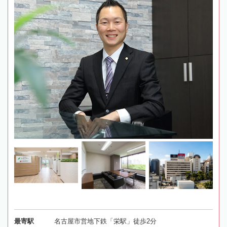
最寄駅
名古屋市営地下鉄「栄駅」徒歩2分