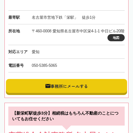
最寄駅
名古屋市営地下鉄「栄駅」 徒歩1分
所在地
〒460-0008 愛知県名古屋市中区栄4-1-1 中日ビル20階
地図
対応エリア
愛知
電話番号
050-5385-5065
事務所にメールする
【新栄町駅徒歩3分】相続税はもちろん不動産のことにつ
いてもお任せください