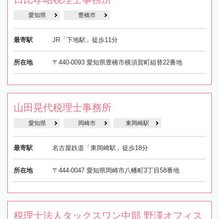
愛知県
豊橋市
最寄駅
JR「下地駅」徒歩11分
所在地
〒440-0093 愛知県豊橋市横須賀町組替22番地
山田晃代税理士事務所
愛知県
岡崎市
東岡崎駅
最寄駅
名古屋鉄道「東岡崎駅」徒歩18分
所在地
〒444-0047 愛知県岡崎市八幡町3丁目58番地
税理士法人タックスワン中部 野澤オフィス