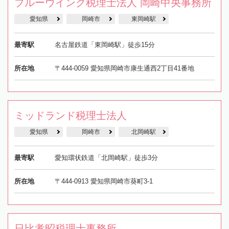
ブルーウイング税理士法人 岡崎中央事務所
愛知県
岡崎市
東岡崎駅
最寄駅
名古屋鉄道「東岡崎駅」徒歩15分
所在地
〒444-0059 愛知県岡崎市康生通西2丁目41番地
ミッドランド税理士法人
愛知県
岡崎市
北岡崎駅
最寄駅
愛知環状鉄道「北岡崎駅」徒歩3分
所在地
〒444-0913 愛知県岡崎市葵町3-1
日比孝昭税理士事務所