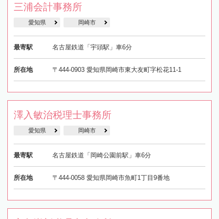
三浦会計事務所
愛知県
岡崎市
最寄駅
名古屋鉄道「宇頭駅」車6分
所在地
〒444-0903 愛知県岡崎市東大友町字松花11-1
澤入敏治税理士事務所
愛知県
岡崎市
最寄駅
名古屋鉄道「岡崎公園前駅」車6分
所在地
〒444-0058 愛知県岡崎市魚町1丁目9番地