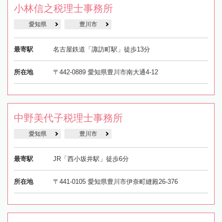
小林信之税理士事務所
愛知県
豊川市
最寄駅
名古屋鉄道「諏訪町駅」徒歩13分
所在地
〒442-0889 愛知県豊川市南大通4-12
中野美代子税理士事務所
愛知県
豊川市
最寄駅
JR「西小坂井駅」徒歩6分
所在地
〒441-0105 愛知県豊川市伊奈町縫殿26-376