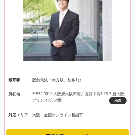
最寄駅
阪急電鉄「南方駅」徒歩1分
所在地
〒532-0011 大阪府大阪市淀川区西中島3-15-7 新大阪
プリンスビル4階
地図
対応エリア
大阪、全国オンライン相談可