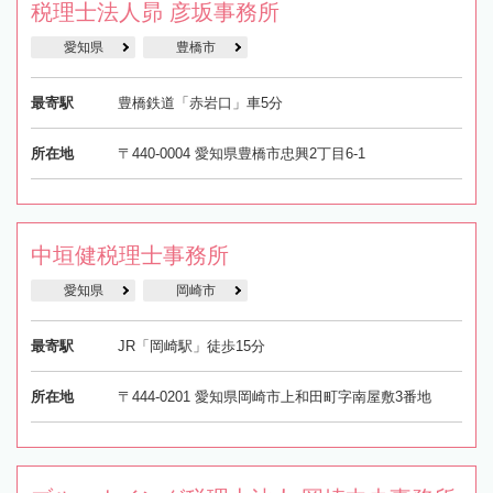
税理士法人昴 彦坂事務所
愛知県
豊橋市
最寄駅
豊橋鉄道「赤岩口」車5分
所在地
〒440-0004 愛知県豊橋市忠興2丁目6-1
中垣健税理士事務所
愛知県
岡崎市
最寄駅
JR「岡崎駅」徒歩15分
所在地
〒444-0201 愛知県岡崎市上和田町字南屋敷3番地