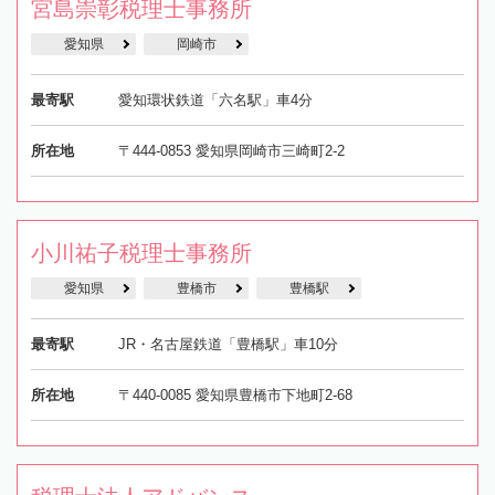
宮島崇彰税理士事務所
愛知県
岡崎市
最寄駅
愛知環状鉄道「六名駅」車4分
所在地
〒444-0853 愛知県岡崎市三崎町2-2
小川祐子税理士事務所
愛知県
豊橋市
豊橋駅
最寄駅
JR・名古屋鉄道「豊橋駅」車10分
所在地
〒440-0085 愛知県豊橋市下地町2-68