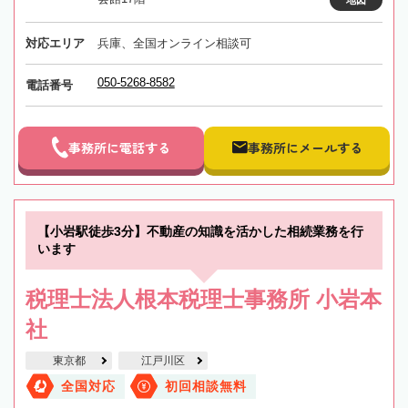
対応エリア
兵庫、全国オンライン相談可
050-5268-8582
電話番号
事務所に電話する
事務所にメールする
【小岩駅徒歩3分】不動産の知識を活かした相続業務を行
います
税理士法人根本税理士事務所 小岩本
社
東京都
江戸川区
全国対応
初回相談無料