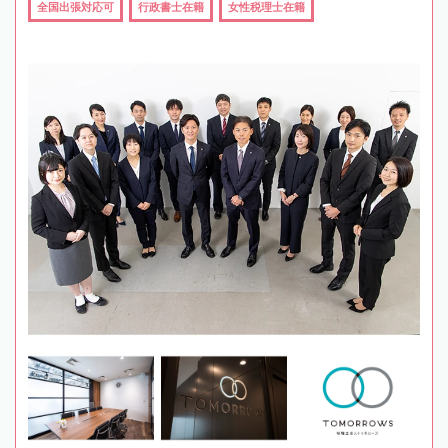
全国出張対応可
行政書士在籍
女性税理士在籍