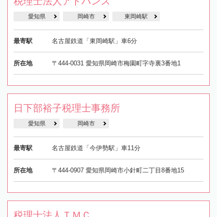
税理士法人アドバンス
愛知県
岡崎市
東岡崎駅
最寄駅
名古屋鉄道「東岡崎駅」車6分
所在地
〒444-0031 愛知県岡崎市梅園町字寺裏3番地1
日下部裕子税理士事務所
愛知県
岡崎市
最寄駅
名古屋鉄道「今伊勢駅」車11分
所在地
〒444-0907 愛知県岡崎市小針町二丁目8番地15
税理士法人ＴＭＣ