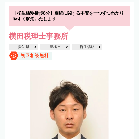
【柳生橋駅徒歩8分】相続に関する不安を一つずつわかり
やすく解消いたします
横田税理士事務所
愛知県
豊橋市
柳生橋駅
初回相談無料