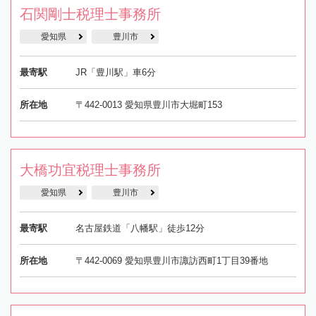
石関剛士税理士事務所
愛知県
豊川市
最寄駅
JR「豊川駅」車6分
所在地
〒442-0013 愛知県豊川市大堀町153
大橋功宜税理士事務所
愛知県
豊川市
最寄駅
名古屋鉄道「八幡駅」徒歩12分
所在地
〒442-0069 愛知県豊川市諏訪西町1丁目39番地