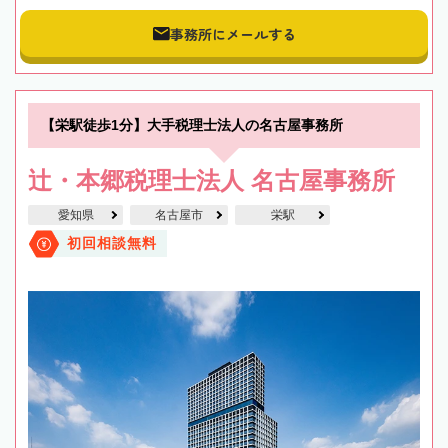
事務所にメールする
【栄駅徒歩1分】大手税理士法人の名古屋事務所
辻・本郷税理士法人 名古屋事務所
愛知県
名古屋市
栄駅
初回相談無料