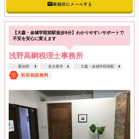
事務所にメールする
【大森・金城学院前駅徒歩9分】わかりやすいサポートで
不安を安心に変えます
浅野高嗣税理士事務所
愛知県
名古屋市
大森・金城学院前駅
初回相談無料