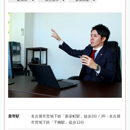
最寄駅
名古屋市営地下鉄「新栄町駅」徒歩3分 / JR・名古屋
市営地下鉄「千種駅」徒歩12分