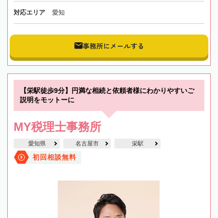
対応エリア
愛知
事務所にメールする
【栄駅徒歩9分】円満な相続と依頼者様にわかりやすいご
説明をモットーに
MY税理士事務所
愛知県
名古屋市
栄駅
初回相談無料