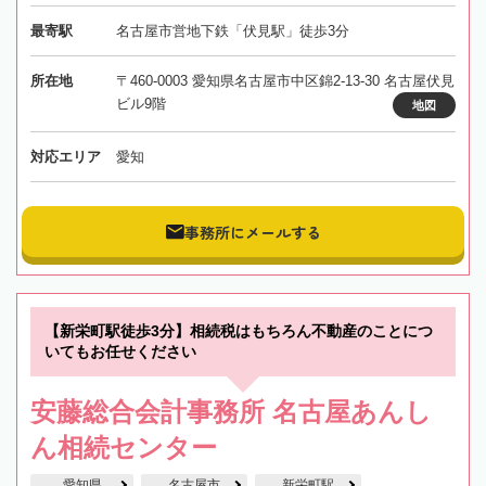
最寄駅
名古屋市営地下鉄「伏見駅」徒歩3分
所在地
〒460-0003 愛知県名古屋市中区錦2-13-30 名古屋伏見
ビル9階
地図
対応エリア
愛知
事務所にメールする
【新栄町駅徒歩3分】相続税はもちろん不動産のことにつ
いてもお任せください
安藤総合会計事務所 名古屋あんし
ん相続センター
愛知県
名古屋市
新栄町駅