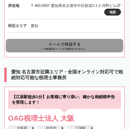
所在地
〒460-0007 愛知県名古屋市中区新栄2-1-2 河野ビル2F
地図
対応エリア
愛知
メールで相談する
この事務所はメールでの相談ができません。
愛知 名古屋市近隣エリア・全国オンライン対応可で相
続対応可能な税理士事務所
【江坂駅徒歩1分】お客様に寄り添い、確かな相続税申告
を実現します！
OAG税理士法人 大阪
大阪府
吹田市
江坂駅