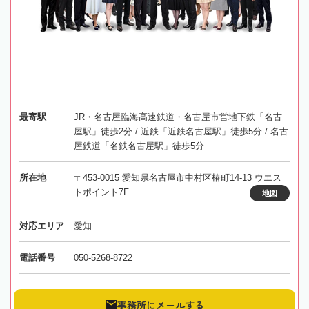
最寄駅
JR・名古屋臨海高速鉄道・名古屋市営地下鉄「名古
屋駅」徒歩2分 / 近鉄「近鉄名古屋駅」徒歩5分 / 名古
屋鉄道「名鉄名古屋駅」徒歩5分
所在地
〒453-0015 愛知県名古屋市中村区椿町14-13 ウエス
トポイント7F
地図
対応エリア
愛知
電話番号
050-5268-8722
事務所にメールする