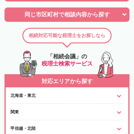
同じ市区町村で
相談内容から探す
相続対応可能な税理士をお探しなら
「相続会議」の
税理士検索サービス
対応エリアから探す
北海道・東北
関東
甲信越・北陸