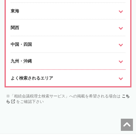
東海
関西
中国・四国
九州・沖縄
よく検索されるエリア
「相続会議税理士検索サービス」への掲載を希望される場合は
こち
ら
をご確認下さい