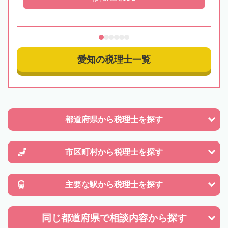
愛知の税理士一覧
都道府県から
税理士を探す
市区町村から
税理士を探す
主要な駅から
税理士を探す
同じ都道府県で
相談内容から探す