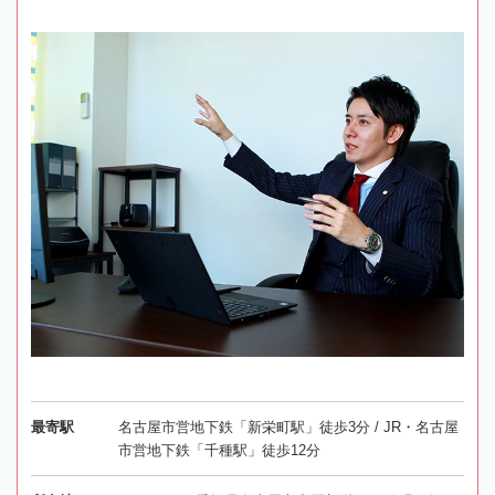
最寄駅
名古屋市営地下鉄「新栄町駅」徒歩3分 / JR・名古屋
市営地下鉄「千種駅」徒歩12分