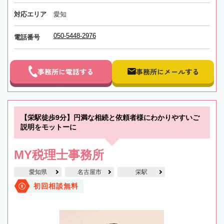
対応エリア
愛知
050-5448-2976
電話番号
事務所に電話する
事務所にメールする
【栄駅徒歩9分】円満な相続と依頼者様にわかりやすいご
説明をモットーに
MY税理士事務所
愛知県
名古屋市
栄駅
初回相談無料