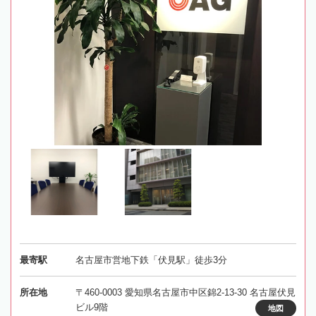
最寄駅
名古屋市営地下鉄「伏見駅」徒歩3分
所在地
〒460-0003 愛知県名古屋市中区錦2-13-30 名古屋伏見
ビル9階
地図