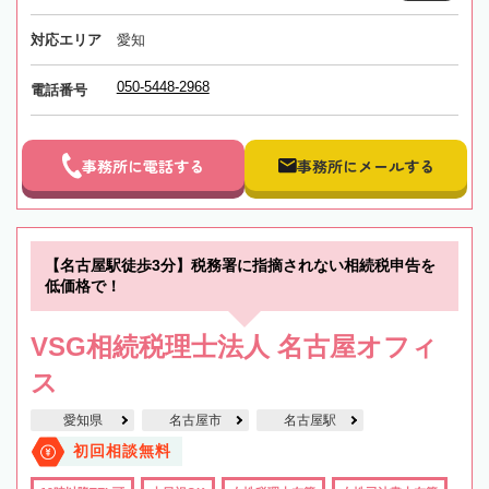
対応エリア
愛知
050-5448-2968
電話番号
事務所に電話する
事務所にメールする
【名古屋駅徒歩3分】税務署に指摘されない相続税申告を
低価格で！
VSG相続税理士法人 名古屋オフィ
ス
愛知県
名古屋市
名古屋駅
初回相談無料