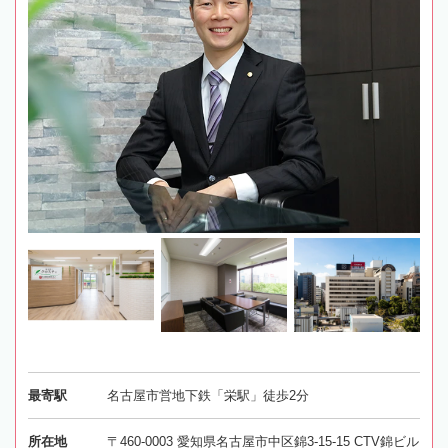
最寄駅
名古屋市営地下鉄「栄駅」徒歩2分
所在地
〒460-0003 愛知県名古屋市中区錦3-15-15 CTV錦ビル