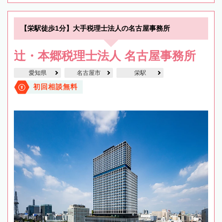
【栄駅徒歩1分】大手税理士法人の名古屋事務所
辻・本郷税理士法人 名古屋事務所
愛知県
名古屋市
栄駅
初回相談無料