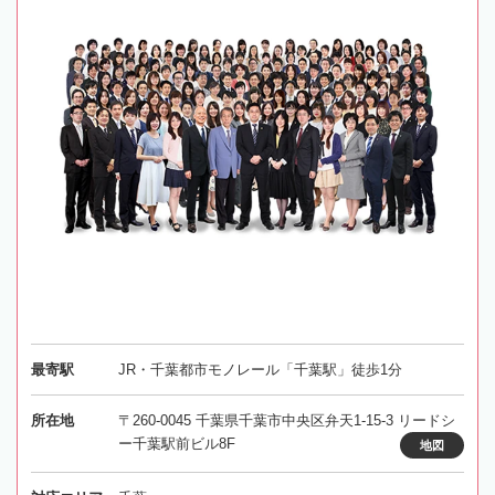
最寄駅
JR・千葉都市モノレール「千葉駅」徒歩1分
所在地
〒260-0045 千葉県千葉市中央区弁天1-15-3 リードシ
ー千葉駅前ビル8F
地図