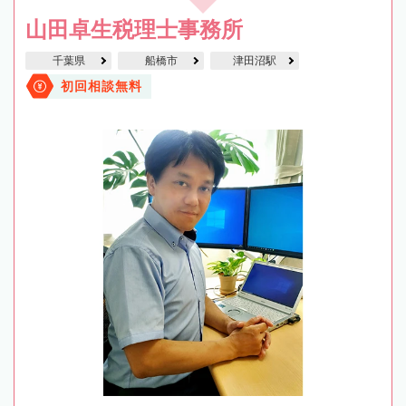
山田卓生税理士事務所
千葉県
船橋市
津田沼駅
初回相談無料