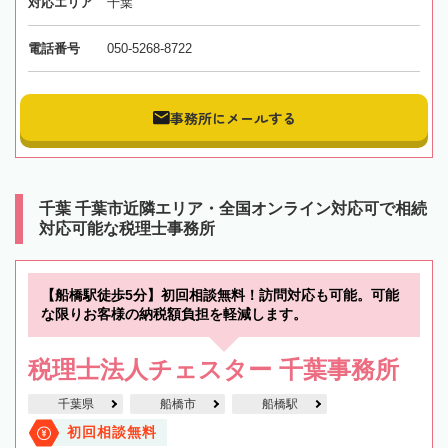
対応エリア
千葉
電話番号
050-5268-8722
事務所にメールする
千葉 千葉市近隣エリア・全国オンライン対応可で相続
対応可能な税理士事務所
【船橋駅徒歩5分】初回相談無料！訪問対応も可能。可能
な限りお客様の納税額負担を軽減します。
税理士法人チェスター 千葉事務所
千葉県
船橋市
船橋駅
初回相談無料