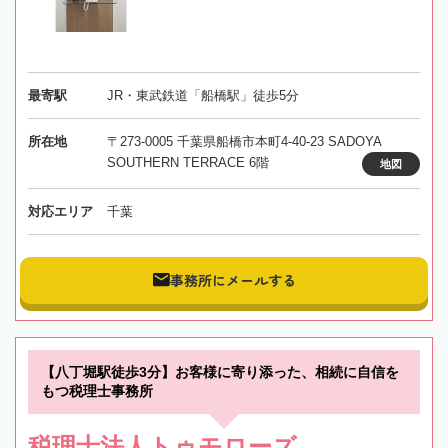
最寄駅
JR・東武鉄道「船橋駅」徒歩5分
所在地
〒273-0005 千葉県船橋市本町4-40-23 SADOYA
SOUTHERN TERRACE 6階
地図
対応エリア
千葉
事務所にメールする
【八丁堀駅徒歩3分】お客様に寄り添った、相続に自信を
もつ税理士事務所
税理士法人トゥモローズ