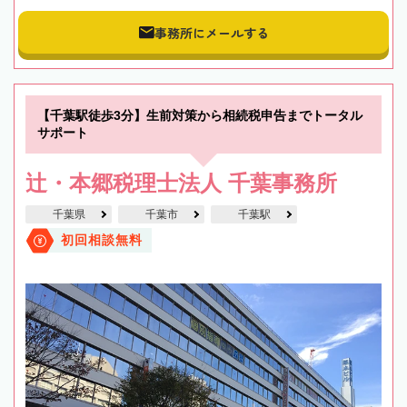
事務所にメールする
【千葉駅徒歩3分】生前対策から相続税申告までトータル
サポート
辻・本郷税理士法人 千葉事務所
千葉県
千葉市
千葉駅
初回相談無料