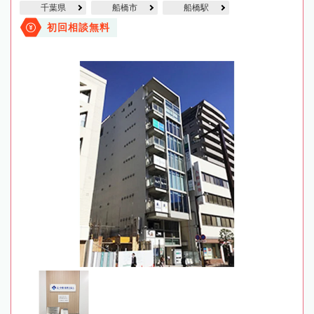
千葉県
船橋市
船橋駅
初回相談無料