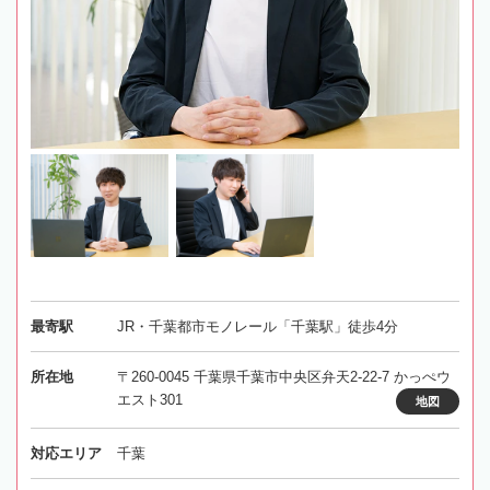
最寄駅
JR・千葉都市モノレール「千葉駅」徒歩4分
所在地
〒260-0045 千葉県千葉市中央区弁天2-22-7 かっぺウ
エスト301
地図
対応エリア
千葉