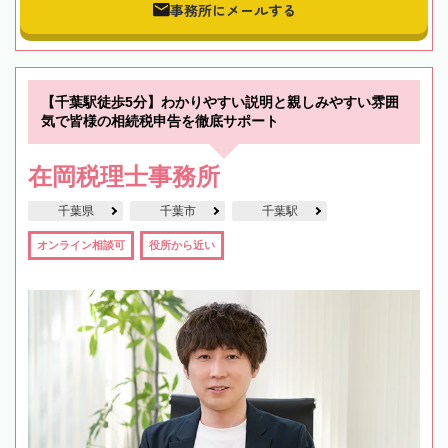
事務所にメールする
【千葉駅徒歩5分】わかりやすい説明と親しみやすい雰囲
気で皆様の相続税申告を徹底サポート
在岡税理士事務所
千葉県
千葉市
千葉駅
オンライン相談可
役所から近い