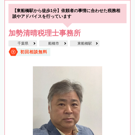
【東船橋駅から徒歩1分】依頼者の事情に合わせた税務相
談やアドバイスを行っています
加勢清晴税理士事務所
千葉県
船橋市
東船橋駅
初回相談無料