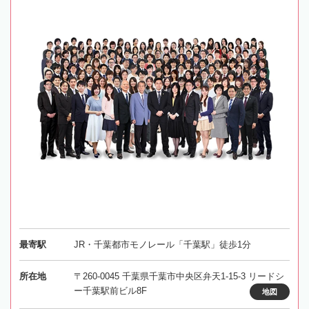
最寄駅
JR・千葉都市モノレール「千葉駅」徒歩1分
所在地
〒260-0045 千葉県千葉市中央区弁天1-15-3 リードシ
ー千葉駅前ビル8F
地図