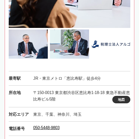
最寄駅
JR・東京メトロ「恵比寿駅」徒歩4分
所在地
〒150-0013 東京都渋谷区恵比寿1-18-18 東急不動産恵
比寿ビル5階
地図
対応エリア
東京、千葉、神奈川、埼玉
050-5448-9803
電話番号