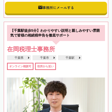
事務所にメールする
【千葉駅徒歩5分】わかりやすい説明と親しみやすい雰囲
気で皆様の相続税申告を徹底サポート
在岡税理士事務所
千葉県
千葉市
千葉駅
オンライン相談可
役所から近い