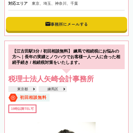
対応エリア
東京、埼玉、神奈川、千葉
事務所にメールする
【江古田駅3分 / 初回相談無料】 練馬で相続税にお悩みの
方へ｜長年の実績とノウハウでお客様一人一人に合った相
続手続き / 相続税対策をいたします。
税理士法人矢崎会計事務所
東京都
練馬区
初回相談無料
19時以降TEL可