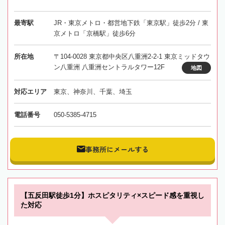
最寄駅
JR・東京メトロ・都営地下鉄「東京駅」徒歩2分 / 東
京メトロ「京橋駅」徒歩6分
所在地
〒104-0028 東京都中央区八重洲2-2-1 東京ミッドタウ
ン八重洲 八重洲セントラルタワー12F
地図
対応エリア
東京、神奈川、千葉、埼玉
電話番号
050-5385-4715
事務所にメールする
【五反田駅徒歩1分】ホスピタリティ×スピード感を重視し
た対応