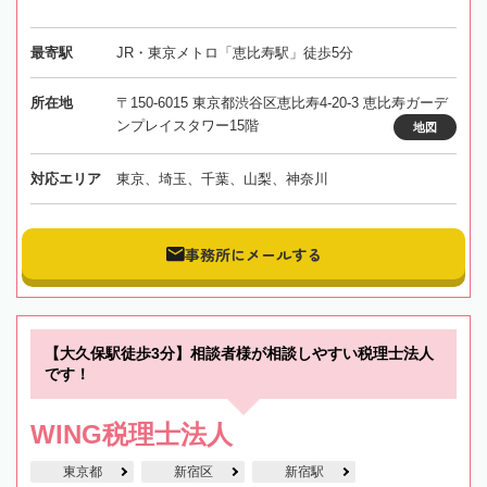
最寄駅
JR・東京メトロ「恵比寿駅」徒歩5分
所在地
〒150-6015 東京都渋谷区恵比寿4-20-3 恵比寿ガーデ
ンプレイスタワー15階
地図
対応エリア
東京、埼玉、千葉、山梨、神奈川
事務所にメールする
【大久保駅徒歩3分】相談者様が相談しやすい税理士法人
です！
WING税理士法人
東京都
新宿区
新宿駅