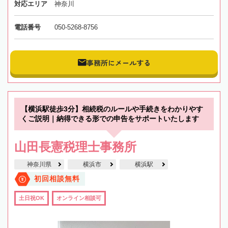
対応エリア
神奈川
電話番号
050-5268-8756
事務所にメールする
【横浜駅徒歩3分】相続税のルールや手続きをわかりやす
くご説明｜納得できる形での申告をサポートいたします
山田長憲税理士事務所
神奈川県
横浜市
横浜駅
初回相談無料
土日祝OK
オンライン相談可