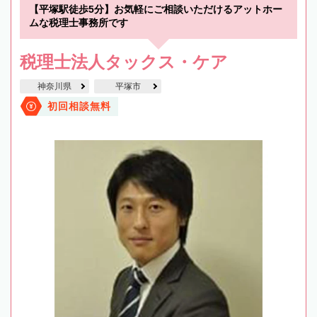
【平塚駅徒歩5分】お気軽にご相談いただけるアットホー
ムな税理士事務所です
税理士法人タックス・ケア
神奈川県
平塚市
初回相談無料