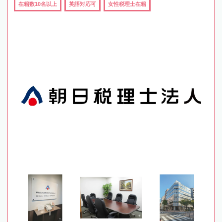
在籍数10名以上
英語対応可
女性税理士在籍