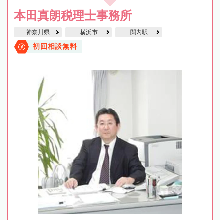
本田真朗税理士事務所
神奈川県
横浜市
関内駅
初回相談無料