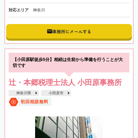
対応エリア
神奈川
事務所にメールする
【小田原駅徒歩5分】相続は生前から準備を行うことが大
切です
辻・本郷税理士法人 小田原事務所
神奈川県
小田原市
初回相談無料