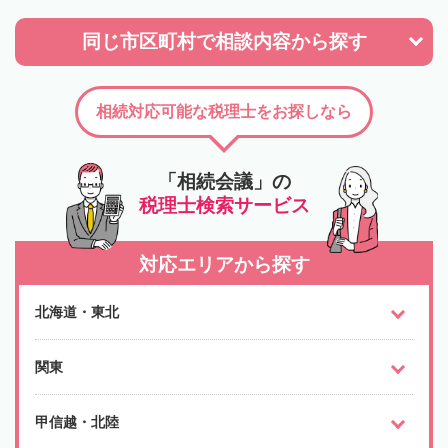
同じ市区町村で
相談内容から探す
相続対応可能な税理士をお探しなら
「相続会議」の
税理士検索サービス
対応エリアから探す
北海道・東北
関東
甲信越・北陸