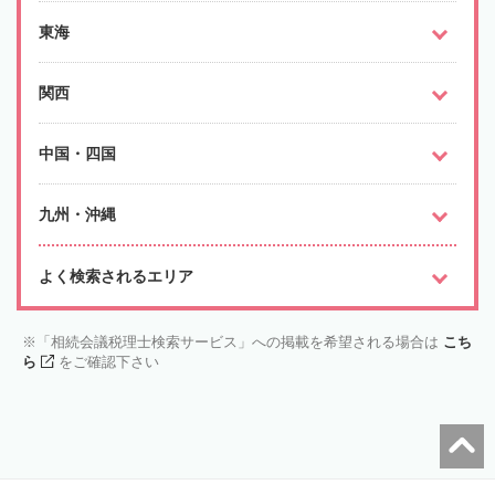
東海
関西
中国・四国
九州・沖縄
よく検索されるエリア
「相続会議税理士検索サービス」への掲載を希望される場合は
こち
ら
をご確認下さい