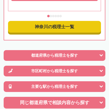
神奈川の税理士一覧
都道府県から
税理士を探す
市区町村から
税理士を探す
主要な駅から
税理士を探す
同じ都道府県で
相談内容から探す