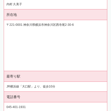
内村 久美子
所在地
〒221-0001 神奈川県横浜市神奈川区西寺尾2-30-6
最寄り駅
JR横浜線「大口駅」より、徒歩10分
電話番号
045-401-1931